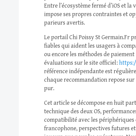
Entre l’écosystème fermé d’iOS et la
impose ses propres contraintes et o
parieurs avertis.
Le portail Chi Poissy St Germain.Fr p
fiables qui aident les usagers à compa
ou encore les méthodes de paiement 
évaluations sur le site officiel :
https:
référence indépendante est régulièr
chaque recommandation repose sur d
pur.
Cet article se décompose en huit part
technique des deux OS, performances 
compatibilité avec les périphériques
francophone, perspectives futures e