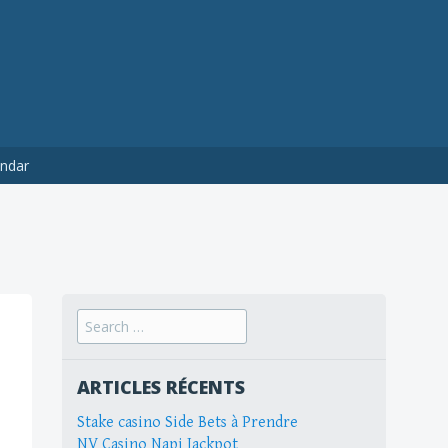
ndar
Search
for:
ARTICLES RÉCENTS
Stake casino Side Bets à Prendre
NV Casino Napi Jackpot