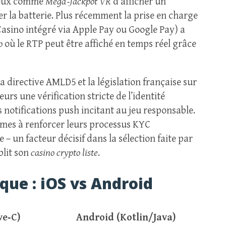
 jeux comme
Mega‑Jackpot VR
d’afficher un
r la batterie. Plus récemment la prise en charge
asino intégré via Apple Pay ou Google Pay) a
o
où le RTP peut être affiché en temps réel grâce
a directive AMLD5 et la législation française sur
urs une vérification stricte de l’identité
s notifications push incitant au jeu responsable.
rmes à renforcer leurs processus KYC
– un facteur décisif dans la sélection faite par
blit son
casino crypto liste
.
que : iOS vs Android
ve‑C)
Android (Kotlin/Java)