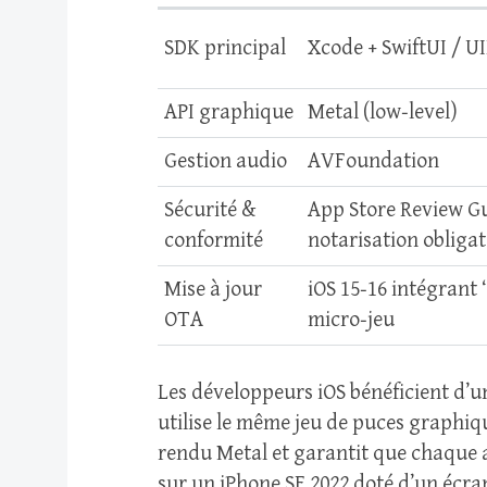
SDK principal
Xcode + SwiftUI / UI
API graphique
Metal (low‑level)
Gestion audio
AVFoundation
Sécurité &
App Store Review Gu
conformité
notarisation obligat
Mise à jour
iOS 15‑16 intégrant
OTA
micro‑jeu
Les développeurs iOS bénéficient d
utilise le même jeu de puces graphique
rendu Metal et garantit que chaque a
sur un iPhone SE 2022 doté d’un écra