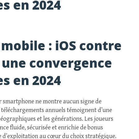
es en 2024
 mobile : iOS contre
s une convergence
es en 2024
sur smartphone ne montre aucun signe de
de téléchargements annuels témoignent d’une
éographiques et les générations. Les joueurs
ce fluide, sécurisée et enrichie de bonus
e d’exploitation au cœur du choix stratégique.