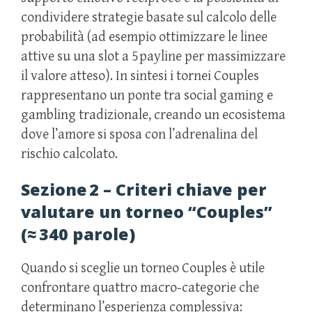
condividere strategie basate sul calcolo delle
probabilità (ad esempio ottimizzare le linee
attive su una slot a 5 payline per massimizzare
il valore atteso). In sintesi i tornei Couples
rappresentano un ponte tra social gaming e
gambling tradizionale, creando un ecosistema
dove l’amore si sposa con l’adrenalina del
rischio calcolato.
Sezione 2 – Criteri chiave per
valutare un torneo “Couples”
(≈ 340 parole)
Quando si sceglie un torneo Couples è utile
confrontare quattro macro‑categorie che
determinano l’esperienza complessiva: