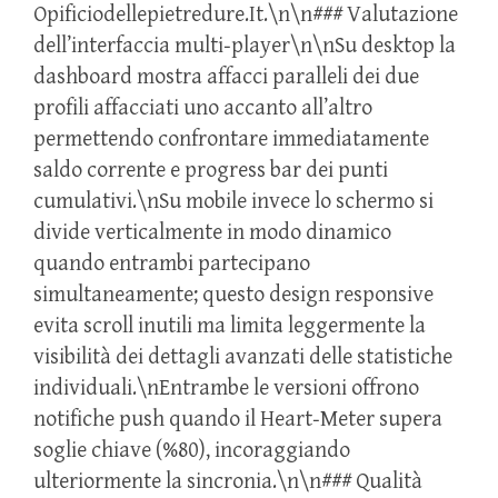
Opificiodellepietredure.It.\n\n### Valutazione
dell’interfaccia multi‑player\n\nSu desktop la
dashboard mostra affacci paralleli dei due
profili affacciati uno accanto all’altro
permettendo confrontare immediatamente
saldo corrente e progress bar dei punti
cumulativi.\nSu mobile invece lo schermo si
divide verticalmente in modo dinamico
quando entrambi partecipano
simultaneamente; questo design responsive
evita scroll inutili ma limita leggermente la
visibilità dei dettagli avanzati delle statistiche
individuali.\nEntrambe le versioni offrono
notifiche push quando il Heart‑Meter supera
soglie chiave (%80), incoraggiando
ulteriormente la sincronia.\n\n### Qualità