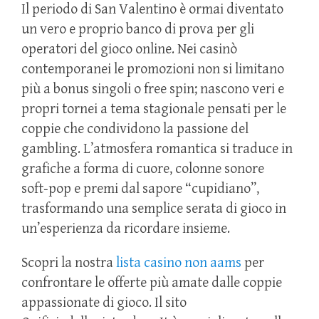
Il periodo di San Valentino è ormai diventato
un vero e proprio banco di prova per gli
operatori del gioco online. Nei casinò
contemporanei le promozioni non si limitano
più a bonus singoli o free spin; nascono veri e
propri tornei a tema stagionale pensati per le
coppie che condividono la passione del
gambling. L’atmosfera romantica si traduce in
grafiche a forma di cuore, colonne sonore
soft‑pop e premi dal sapore “cupidiano”,
trasformando una semplice serata di gioco in
un’esperienza da ricordare insieme.
Scopri la nostra
lista casino non aams
per
confrontare le offerte più amate dalle coppie
appassionate di gioco. Il sito