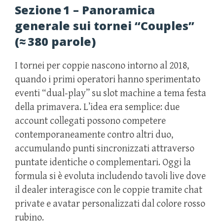
Sezione 1 – Panoramica
generale sui tornei “Couples”
(≈ 380 parole)
I tornei per coppie nascono intorno al 2018,
quando i primi operatori hanno sperimentato
eventi “dual‑play” su slot machine a tema festa
della primavera. L’idea era semplice: due
account collegati possono competere
contemporaneamente contro altri duo,
accumulando punti sincronizzati attraverso
puntate identiche o complementari. Oggi la
formula si è evoluta includendo tavoli live dove
il dealer interagisce con le coppie tramite chat
private e avatar personalizzati dal colore rosso
rubino.