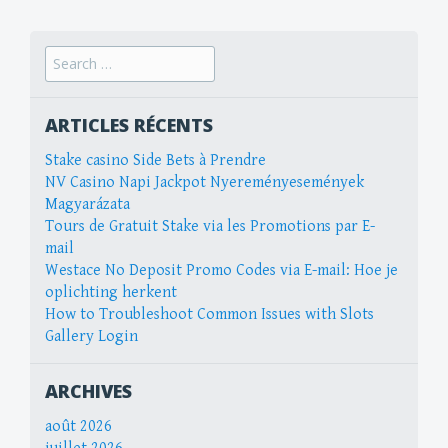
Search
for:
ARTICLES RÉCENTS
Stake casino Side Bets à Prendre
NV Casino Napi Jackpot Nyereményesemények
Magyarázata
Tours de Gratuit Stake via les Promotions par E-
mail
Westace No Deposit Promo Codes via E-mail: Hoe je
oplichting herkent
How to Troubleshoot Common Issues with Slots
Gallery Login
ARCHIVES
août 2026