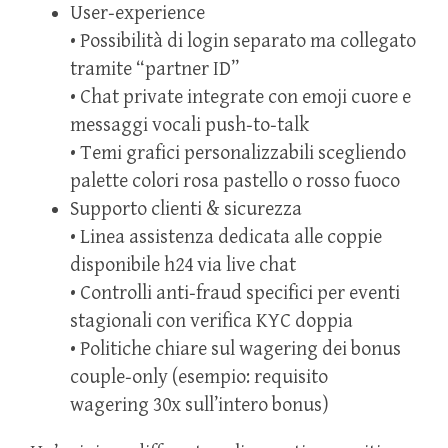
User‑experience
• Possibilità di login separato ma collegato
tramite “partner ID”
• Chat private integrate con emoji cuore e
messaggi vocali push‑to‑talk
• Temi grafici personalizzabili scegliendo
palette colori rosa pastello o rosso fuoco
Supporto clienti & sicurezza
• Linea assistenza dedicata alle coppie
disponibile h24 via live chat
• Controlli anti‑fraud specifici per eventi
stagionali con verifica KYC doppia
• Politiche chiare sul wagering dei bonus
couple‑only (esempio: requisito
wagering 30x sull’intero bonus)