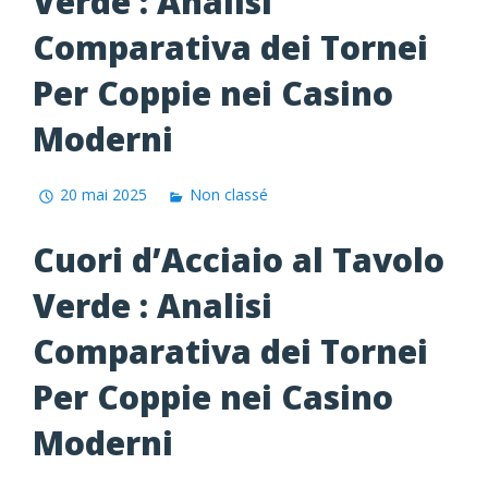
Verde : Analisi
Comparativa dei Tornei
Per Coppie nei Casino
Moderni
20 mai 2025
Non classé
Cuori d’Acciaio al Tavolo
Verde : Analisi
Comparativa dei Tornei
Per Coppie nei Casino
Moderni