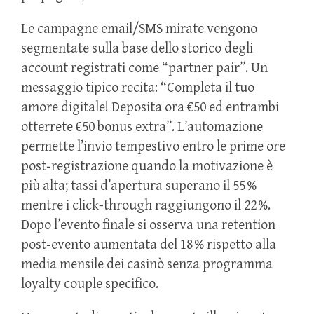
Le campagne email/SMS mirate vengono
segmentate sulla base dello storico degli
account registrati come “partner pair”. Un
messaggio tipico recita: “Completa il tuo
amore digitale! Deposita ora €50 ed entrambi
otterrete €50 bonus extra”. L’automazione
permette l’invio tempestivo entro le prime ore
post‑registrazione quando la motivazione è
più alta; tassi d’apertura superano il 55 %​
mentre i click-through raggiungono il 22 %.
Dopo l’evento finale si osserva una retention
post‑evento aumentata del ​18 %​ rispetto alla
media mensile dei casinò senza programma
loyalty couple specifico.