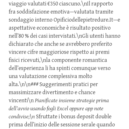
viaggio valutati €350 ciascuno.\nIl rapporto
fra soddisfazione emotiva—valutata tramite
sondaggio interno Opificiodellepietredure.It—e
aspettative economiche è risultato positivo
nell’80 % dei casi intervistati.\nGli utenti hanno
dichiarato che anche se avrebbero preferito
vincere cifre maggioriose rispetto ai premi
fisici ricevuti,\nla componente romantica
dell’esperienza li ha spinti comunque verso
una valutazione complessiva molto
alta.\n\n### Suggerimenti pratici per
massimizzare divertimento e chance
vincenti\n
Pianificate insieme strategie prima
dell’avvio usando fogli Excel oppure app note
condivise;\n
Sfruttate i bonus deposit double
prima dell’inizio delle sessione serale quando