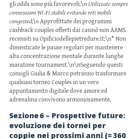
gli odds sono più favorevoli;\n
Utilizzate sempre
connessioni Wi‑Fi stabili evitando reti mobili
congested;\n
Approfittate dei programmi
cashback couples offerti dai casinò non AAMS
recensiti su Opificiodellepietredure.It;\n* Non
dimenticate le pause regolari per mantenere
alta concentrazione mentale durante lunghe
maratone tournament.\n\nSeguendo questi
consigli Giulia & Marco potranno trasformare
qualsiasi torneo Couples in un vero
appuntamento digitale dove amore ed
adrenalina convivono armoniosamente.
Sezione 6 – Prospettive future:
evoluzione dei tornei per
coppie nei prossimi anni (≈ 360