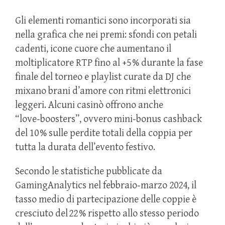
Gli elementi romantici sono incorporati sia
nella grafica che nei premi: sfondi con petali
cadenti, icone cuore che aumentano il
moltiplicatore RTP fino al +5 % durante la fase
finale del torneo e playlist curate da DJ che
mixano brani d’amore con ritmi elettronici
leggeri. Alcuni casinò offrono anche
“love‑boosters”, ovvero mini‑bonus cashback
del 10 % sulle perdite totali della coppia per
tutta la durata dell’evento festivo.
Secondo le statistiche pubblicate da
GamingAnalytics nel febbraio‑marzo 2024, il
tasso medio di partecipazione delle coppie è
cresciuto del 22 % rispetto allo stesso periodo