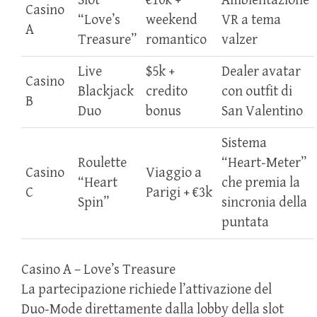
Slot
€10k +
Ambientazione
Casino
“Love’s
weekend
VR a tema
A
Treasure”
romantico
valzer
Live
$5k +
Dealer avatar
Casino
Blackjack
credito
con outfit di
B
Duo
bonus
San Valentino
Sistema
Roulette
“Heart‑Meter”
Casino
Viaggio a
“Heart
che premia la
C
Parigi + €3k
Spin”
sincronia della
puntata
Casino A – Love’s Treasure
La partecipazione richiede l’attivazione del
Duo‑Mode direttamente dalla lobby della slot