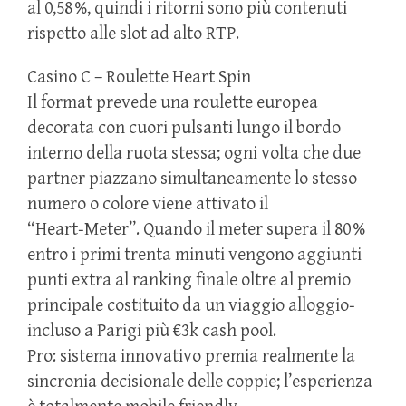
al 0,58 %, quindi i ritorni sono più contenuti
rispetto alle slot ad alto RTP.
Casino C – Roulette Heart Spin
Il format prevede una roulette europea
decorata con cuori pulsanti lungo il bordo
interno della ruota stessa; ogni volta che due
partner piazzano simultaneamente lo stesso
numero o colore viene attivato il
“Heart‑Meter”. Quando il meter supera il 80 %
entro i primi trenta minuti vengono aggiunti
punti extra al ranking finale oltre al premio
principale costituito da un viaggio alloggio‐
incluso a Parigi più €3k cash pool.
Pro: sistema innovativo premia realmente la
sincronia decisionale delle coppie; l’esperienza