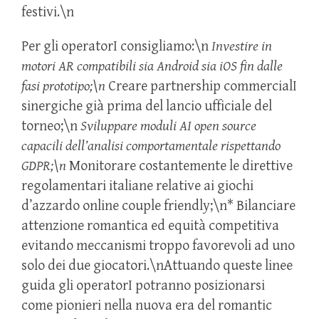
festivi.\n
Per gli operatorI consigliamo:\n
Investire in
motori AR compatibili sia Android sia iOS fin dalle
fasi prototipo;\n
Creare partnership commercialI
sinergiche già prima del lancio ufficiale del
torneo;\n
Sviluppare moduli AI open source
capacili de­ll’analisi comportamentale rispettando
GDPR;\n
Monitorare costantemente le direttive
regolamentari italiane relative ai giochi
d’azzardo online cou­ple friendly;\n* Bilanciare
attenzione romantica ed equità competitiva
evitando meccanismi troppo favorevoli ad uno
solo dei due giocatori.\nAttuando queste linee
guida gli operatorI potranno posizionarsi
come pionieri nella nuova era del romantic