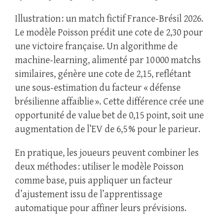
Illustration : un match fictif France‑Brésil 2026.
Le modèle Poisson prédit une cote de 2,30 pour
une victoire française. Un algorithme de
machine‑learning, alimenté par 10 000 matchs
similaires, génère une cote de 2,15, reflétant
une sous‑estimation du facteur « défense
brésilienne affaiblie ». Cette différence crée une
opportunité de value bet de 0,15 point, soit une
augmentation de l’EV de 6,5 % pour le parieur.
En pratique, les joueurs peuvent combiner les
deux méthodes : utiliser le modèle Poisson
comme base, puis appliquer un facteur
d’ajustement issu de l’apprentissage
automatique pour affiner leurs prévisions.