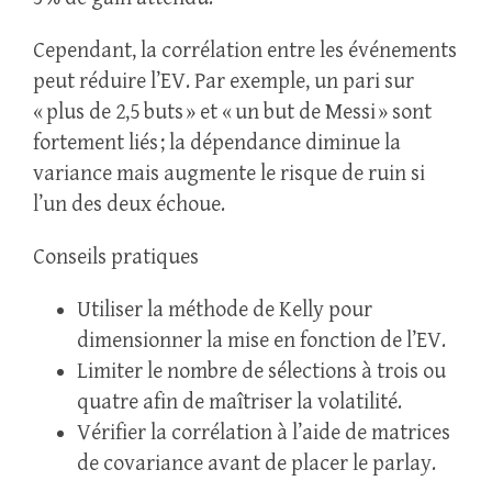
Cependant, la corrélation entre les événements
peut réduire l’EV. Par exemple, un pari sur
« plus de 2,5 buts » et « un but de Messi » sont
fortement liés ; la dépendance diminue la
variance mais augmente le risque de ruin si
l’un des deux échoue.
Conseils pratiques
Utiliser la méthode de Kelly pour
dimensionner la mise en fonction de l’EV.
Limiter le nombre de sélections à trois ou
quatre afin de maîtriser la volatilité.
Vérifier la corrélation à l’aide de matrices
de covariance avant de placer le parlay.