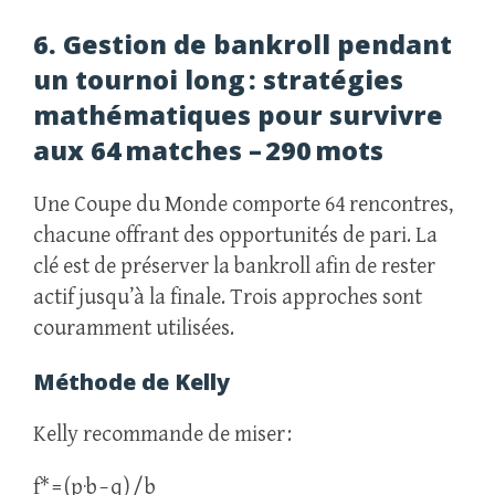
6. Gestion de bankroll pendant
un tournoi long : stratégies
mathématiques pour survivre
aux 64 matches – 290 mots
Une Coupe du Monde comporte 64 rencontres,
chacune offrant des opportunités de pari. La
clé est de préserver la bankroll afin de rester
actif jusqu’à la finale. Trois approches sont
couramment utilisées.
Méthode de Kelly
Kelly recommande de miser :
f* = (p·b − q) / b