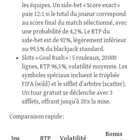
les équipes. Un side‑bet « Score exact »
paie 12 :1 si le total du joueur correspond
au score final du match sélectionné, avec
une probabilité de 4,2 %. Le RTP du
side‑bet est de 92 %, légèrement inférieur
au 99,5 % du blackjack standard.
Slots « Goal Rush » : 5 rouleaux, 20 000
lignes, RTP 96,5 %, volatilité moyenne. Les
symboles spéciaux incluent le trophée
FIFA (wild) et le sifflet d’arbitre (scatter).
Un tour gratuit se déclenche avec 3
sifflets, offrant jusqu’à 20 x la mise.
Comparaison rapide :
Bonus
Jeu
RTP
Volatilité