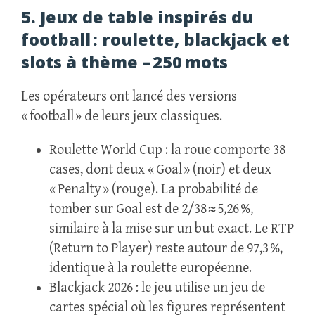
5. Jeux de table inspirés du
football : roulette, blackjack et
slots à thème – 250 mots
Les opérateurs ont lancé des versions
« football » de leurs jeux classiques.
Roulette World Cup : la roue comporte 38
cases, dont deux « Goal » (noir) et deux
« Penalty » (rouge). La probabilité de
tomber sur Goal est de 2/38 ≈ 5,26 %,
similaire à la mise sur un but exact. Le RTP
(Return to Player) reste autour de 97,3 %,
identique à la roulette européenne.
Blackjack 2026 : le jeu utilise un jeu de
cartes spécial où les figures représentent