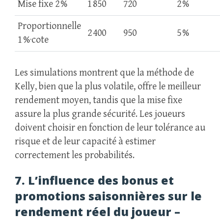
Mise fixe 2 %
1 850
720
2 %
Proportionnelle
2 400
950
5 %
1 %·cote
Les simulations montrent que la méthode de
Kelly, bien que la plus volatile, offre le meilleur
rendement moyen, tandis que la mise fixe
assure la plus grande sécurité. Les joueurs
doivent choisir en fonction de leur tolérance au
risque et de leur capacité à estimer
correctement les probabilités.
7. L’influence des bonus et
promotions saisonnières sur le
rendement réel du joueur –