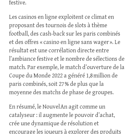
festive.
Les casinos en ligne exploitent ce climat en
proposant des tournois de slots à thème
football, des cash‑back sur les paris combinés
et des offres « casino en ligne sans wager ». Le
résultat est une corrélation directe entre
l’ambiance festive et le nombre de sélections de
match. Par exemple, le match d’ouverture de la
Coupe du Monde 2022 a généré 1,8 million de
paris combinés, soit 27 % de plus que la
moyenne des matchs de phase de groupes.
En résumé, le Nouvel An agit comme un
catalyseur : il augmente le pouvoir d’achat,
crée une dynamique de résolution et
encourage les joueurs à explorer des produits