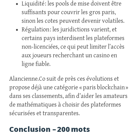
Liquidité : les pools de mise doivent être
suffisants pour couvrir les gros paris,
sinon les cotes peuvent devenir volatiles.
Régulation : les juridictions varient, et
certains pays interdisent les plateformes
non‑licenciées, ce qui peut limiter l’accès
aux joueurs recherchant un casino en
ligne fiable.
Alancienne.Co suit de près ces évolutions et
propose déjà une catégorie « paris blockchain »
dans ses classements, afin d’aider les amateurs
de mathématiques à choisir des plateformes
sécurisées et transparentes.
Conclusion – 200 mots