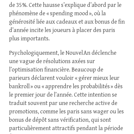
de 35 %. Cette hausse s’explique d’abord par le
phénomène de « spending mood », où la
générosité liée aux cadeaux et aux bonus de fin
d’année incite les joueurs à placer des paris
plus importants.
Psychologiquement, le Nouvel An déclenche
une vague de résolutions axées sur
l’optimisation financière. Beaucoup de
parieurs déclarent vouloir « gérer mieux leur
bankroll » ou « apprendre les probabilités » dès
le premier jour de l’année. Cette intention se
traduit souvent par une recherche active de
promotions, comme les paris sans wager ou les
bonus de dépôt sans vérification, qui sont
particulièrement attractifs pendant la période