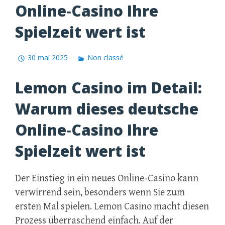
Online‑Casino Ihre
Spielzeit wert ist
30 mai 2025
Non classé
Lemon Casino im Detail:
Warum dieses deutsche
Online‑Casino Ihre
Spielzeit wert ist
Der Einstieg in ein neues Online‑Casino kann
verwirrend sein, besonders wenn Sie zum
ersten Mal spielen. Lemon Casino macht diesen
Prozess überraschend einfach. Auf der