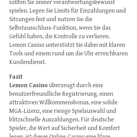
sollten Sie immer verantwortungsbewusst
spielen. Legen Sie Limits für Einzahlungen und
Sitzungen fest und nutzen Sie die
Selbstausschluss‑Funktion, wenn Sie das
Gefühl haben, die Kontrolle zu verlieren.
Lemon Casino unterstützt Sie dabei mit klaren
Tools und einem rund um die Uhr erreichbaren
Kundendienst.
Fazit
Lemon Casino
überzeugt durch eine
benutzerfreundliche Registrierung, einen
attraktiven Willkommensbonus, eine solide
MGA‑Lizenz, eine riesige Spielauswahl und
blitzschnelle Auszahlungen. Für deutsche
Spieler, die Wert auf Sicherheit und Komfort
legen, ist dieses Online‑Casino eine klare