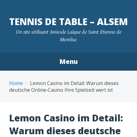
TENNIS DE TABLE – ALSEM
Un site utilisant Amicale Laïque de Saint Etienne de
Montluc
Menu
Skip
to
Home
Lemon Casino im Detail: Warum dieses
content
deutsche Online‑Casino Ihre Spielzeit wert ist
Lemon Casino im Detail:
Warum dieses deutsche