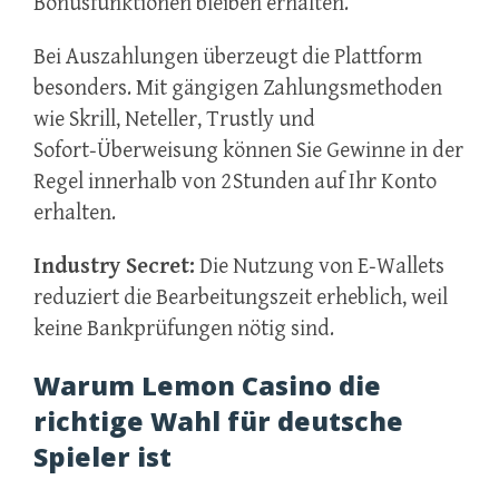
Bonusfunktionen bleiben erhalten.
Bei Auszahlungen überzeugt die Plattform
besonders. Mit gängigen Zahlungsmethoden
wie Skrill, Neteller, Trustly und
Sofort‑Überweisung können Sie Gewinne in der
Regel innerhalb von 2 Stunden auf Ihr Konto
erhalten.
Industry Secret:
Die Nutzung von E‑Wallets
reduziert die Bearbeitungszeit erheblich, weil
keine Bankprüfungen nötig sind.
Warum Lemon Casino die
richtige Wahl für deutsche
Spieler ist