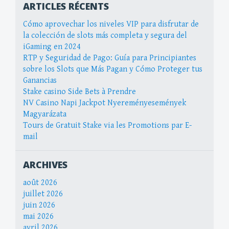
ARTICLES RÉCENTS
Cómo aprovechar los niveles VIP para disfrutar de
la colección de slots más completa y segura del
iGaming en 2024
RTP y Seguridad de Pago: Guía para Principiantes
sobre los Slots que Más Pagan y Cómo Proteger tus
Ganancias
Stake casino Side Bets à Prendre
NV Casino Napi Jackpot Nyereményesemények
Magyarázata
Tours de Gratuit Stake via les Promotions par E-
mail
ARCHIVES
août 2026
juillet 2026
juin 2026
mai 2026
avril 2026