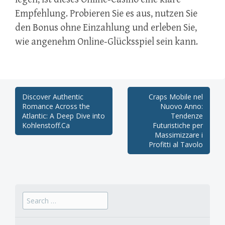
Empfehlung. Probieren Sie es aus, nutzen Sie
den Bonus ohne Einzahlung und erleben Sie,
wie angenehm Online‑Glücksspiel sein kann.
Post
Discover Authentic
Craps Mobile nel
Romance Across the
Nuovo Anno:
navigation
Atlantic: A Deep Dive into
Tendenze
Kohlenstoff.Ca
Futuristiche per
Massimizzare i
Profitti al Tavolo
Search
for: