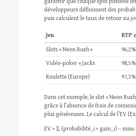
garantir que chaque spin possède les
développeurs définissent des probab
puis calculent le taux de retour au j
Jeu
RTP o
Slots « Neon Rush »
96,2 %
Vidéo‑poker « Jacks
98,5 %
Roulette (Europe)
97,3 %
Dans cet exemple, le slot « Neon Rus
grâce à l’absence de frais de connexi
plus généreuses. Le calcul de l’EV (E
EV = Σ (probabilité_i × gain_i) – mise.