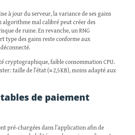
se à jour du serveur, la variance de ses gains
algorithme mal calibré peut créer des
e risque de ruine. En revanche, un RNG
rt type des gains reste conforme aux
 déconnecté.
té cryptographique, faible consommation CPU.
r : taille de l’état (≈ 2,5 KB), moins adapté aux
 tables de paiement
ont pré‑chargées dans l’application afin de