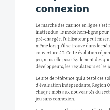
connexion
Le marché des casinos en ligne s’est
inattendue : le mode hors‑ligne pour 
pré‑chargée, l’utilisateur peut miser
même lorsqu’il se trouve dans le mét
couverture 4G. Cette évolution répo
jeu, mais elle pose également des qu
développeurs, les régulateurs et les
Le site de référence qui a testé ces so
d’évaluation indépendante, Region Ou
chaque mois aux nouveautés du secte
jeu sans connexion.