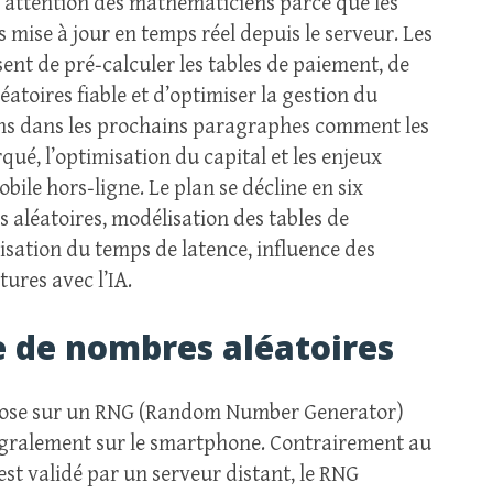
l’attention des mathématiciens parce que les
mise à jour en temps réel depuis le serveur. Les
nt de pré‑calculer les tables de paiement, de
toires fiable et d’optimiser la gestion du
ons dans les prochains paragraphes comment les
ué, l’optimisation du capital et les enjeux
ile hors‑ligne. Le plan se décline en six
s aléatoires, modélisation des tables de
isation du temps de latence, influence des
tures avec l’IA.
e de nombres aléatoires
epose sur un RNG (Random Number Generator)
égralement sur le smartphone. Contrairement au
st validé par un serveur distant, le RNG