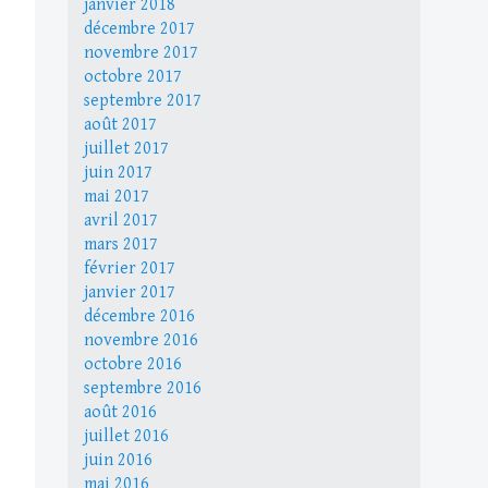
janvier 2018
décembre 2017
novembre 2017
octobre 2017
septembre 2017
août 2017
juillet 2017
juin 2017
mai 2017
avril 2017
mars 2017
février 2017
janvier 2017
décembre 2016
novembre 2016
octobre 2016
septembre 2016
août 2016
juillet 2016
juin 2016
mai 2016