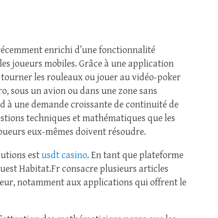
 récemment enrichi d’une fonctionnalité
les joueurs mobiles. Grâce à une application
, tourner les rouleaux ou jouer au vidéo‑poker
ro, sous un avion ou dans une zone sans
nd à une demande croissante de continuité de
estions techniques et mathématiques que les
 joueurs eux‑mêmes doivent résoudre.
lutions est
usdt casino
. En tant que plateforme
est Habitat.Fr consacre plusieurs articles
ur, notamment aux applications qui offrent le