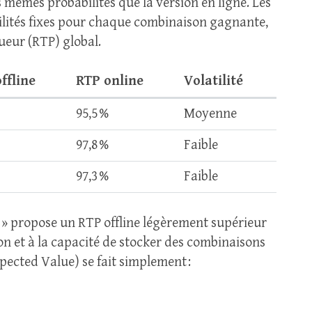
 mêmes probabilités que la version en ligne. Les
ilités fixes pour chaque combinaison gagnante,
oueur (RTP) global.
ffline
RTP online
Volatilité
95,5 %
Moyenne
97,8 %
Faible
97,3 %
Faible
h » propose un RTP offline légèrement supérieur
on et à la capacité de stocker des combinaisons
xpected Value) se fait simplement :