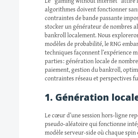
Le “gaming without internet” attire 
algorithmes doivent fonctionner sans 
contraintes de bande passante impose
stocker un générateur de nombres aléa
bankroll localement. Nous explorer
modèles de probabilité, le RNG embarq
techniques façonnent l’expérience mob
parties : génération locale de nombre
paiement, gestion du bankroll, optim
contraintes réseau et perspectives fu
1. Génération local
Le cœur d’une session hors‑ligne r
pseudo‑aléatoire qui fonctionne int
modèle serveur‑side où chaque spin e