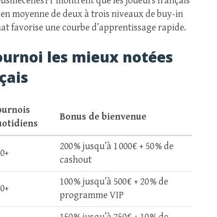
ousmécènes Fr montrent que les joueurs français
 en moyenne de deux à trois niveaux de buy‑in
at favorise une courbe d’apprentissage rapide.
ournoi les mieux notées
çais
ournois
Bonus de bienvenue
uotidiens
200 % jusqu’à 1 000 € + 50 % de
50+
cashout
100 % jusqu’à 500 € + 20 % de
20+
programme VIP