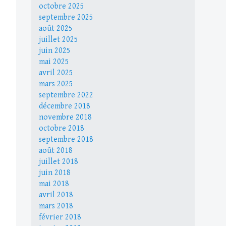
octobre 2025
septembre 2025
août 2025
juillet 2025
juin 2025
mai 2025
avril 2025
mars 2025
septembre 2022
décembre 2018
novembre 2018
octobre 2018
septembre 2018
août 2018
juillet 2018
juin 2018
mai 2018
avril 2018
mars 2018
février 2018