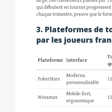
large. Les classements publiés par T
qui débutent en tournoi progressent
chaque trimestre, preuve que le form
3. Plateformes de t
par les joueurs fran
T
Plateforme
Interface
q
Moderne,
PokerStars
1
personnalisable
Mobile‑first,
Winamax
1
ergonomique