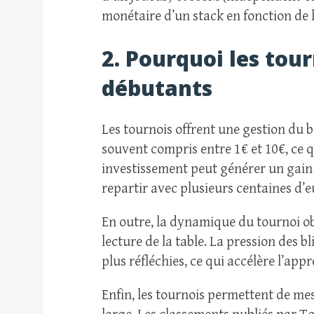
monétaire d’un stack en fonction de l
2. Pourquoi les tou
débutants
Les tournois offrent une gestion du b
souvent compris entre 1 € et 10 €, ce q
investissement peut générer un gain 
repartir avec plusieurs centaines d’eu
En outre, la dynamique du tournoi ob
lecture de la table. La pression des 
plus réfléchies, ce qui accélère l’appr
Enfin, les tournois permettent de m