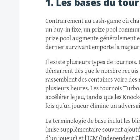
1. Les bases du tou
Contrairement au cash‑game où chaq
un buy‑in fixe, un prize pool commun 
prize pool augmente généralement en
dernier survivant emporte la majeure 
Il existe plusieurs types de tournois.
démarrent dès que le nombre requis 
rassemblent des centaines voire des m
plusieurs heures. Les tournois Turbo
accélérer le jeu, tandis que les Kno
fois qu’un joueur élimine un adversa
La terminologie de base inclut les bl
(mise supplémentaire souvent ajoutée
d’un joueur) et l’ICM (Independent C