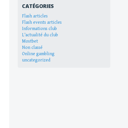
CATÉGORIES
Flash articles
Flash events articles
Informations club
L'actualité du club
Mostbet
Non classé
Online gambling
uncategorized