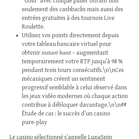
“Gold” avec chaque palier offrant non
seulement des cashbacks mais aussi des
entrées gratuites à des tournois Live
Roulette.
Utilisez vos points directement depuis
votre tableau bancaire virtuel pour
obtenir
instant boost
– augmentant
temporairement votre RTP jusqu’à 98 %
pendant trois tours consécutifs.\n\nCes
mécaniques créent un sentiment
progressif semblable à celui observé dans
les jeux vidéo modernes où chaque action
contribue à débloquer davantage.\n\n##
Étude de cas : le succès d’un casino
pure‑play
Le casino sélectionné s’appelle LunaSpin