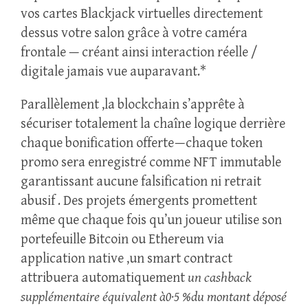
vos cartes Blackjack virtuelles directement
dessus votre salon grâce à votre caméra
frontale — créant ainsi interaction réelle /
digitale jamais vue auparavant.*
Parallèlement ,la blockchain s’apprête à
sécuriser totalement la chaîne logique derrière
chaque bonification offerte — chaque token
promo sera enregistré comme NFT immutable
garantissant aucune falsification ni retrait
abusif . Des projets émergents promettent
même que chaque fois qu’un joueur utilise son
portefeuille Bitcoin ou Ethereum via
application native ,un smart contract
attribuera automatiquement
un cashback
supplémentaire équivalent à0·5 %du montant déposé