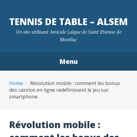
TENNIS DE TABLE – ALSEM
Un site utilisant Amicale Laïque de Saint Etienne de
Montluc
Menu
Skip
to
Home
Révolution mobile : comment les bonus
content
des casinos en ligne redéfinissent le jeu sur
smartphone
Révolution mobile :