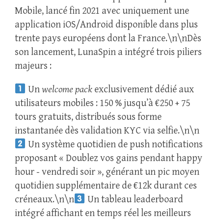
Mobile, lancé fin 2021 avec uniquement une
application iOS/Android disponible dans plus
trente pays européens dont la France.\n\nDès
son lancement, LunaSpin a intégré trois piliers
majeurs :
Un
welcome pack
exclusivement dédié aux
utilisateurs mobiles : 150 % jusqu’à €250 + 75
tours gratuits, distribués sous forme
instantanée dès validation KYC via selfie.\n\n
Un système quotidien de push notifications
proposant « Doublez vos gains pendant happy
hour ‑ vendredi soir », générant un pic moyen
quotidien supplémentaire de €12k durant ces
créneaux.\n\n
Un tableau leaderboard
intégré affichant en temps réel les meilleurs