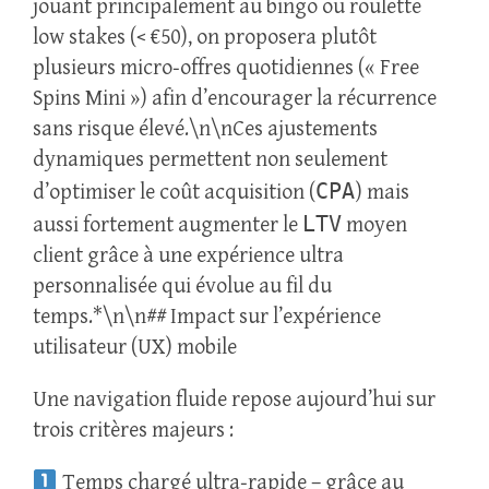
jouant principalement au bingo ou roulette
low stakes (< €50), on proposera plutôt
plusieurs micro‑offres quotidiennes (« Free
Spins Mini ») afin d’encourager la récurrence
sans risque élevé.\n\nCes ajustements
dynamiques permettent non seulement
CPA
d’optimiser le coût acquisition (
) mais
LTV
aussi fortement augmenter le
moyen
client grâce à une expérience ultra
personnalisée qui évolue au fil du
temps.*\n\n## Impact sur l’expérience
utilisateur (UX) mobile
Une navigation fluide repose aujourd’hui sur
trois critères majeurs :
Temps chargé ultra‑rapide – grâce au