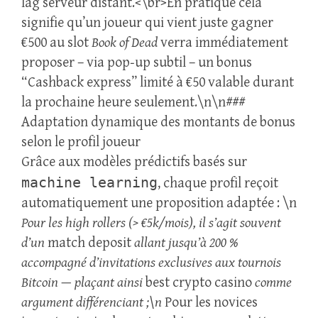
lag serveur distant.<\br>En pratique cela
signifie qu’un joueur qui vient juste gagner
€500 au slot
Book of Dead
verra immédiatement
proposer – via pop‑up subtil – un bonus
“Cashback express” limité à €50 valable durant
la prochaine heure seulement.\n\n###
Adaptation dynamique des montants de bonus
selon le profil joueur
Grâce aux modèles prédictifs basés sur
machine learning
, chaque profil reçoit
automatiquement une proposition adaptée : \n
Pour les high rollers (> €5k/mois), il s’agit souvent
d’un
match deposit
allant jusqu’à 200 %
accompagné d’invitations exclusives aux tournois
Bitcoin — plaçant ainsi
best crypto casino
comme
argument différenciant ;\n
Pour les novices