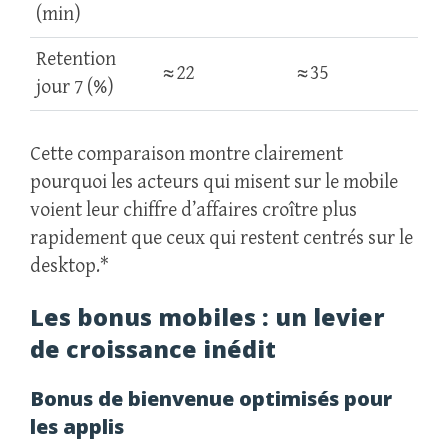
(min)
Retention
≈ 22
≈ 35
jour 7 (%)
Cette comparaison montre clairement
pourquoi les acteurs qui misent sur le mobile
voient leur chiffre d’affaires croître plus
rapidement que ceux qui restent centrés sur le
desktop.*
Les bonus mobiles : un levier
de croissance inédit
Bonus de bienvenue optimisés pour
les applis