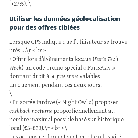
(+27%). \
Utiliser les données géolocalisation
pour des offres ciblées
Lorsque GPS indique que l’utilisateur se trouve
près …\r < br >
• Offrir lors d’évènements locaux (
Paris Tech
Week
) un code promo spécial « ParisPlay »
donnant droit à
50 free spins
valables
uniquement pendant ces deux jours.
\
• En soirée tardive (« Night Owl ») proposer
cashback nocturne
proportionnellement au
nombre maximal possible basé sur historique
local (€5–€20).\r < br >\
Ces actions renforcent sentiment exclusivité