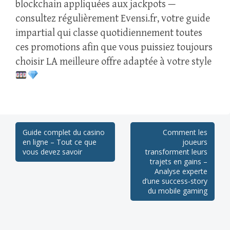
blockchain appliquées aux jackpots —
consultez régulièrement Evensi.fr, votre guide
impartial qui classe quotidiennement toutes
ces promotions afin que vous puissiez toujours
choisir LA meilleure offre adaptée à votre style
Post
Guide complet du casino
Comment les
en ligne – Tout ce que
joueurs
navigation
vous devez savoir
transforment leurs
trajets en gains –
Analyse experte
d’une success‑story
du mobile gaming