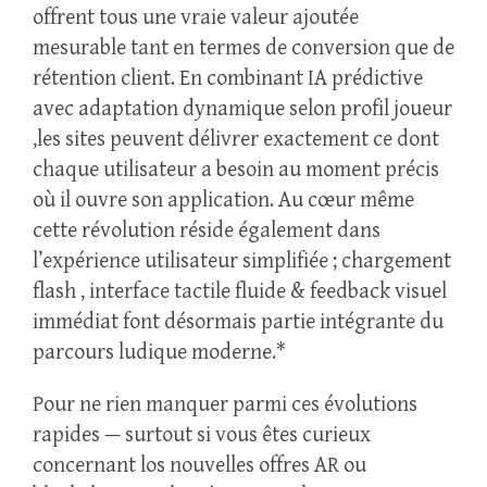
offrent tous une vraie valeur ajoutée
mesurable tant en termes de conversion que de
rétention client.​ En combinant IA prédictive
avec adaptation dynamique selon profil joueur
,les sites peuvent délivrer exactement ce dont
chaque utilisateur a besoin au moment précis
où il ouvre son application.​ Au cœur même
cette révolution réside également dans
l’expérience utilisateur simplifiée ; chargement
flash , interface tactile fluide & feedback visuel
immédiat font désormais partie intégrante du
parcours ludique moderne.*
Pour ne rien manquer parmi ces évolutions
rapides — surtout si vous êtes curieux
concernant los nouvelles offres AR ou