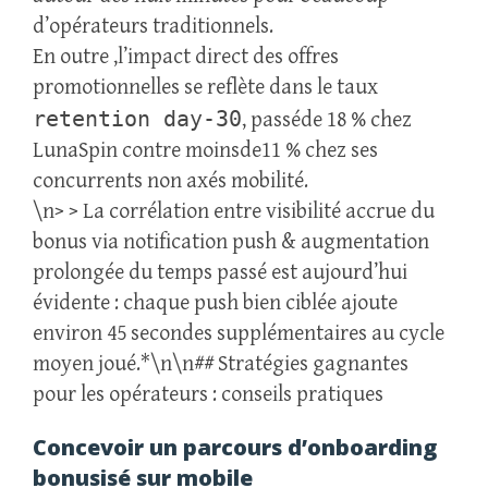
d’opérateurs traditionnels.
En outre ,l’impact direct des offres
promotionnelles se reflète dans le taux
retention day‐30
, passéde 18 % chez
LunaSpin contre moinsde​11 % chez ses
concurrents non axés mobilité.
\n> > La corrélation entre visibilité accrue du
bonus via notification push & augmentation
prolongée du temps passé est aujourd’hui
évidente : chaque push bien ciblée ajoute
environ 45 secondes supplémentaires au cycle
moyen joué.*\n\n## Stratégies gagnantes
pour les opérateurs : conseils pratiques
Concevoir un parcours d’onboarding
bonusisé sur mobile