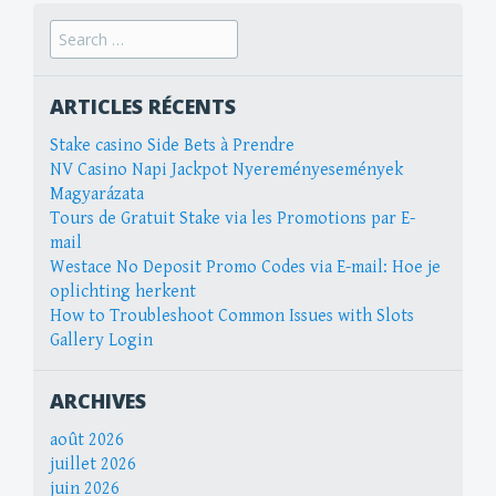
Search
for:
ARTICLES RÉCENTS
Stake casino Side Bets à Prendre
NV Casino Napi Jackpot Nyereményesemények
Magyarázata
Tours de Gratuit Stake via les Promotions par E-
mail
Westace No Deposit Promo Codes via E-mail: Hoe je
oplichting herkent
How to Troubleshoot Common Issues with Slots
Gallery Login
ARCHIVES
août 2026
juillet 2026
juin 2026