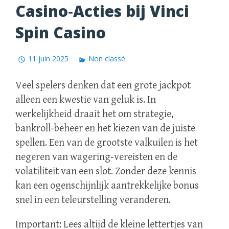
Casino‑Acties bij Vinci
Spin Casino
11 juin 2025
Non classé
Veel spelers denken dat een grote jackpot
alleen een kwestie van geluk is. In
werkelijkheid draait het om strategie,
bankroll‑beheer en het kiezen van de juiste
spellen. Een van de grootste valkuilen is het
negeren van wagering‑vereisten en de
volatiliteit van een slot. Zonder deze kennis
kan een ogenschijnlijk aantrekkelijke bonus
snel in een teleurstelling veranderen.
Important: Lees altijd de kleine lettertjes van