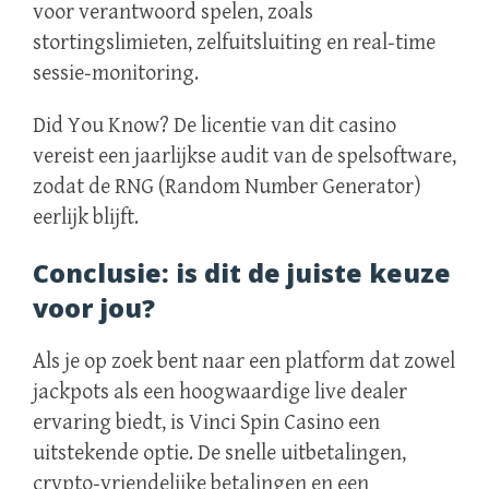
voor verantwoord spelen, zoals
stortingslimieten, zelfuitsluiting en real‑time
sessie‑monitoring.
Did You Know? De licentie van dit casino
vereist een jaarlijkse audit van de spelsoftware,
zodat de RNG (Random Number Generator)
eerlijk blijft.
Conclusie: is dit de juiste keuze
voor jou?
Als je op zoek bent naar een platform dat zowel
jackpots als een hoogwaardige live dealer
ervaring biedt, is Vinci Spin Casino een
uitstekende optie. De snelle uitbetalingen,
crypto‑vriendelijke betalingen en een