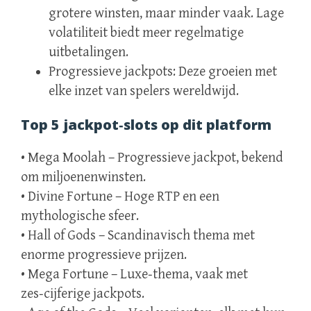
grotere winsten, maar minder vaak. Lage
volatiliteit biedt meer regelmatige
uitbetalingen.
Progressieve jackpots: Deze groeien met
elke inzet van spelers wereldwijd.
Top 5 jackpot‑slots op dit platform
• Mega Moolah – Progressieve jackpot, bekend
om miljoenenwinsten.
• Divine Fortune – Hoge RTP en een
mythologische sfeer.
• Hall of Gods – Scandinavisch thema met
enorme progressieve prijzen.
• Mega Fortune – Luxe‑thema, vaak met
zes‑cijferige jackpots.