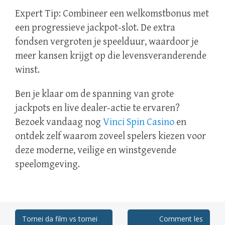
Expert Tip: Combineer een welkomstbonus met
een progressieve jackpot‑slot. De extra
fondsen vergroten je speelduur, waardoor je
meer kansen krijgt op die levensveranderende
winst.
Ben je klaar om de spanning van grote
jackpots en live dealer‑actie te ervaren?
Bezoek vandaag nog
Vinci Spin Casino
en
ontdek zelf waarom zoveel spelers kiezen voor
deze moderne, veilige en winstgevende
speelomgeving.
Post
Tornei da film vs tornei
Comment les