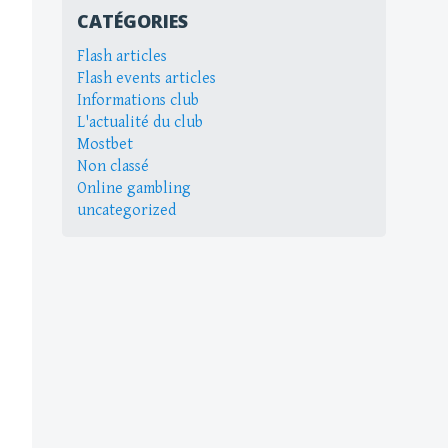
CATÉGORIES
Flash articles
Flash events articles
Informations club
L'actualité du club
Mostbet
Non classé
Online gambling
uncategorized