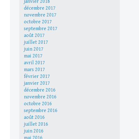
janvier 2018
décembre 2017
novembre 2017
octobre 2017
septembre 2017
août 2017
juillet 2017
juin 2017
mai 2017
avril 2017
mars 2017
février 2017
janvier 2017
décembre 2016
novembre 2016
octobre 2016
septembre 2016
août 2016
juillet 2016
juin 2016
mai 2016