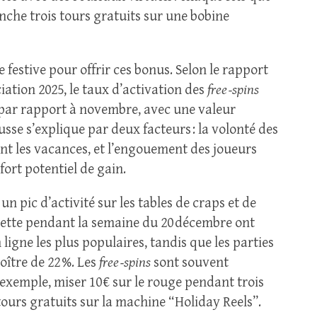
enche trois tours gratuits sur une bobine
 festive pour offrir ces bonus. Selon le rapport
ation 2025, le taux d’activation des
free‑spins
par rapport à novembre, avec une valeur
sse s’explique par deux facteurs : la volonté des
ant les vacances, et l’engouement des joueurs
fort potentiel de gain.
n pic d’activité sur les tables de craps et de
oulette pendant la semaine du 20 décembre ont
ligne les plus populaires, tandis que les parties
oître de 22 %. Les
free‑spins
sont souvent
 exemple, miser 10 € sur le rouge pendant trois
tours gratuits sur la machine “Holiday Reels”.