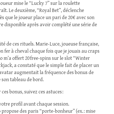
joueur mise le “Lucky 7” sur la roulette
aît. Le deuxième, “Royal Bet”, déclenche
ès que le joueur place un pari de 20 € avec son
e disponible après avoir complété une série de
té de ces rituels. Marie‑Luce, joueuse française,
n fer à cheval chaque fois que je jouais au craps
no m’a offert 20 free‑spins sur le slot “Winter
kjack, a constaté que le simple fait de placer un
avatar augmentait la fréquence des bonus de
 son tableau de bord.
ces bonus, suivez ces astuces :
otre profil avant chaque session.
no propose des paris “porte‑bonheur” (ex. : mise