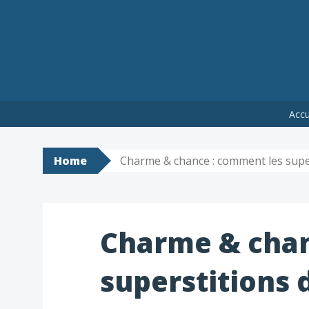
Skip
Accu
to
content
Home
Charme & chance : comment les super
Charme & chan
superstitions 