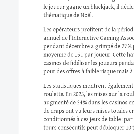
le joueur gagne un blackjack, il décl
thématique de Noël.
Les opérateurs profitent de la période
annuel de l’Interactive Gaming Associ
pendant décembre a grimpé de 27 % 
moyenne de 15 € par joueur. Cette hau
casinos de fidéliser les joueurs pend
pour des offres à faible risque mais à 
Les statistiques montrent également u
roulette. En 2025, les mises sur la r
augmenté de 34 % dans les casinos en 
de craps ont vu leurs mises totales cr
conditionnés à ces jeux de table : par
tours consécutifs peut débloquer 10 