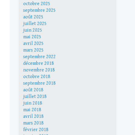
octobre 2025
septembre 2025
août 2025
juillet 2025
juin 2025
mai 2025
avril 2025
mars 2025
septembre 2022
décembre 2018
novembre 2018
octobre 2018
septembre 2018
août 2018
juillet 2018
juin 2018
mai 2018
avril 2018
mars 2018
février 2018