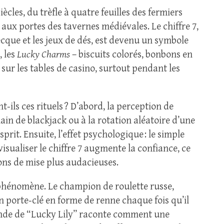
ècles, du trèfle à quatre feuilles des fermiers
 aux portes des tavernes médiévales. Le chiffre 7,
ecque et les jeux de dés, est devenu un symbole
, les
Lucky Charms
– biscuits colorés, bonbons en
 sur les tables de casino, surtout pendant les
‑ils ces rituels ? D’abord, la perception de
ain de blackjack ou à la rotation aléatoire d’une
sprit. Ensuite, l’effet psychologique : le simple
visualiser le chiffre 7 augmente la confiance, ce
ons de mise plus audacieuses.
 phénomène. Le champion de roulette russe,
on porte‑clé en forme de renne chaque fois qu’il
gende de “Lucky Lily” raconte comment une