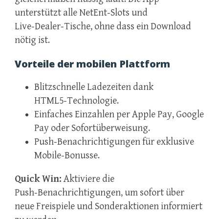
unterstützt alle NetEnt‑Slots und
Live‑Dealer‑Tische, ohne dass ein Download
nötig ist.
Vorteile der mobilen Plattform
Blitzschnelle Ladezeiten dank
HTML5‑Technologie.
Einfaches Einzahlen per Apple Pay, Google
Pay oder Sofortüberweisung.
Push‑Benachrichtigungen für exklusive
Mobile‑Bonusse.
Quick Win:
Aktiviere die
Push‑Benachrichtigungen, um sofort über
neue Freispiele und Sonderaktionen informiert