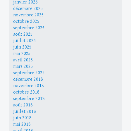
janvier 2026
décembre 2025
novembre 2025
octobre 2025
septembre 2025
août 2025
juillet 2025
juin 2025
mai 2025
avril 2025
mars 2025
septembre 2022
décembre 2018
novembre 2018
octobre 2018
septembre 2018
août 2018
juillet 2018
juin 2018
mai 2018
avril 2018