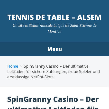
TENNIS DE TABLE – ALSEM
Un site utilisant Amicale Laïque de Saint Etienne de
Montluc
Menu
Skip
to
Home
SpinGranny Casino – Der ultimative
content
Leitfaden für sichere Zahlungen, treue Spieler und
erstklassige NetEnt‑Slots
SpinGranny Casino – Der