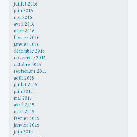
juillet 2016
juin 2016
mai 2016
avril 2016
mars 2016
février 2016
janvier 2016
décembre 2015
novembre 2015
octobre 2015
septembre 2015
août 2015
juillet 2015
juin 2015
mai 2015
avril 2015
mars 2015
février 2015
janvier 2015
juin 2014