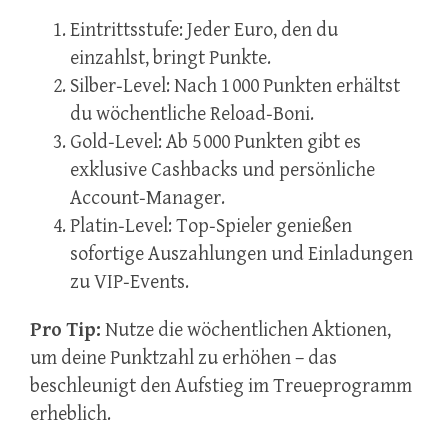
Eintrittsstufe: Jeder Euro, den du
einzahlst, bringt Punkte.
Silber‑Level: Nach 1 000 Punkten erhältst
du wöchentliche Reload‑Boni.
Gold‑Level: Ab 5 000 Punkten gibt es
exklusive Cashbacks und persönliche
Account‑Manager.
Platin‑Level: Top‑Spieler genießen
sofortige Auszahlungen und Einladungen
zu VIP‑Events.
Pro Tip:
Nutze die wöchentlichen Aktionen,
um deine Punktzahl zu erhöhen – das
beschleunigt den Aufstieg im Treueprogramm
erheblich.