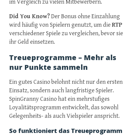
im Vergleich zu vielen Mitbewerbern.
Did You Know?
Der Bonus ohne Einzahlung
wird häufig von Spielern genutzt, um die
RTP
verschiedener Spiele zu vergleichen, bevor sie
ihr Geld einsetzen.
Treueprogramme – Mehr als
nur Punkte sammeln
Ein gutes Casino belohnt nicht nur den ersten
Einsatz, sondern auch langfristige Spieler.
SpinGranny Casino hat ein mehrstufiges
Loyalitätsprogramm entwickelt, das sowohl
Gelegenheits- als auch Vielspieler anspricht.
So funktioniert das Treueprogramm