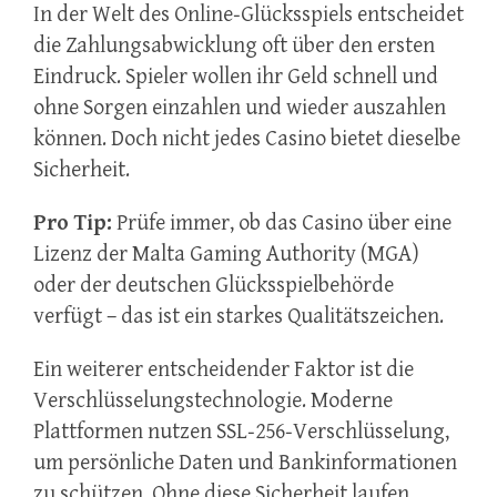
In der Welt des Online‑Glücksspiels entscheidet
die Zahlungsabwicklung oft über den ersten
Eindruck. Spieler wollen ihr Geld schnell und
ohne Sorgen einzahlen und wieder auszahlen
können. Doch nicht jedes Casino bietet dieselbe
Sicherheit.
Pro Tip:
Prüfe immer, ob das Casino über eine
Lizenz der Malta Gaming Authority (MGA)
oder der deutschen Glücksspielbehörde
verfügt – das ist ein starkes Qualitätszeichen.
Ein weiterer entscheidender Faktor ist die
Verschlüsselungstechnologie. Moderne
Plattformen nutzen SSL‑256‑Verschlüsselung,
um persönliche Daten und Bankinformationen
zu schützen. Ohne diese Sicherheit laufen