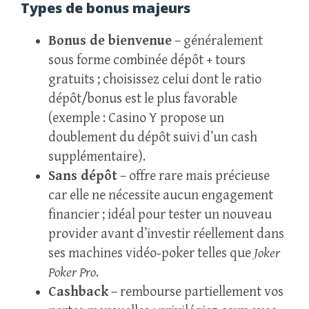
Types de bonus majeurs
Bonus de bienvenue
– généralement
sous forme combinée dépôt + tours
gratuits ; choisissez celui dont le ratio
dépôt/bonus est le plus favorable
(exemple : Casino Y propose un
doublement du dépôt suivi d’un cash
supplémentaire).
Sans dépôt
– offre rare mais précieuse
car elle ne nécessite aucun engagement
financier ; idéal pour tester un nouveau
provider avant d’investir réellement dans
ses machines vidéo‑poker telles que
Joker
Poker Pro
.
Cashback
– rembourse partiellement vos