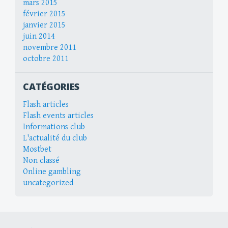
mars 2015
février 2015
janvier 2015
juin 2014
novembre 2011
octobre 2011
CATÉGORIES
Flash articles
Flash events articles
Informations club
L'actualité du club
Mostbet
Non classé
Online gambling
uncategorized