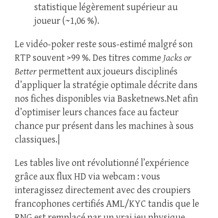
statistique légèrement supérieur au
joueur (~1,06 %).
Le vidéo‑poker reste sous‑estimé malgré son
RTP souvent >99 %. Des titres comme
Jacks or
Better
permettent aux joueurs disciplinés
d’appliquer la stratégie optimale décrite dans
nos fiches disponibles via Basketnews.Net afin
d’optimiser leurs chances face au facteur
chance pur présent dans les machines à sous
classiques.|
Les tables live ont révolutionné l’expérience
grâce aux flux HD via webcam : vous
interagissez directement avec des croupiers
francophones certifiés AML/KYC tandis que le
RNG est remplacé par un vrai jeu physique