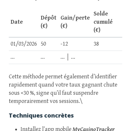
Solde
Dépôt
Gain/perte
Date
cumulé
(€)
(€)
(€)
01/03/2026
50
-12
38
…
…
… │ …
Cette méthode permet également d’identifier
rapidement quand votre taux gagnant chute
sous <30 %, signe qu’il faut suspendre
temporairement vos sessions.\
Techniques concrètes
Installez l’app mobile
MyCasinoTracker