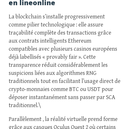
en line​online​
La blockchain s’installe progressivement
comme pilier technologique : elle assure
traçabilité complète des transactions grâce
aux contrats intelligents Ethereum
compatibles avec plusieurs casinos européens
déjà labellisés « provably fair ». Cette
transparence réduit considérablement les
suspicions liées aux algorithmes RNG
traditionnels tout en facilitant l’usage direct de
crypto‑monnaies comme BTC ou USDT pour
déposer instantanément sans passer par SCA
traditionnel.\
Parallèlement , la réalité virtuelle prend forme
grâce aux casques Oculus Quest 2 où certains