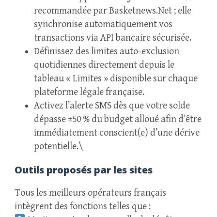
recommandée par Basketnews.Net ; elle
synchronise automatiquement vos
transactions via API bancaire sécurisée.
Définissez des limites auto‑exclusion
quotidiennes directement depuis le
tableau « Limites » disponible sur chaque
plateforme légale française.
Activez l’alerte SMS dès que votre solde
dépasse ±50 % du budget alloué afin d’être
immédiatement conscient(e) d’une dérive
potentielle.\
Outils proposés par les sites
Tous les meilleurs opérateurs français
intègrent des fonctions telles que :