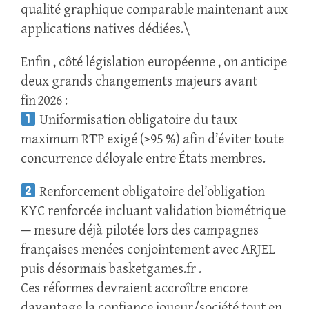
qualité graphique comparable maintenant aux
applications natives dédiées.\
Enfin , côté législation européenne , on anticipe
deux grands changements majeurs avant
fin 2026 :
Uniformisation obligatoire du taux
maximum RTP exigé (>95 %) afin d’éviter toute
concurrence déloyale entre États membres.
Renforcement obligatoire del’obligation
KYC renforcée incluant validation biométrique
— mesure déjà pilotée lors des campagnes
françaises menées conjointement avec ARJEL
puis désormais basketgames.fr .
Ces réformes devraient accroître encore
davantage la confiance joueur/société tout en