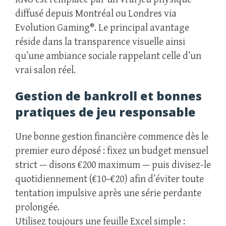
diffusé depuis Montréal ou Londres via
Evolution Gaming®. Le principal avantage
réside dans la transparence visuelle ainsi
qu’une ambiance sociale rappelant celle d’un
vrai salon réel.
Gestion de bankroll et bonnes
pratiques de jeu responsable
Une bonne gestion financière commence dès le
premier euro déposé : fixez un budget mensuel
strict — disons €200 maximum — puis divisez-le
quotidiennement (€10–€20) afin d’éviter toute
tentation impulsive après une série perdante
prolongée.
Utilisez toujours une feuille Excel simple :