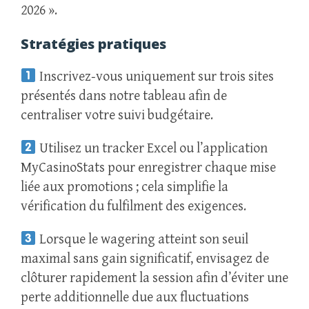
2026 ».
Stratégies pratiques
Inscrivez‑vous uniquement sur trois sites
présentés dans notre tableau afin de
centraliser votre suivi budgétaire.
Utilisez un tracker Excel ou l’application
MyCasinoStats pour enregistrer chaque mise
liée aux promotions ; cela simplifie la
vérification du fulfilment des exigences.
Lorsque le wagering atteint son seuil
maximal sans gain significatif, envisagez de
clôturer rapidement la session afin d’éviter une
perte additionnelle due aux fluctuations