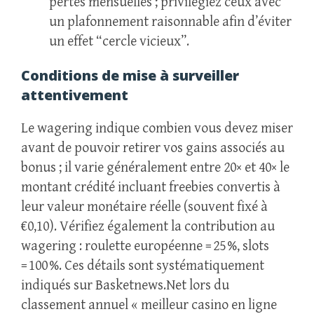
pertes mensuelles ; privilégiez ceux avec
un plafonnement raisonnable afin d’éviter
un effet “cercle vicieux”.
Conditions de mise à surveiller
attentivement
Le wagering indique combien vous devez miser
avant de pouvoir retirer vos gains associés au
bonus ; il varie généralement entre 20× et 40× le
montant crédité incluant freebies convertis à
leur valeur monétaire réelle (souvent fixé à
€0,10). Vérifiez également la contribution au
wagering : roulette européenne = 25 %, slots
= 100 %. Ces détails sont systématiquement
indiqués sur Basketnews.Net lors du
classement annuel « meilleur casino en ligne