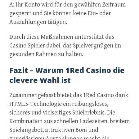
A: Ihr Konto wird für den gewählten Zeitraum
gesperrt und Sie können keine Ein- oder
Auszahlungen tätigen.
Durch diese Maßnahmen unterstützt das
Casino Spieler dabei, das Spielvergnügen im
gesunden Rahmen zu halten.
Fazit – Warum 1Red Casino die
clevere Wahl ist
Zusammengefasst bietet das 1Red Casino dank
HTML5-Technologie ein reibungsloses,
sicheres und vielseitiges Spielerlebnis. Die
Kombination aus schnellen Ladezeiten, breitem
Spielangebot, attraktiven Boni und
zuverlässigen Auszahlungen macht die