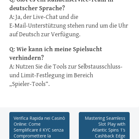
deutscher Sprache?
A: Ja, der Live‑Chat und die
E‑Mail‑Unterstützung stehen rund um die Uhr
auf Deutsch zur Verfügung.
Q: Wie kann ich meine Spielsucht
verhindern?
A: Nutzen Sie die Tools zur Selbstausschluss‑
und Limit‑Festlegung im Bereich
„Spieler‑Tools“.
Post
Verifica Rapida nei Casinò
Mastering Seamless
Online: Come
Slot Play with
navigation
Semplificare il KYC senza
Atlantic Spins 1’s
Compromettere la
Cashback Edge