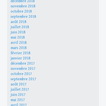
décembre 2018
novembre 2018
octobre 2018
septembre 2018
août 2018
juillet 2018
juin 2018
mai 2018
avril 2018
mars 2018
février 2018
janvier 2018
décembre 2017
novembre 2017
octobre 2017
septembre 2017
août 2017
juillet 2017
juin 2017
mai 2017
avril 2017