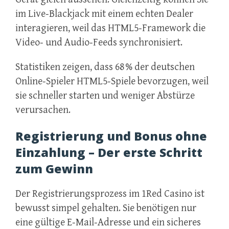
im Live‑Blackjack mit einem echten Dealer
interagieren, weil das HTML5‑Framework die
Video‑ und Audio‑Feeds synchronisiert.
Statistiken zeigen, dass 68 % der deutschen
Online‑Spieler HTML5‑Spiele bevorzugen, weil
sie schneller starten und weniger Abstürze
verursachen.
Registrierung und Bonus ohne
Einzahlung – Der erste Schritt
zum Gewinn
Der Registrierungsprozess im 1Red Casino ist
bewusst simpel gehalten. Sie benötigen nur
eine gültige E‑Mail‑Adresse und ein sicheres