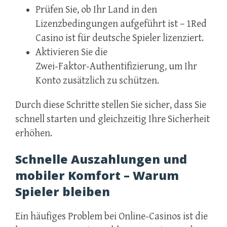
Prüfen Sie, ob Ihr Land in den
Lizenzbedingungen aufgeführt ist – 1Red
Casino ist für deutsche Spieler lizenziert.
Aktivieren Sie die
Zwei‑Faktor‑Authentifizierung, um Ihr
Konto zusätzlich zu schützen.
Durch diese Schritte stellen Sie sicher, dass Sie
schnell starten und gleichzeitig Ihre Sicherheit
erhöhen.
Schnelle Auszahlungen und
mobiler Komfort – Warum
Spieler bleiben
Ein häufiges Problem bei Online‑Casinos ist die