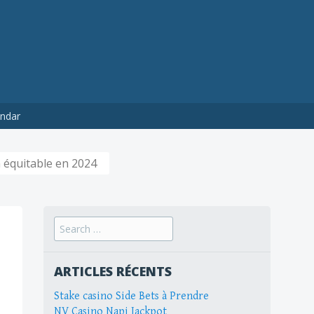
ndar
 équitable en 2024
Search
for:
ARTICLES RÉCENTS
Stake casino Side Bets à Prendre
NV Casino Napi Jackpot