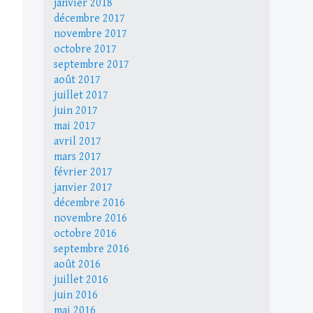
janvier 2018
décembre 2017
novembre 2017
octobre 2017
septembre 2017
août 2017
juillet 2017
juin 2017
mai 2017
avril 2017
mars 2017
février 2017
janvier 2017
décembre 2016
novembre 2016
octobre 2016
septembre 2016
août 2016
juillet 2016
juin 2016
mai 2016