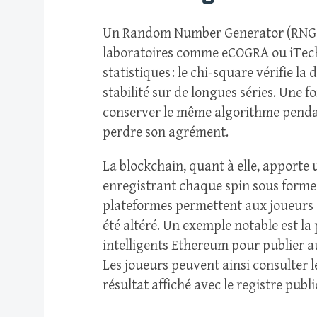
Un Random Number Generator (RNG) cer
laboratoires comme eCOGRA ou iTech L
statistiques : le chi‑square vérifie la
stabilité sur de longues séries. Une fo
conserver le même algorithme pendant
perdre son agrément.
La blockchain, quant à elle, apporte
enregistrant chaque spin sous forme
plateformes permettent aux joueurs de
été altéré. Un exemple notable est la 
intelligents Ethereum pour publier 
Les joueurs peuvent ainsi consulter l
résultat affiché avec le registre publi