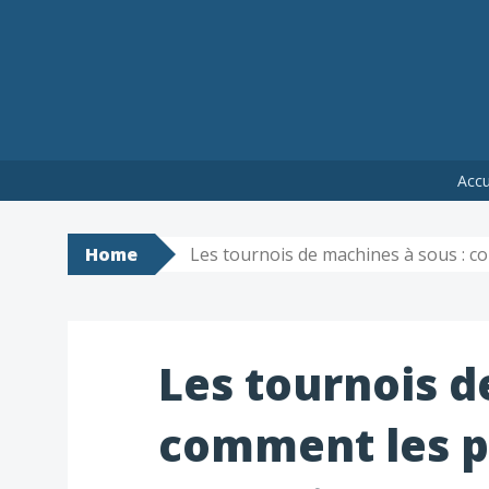
Skip
Accu
to
content
Home
Les tournois de machines à sous : c
Les tournois d
comment les p