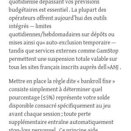
quotidienne dépassant vos prévisions
budgétaires est essentiel . La plupart des
opérateurs offrent aujourd’hui des outils
intégrés — limites
quotidiennes/hebdomadaires sur dépôts ou
mises ainsi qu« auto‑exclusion temporaire —
tandis que services externes comme GamStop
permettent une suspension totale valable sur
tous les sites français inscrits auprès dell »ANJ .
Mettre en place la règle dite « bankroll fixe »
consiste simplement à déterminer quel
pourcentage (≤5%) représente votre solde
disponible consacré spécifiquement au jeu
avant chaque session ; toute perte
supplémentaire entraîne automatiquement
stop‑loss personnel . Ce principe aide