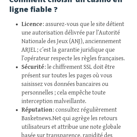
ligne fiable ?
Licence
: assurez‑vous que le site détient
une autorisation délivrée par l’Autorité
Nationale des Jeux (ANJ), anciennement
ARJEL ; c’est la garantie juridique que
l’opérateur respecte les règles françaises.
Sécurité
: le chiffrement SSL doit être
présent sur toutes les pages où vous
saisissez vos données bancaires ou
personnelles ; cela empêche toute
interception malveillante.
Réputation
: consultez régulièrement
Basketnews.Net qui agrège les retours
utilisateurs et attribue une note globale
basée sur transparence, rapidité des