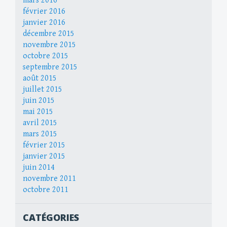
mars 2016
février 2016
janvier 2016
décembre 2015
novembre 2015
octobre 2015
septembre 2015
août 2015
juillet 2015
juin 2015
mai 2015
avril 2015
mars 2015
février 2015
janvier 2015
juin 2014
novembre 2011
octobre 2011
CATÉGORIES