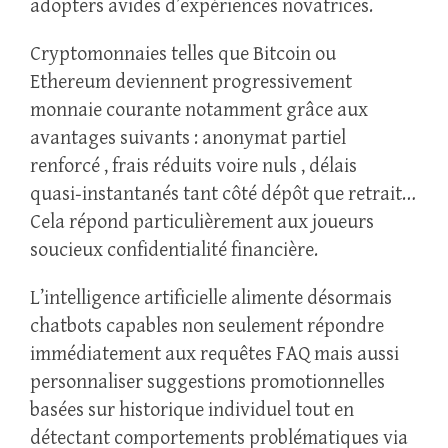
adopters avides d’expériences novatrices.
Cryptomonnaies telles que Bitcoin ou
Ethereum deviennent progressivement
monnaie courante notamment grâce aux
avantages suivants : anonymat partiel
renforcé , frais réduits voire nuls , délais
quasi‑instantanés tant côté dépôt que retrait…
Cela répond particulièrement aux joueurs
soucieux confidentialité financière.
L’intelligence artificielle alimente désormais
chatbots capables non seulement répondre
immédiatement aux requêtes FAQ mais aussi
personnaliser suggestions promotionnelles
basées sur historique individuel tout en
détectant comportements problématiques via