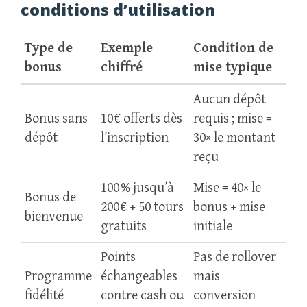
conditions d’utilisation
Type de
Exemple
Condition de
bonus
chiffré
mise typique
Aucun dépôt
Bonus sans
10 € offerts dès
requis ; mise =
dépôt
l’inscription
30× le montant
reçu
100 % jusqu’à
Mise = 40× le
Bonus de
200 € + 50 tours
bonus + mise
bienvenue
gratuits
initiale
Points
Pas de rollover
Programme
échangeables
mais
fidélité
contre cash ou
conversion