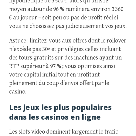
hypothétique de 3 500 €, alors qu’un RTP
moyen autour de 96 % ramènera environ 3 360
€ au joueur – soit peu ou pas de profit réel si
vous ne choisissez pas judicieusement vos jeux.
Astuce : limitez-vous aux offres dont le rollover
n’excède pas 30× et privilégiez celles incluant
des tours gratuits sur des machines ayant un
RTP supérieur à 97 % ; vous optimisez ainsi
votre capital initial tout en profitant
pleinement du coup d’envoi offert par le
casino.
Les jeux les plus populaires
dans les casinos en ligne
Les slots vidéo dominent largement le trafic