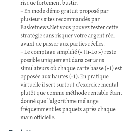
risque fortement bustir.
– En mode démo gratuit proposé par
plusieurs sites recommandés par
Basketnews.Net vous pouvez tester cette
stratégie sans risquer votre argent réel
avant de passer aux parties réelles.
– Le comptage simplifié (« Hi‑Lo ») reste
possible uniquement dans certains
simulateurs où chaque carte basse (+1) est
opposée aux hautes (-1). En pratique
virtuelle il sert surtout d’exercice mental
plutôt que comme méthode rentable étant
donné que l’algorithme mélange
fréquemment les paquets après chaque
main officielle.