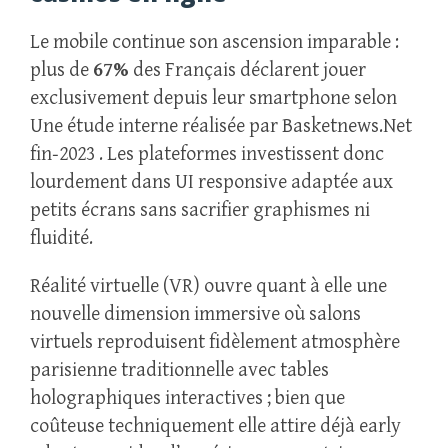
Le mobile continue son ascension imparable :
plus de
67%
des Français déclarent jouer
exclusivement depuis leur smartphone selon
Une étude interne réalisée par Basketnews.Net
fin‑2023 . Les plateformes investissent donc
lourdement dans UI responsive adaptée aux
petits écrans sans sacrifier graphismes ni
fluidité.
Réalité virtuelle (VR) ouvre quant à elle une
nouvelle dimension immersive où salons
virtuels reproduisent fidèlement atmosphère
parisienne traditionnelle avec tables
holographiques interactives ; bien que
coûteuse techniquement elle attire déjà early