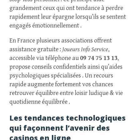
grandement ceux qui ont tendance à perdre
rapidement leur épargne lorsqu’ils se sentent
engagés émotionnellement .
En France plusieurs associations offrent
assistance gratuite :
Joueurs Info Service
,
accessible via téléphone au
09 74 75 13 13
,
propose conseils confidentiels ainsi qu’aides
psychologiques spécialisées . Un recours
rapide augmente fortement vos chances
retrouver équilibre entre loisir ludique & vie
quotidienne équilibrée .
Les tendances technologiques
qui façonnent l’avenir des
casinos en ligne