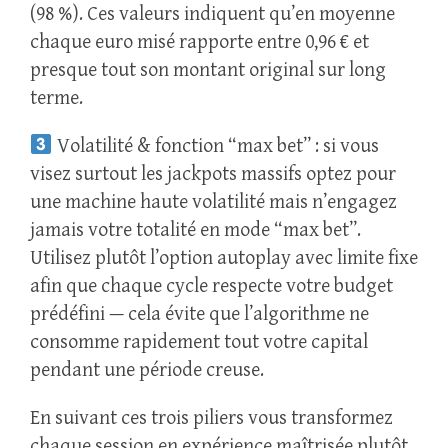
(98 %). Ces valeurs indiquent qu’en moyenne
chaque euro misé rapporte entre 0,96 € et
presque tout son montant original sur long
terme.
Volatilité & fonction “max bet” : si vous
visez surtout les jackpots massifs optez pour
une machine haute volatilité mais n’engagez
jamais votre totalité en mode “max bet”.
Utilisez plutôt l’option autoplay avec limite fixe
afin que chaque cycle respecte votre budget
prédéfini — cela évite que l’algorithme ne
consomme rapidement tout votre capital
pendant une période creuse.
En suivant ces trois piliers vous transformez
chaque session en expérience maîtrisée plutôt