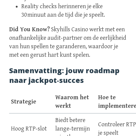
Reality checks herinneren je elke
30 minuut aan de tijd die je speelt.
Did You Know?
Skyhills Casino werkt met een
onafhankelijke audit‑partner om de eerlijkheid
van hun spellen te garanderen, waardoor je
met een gerust hart kunt spelen.
Samenvatting: jouw roadmap
naar jackpot‑succes
Waarom het
Hoe te
Strategie
werkt
implementer
Biedt betere
Controleer RTP
Hoog RTP‑slot
lange‑termijn
je speelt