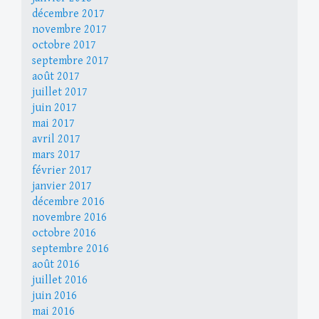
décembre 2017
novembre 2017
octobre 2017
septembre 2017
août 2017
juillet 2017
juin 2017
mai 2017
avril 2017
mars 2017
février 2017
janvier 2017
décembre 2016
novembre 2016
octobre 2016
septembre 2016
août 2016
juillet 2016
juin 2016
mai 2016