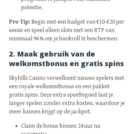
potentie.
Pro Tip:
Begin met een budget van €10‑€20 per
sessie en speel alleen slots met een RTP van
minimaal 96 % om je bankroll te beschermen.
2. Maak gebruik van de
welkomstbonus en gratis spins
Skyhills Casino verwelkomt nieuwe spelers met
een royale welkomstbonus en een pakket
gratis spins. Deze extra speeltegoed laat je
langer spelen zonder extra kosten, waardoor je
meer kansen krijgt op de jackpot.
Claim de bonus binnen 24 uur na