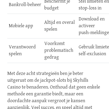
Beschermt je
Stel limieten e
Bankroll‑beheer
budget
stop‑loss in
Download en
Altijd en overal
Mobiele app
activeer
spelen
push‑melding
Voorkomt
Verantwoord
Gebruik limiet
problematisch
spelen
self‑exclusion
gedrag
Met deze acht strategieën ben je beter
uitgerust om de jackpot‑slots bij Skyhills
Casino te benaderen. Onthoud dat geen enkele
methode een garantie biedt, maar een
doordachte aanpak vergroot je kansen
aanzienlijk. Veel succes, en speel altijd met