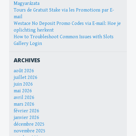
Magyarázata
Tours de Gratuit Stake via les Promotions par E-
mail
Westace No Deposit Promo Codes via E-mail: Hoe je
oplichting herkent
How to Troubleshoot Common Issues with Slots
Gallery Login
ARCHIVES
août 2026
juillet 2026
juin 2026
mai 2026
avril 2026
mars 2026
février 2026
janvier 2026
décembre 2025
novembre 2025