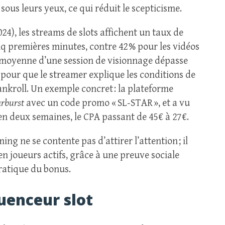
sous leurs yeux, ce qui réduit le scepticisme.
4), les streams de slots affichent un taux de
nq premières minutes, contre 42 % pour les vidéos
 moyenne d’une session de visionnage dépasse
pour que le streamer explique les conditions de
bankroll. Un exemple concret : la plateforme
arburst
avec un code promo « SL‑STAR », et a vu
n deux semaines, le CPA passant de 45 € à 27 €.
ng ne se contente pas d’attirer l’attention ; il
en joueurs actifs, grâce à une preuve sociale
ratique du bonus.
luenceur slot