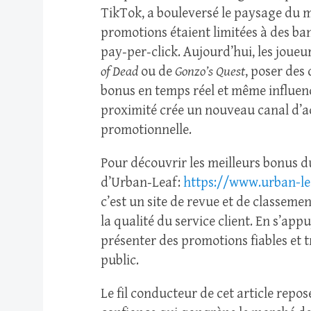
TikTok, a bouleversé le paysage du m
promotions étaient limitées à des ban
pay‑per‑click. Aujourd’hui, les joueu
of Dead
ou de
Gonzo’s Quest
, poser des
bonus en temps réel et même influen
proximité crée un nouveau canal d’acq
promotionnelle.
Pour découvrir les meilleurs bonus 
d’Urban‑Leaf :
https://www.urban-le
c’est un site de revue et de classemen
la qualité du service client. En s’app
présenter des promotions fiables et t
public.
Le fil conducteur de cet article repose