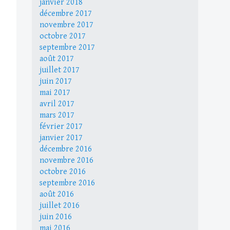
janvier 2018
décembre 2017
novembre 2017
octobre 2017
septembre 2017
août 2017
juillet 2017
juin 2017
mai 2017
avril 2017
mars 2017
février 2017
janvier 2017
décembre 2016
novembre 2016
octobre 2016
septembre 2016
août 2016
juillet 2016
juin 2016
mai 2016