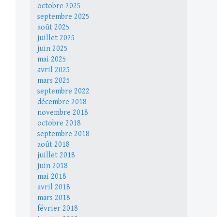
octobre 2025
septembre 2025
août 2025
juillet 2025
juin 2025
mai 2025
avril 2025
mars 2025
septembre 2022
décembre 2018
novembre 2018
octobre 2018
septembre 2018
août 2018
juillet 2018
juin 2018
mai 2018
avril 2018
mars 2018
février 2018