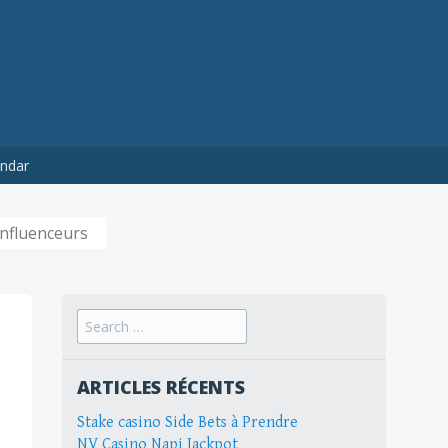
ndar
influenceurs
Search
for:
ARTICLES RÉCENTS
Stake casino Side Bets à Prendre
NV Casino Napi Jackpot