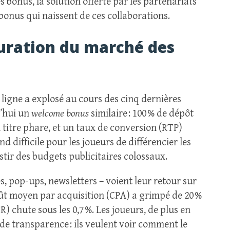
bonus, la solution offerte par les partenariats
bonus qui naissent de ces collaborations.
turation du marché des
ligne a explosé au cours des cinq dernières
d’hui un
welcome bonus
similaire : 100 % de dépôt
n titre phare, et un taux de conversion (RTP)
 difficile pour les joueurs de différencier les
stir des budgets publicitaires colossaux.
, pop‑ups, newsletters – voient leur retour sur
ût moyen par acquisition (CPA) a grimpé de 20 %
R) chute sous les 0,7 %. Les joueurs, de plus en
de transparence : ils veulent voir comment le