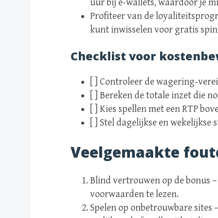
uur bij e‑wallets, waardoor je m
Profiteer van de loyaliteitsprog
kunt inwisselen voor gratis spi
Checklist voor kostenbe
[ ] Controleer de wagering‑verei
[ ] Bereken de totale inzet die n
[ ] Kies spellen met een RTP bove
[ ] Stel dagelijkse en wekelijkse 
Veelgemaakte foute
Blind vertrouwen op de bonus –
voorwaarden te lezen.
Spelen op onbetrouwbare sites –