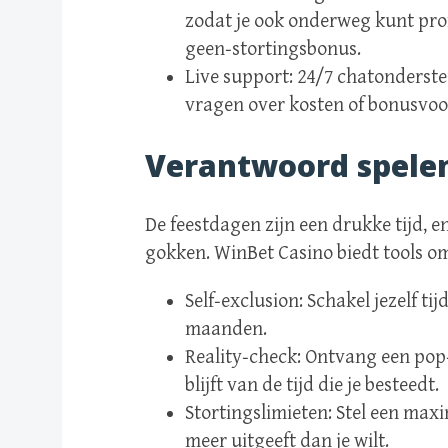
zodat je ook onderweg kunt pro
geen‑stortingsbonus.
Live support: 24/7 chatondersteu
vragen over kosten of bonusvo
Verantwoord spelen
De feestdagen zijn een drukke tijd, e
gokken. WinBet Casino biedt tools om
Self‑exclusion: Schakel jezelf tij
maanden.
Reality‑check: Ontvang een pop‑
blijft van de tijd die je besteedt.
Stortingslimieten: Stel een maxi
meer uitgeeft dan je wilt.