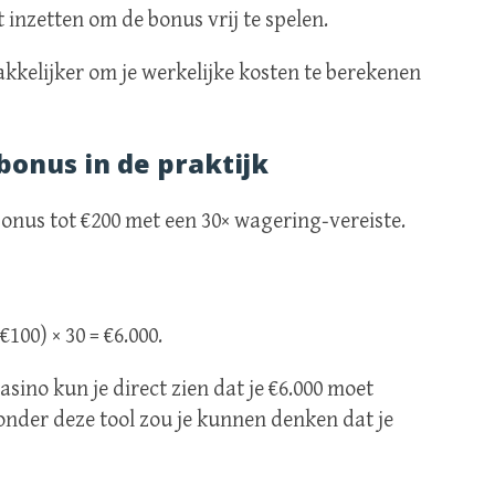
 inzetten om de bonus vrij te spelen.
kkelijker om je werkelijke kosten te berekenen
onus in de praktijk
onus tot €200 met een 30× wagering‑vereiste.
€100) × 30 = €6.000.
sino kun je direct zien dat je €6.000 moet
onder deze tool zou je kunnen denken dat je