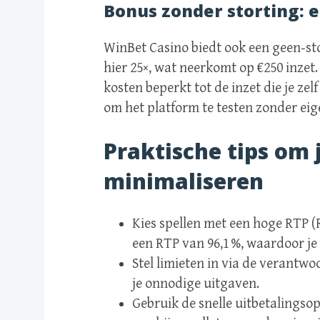
Bonus zonder storting: e
WinBet Casino biedt ook een geen‑st
hier 25×, wat neerkomt op €250 inzet. 
kosten beperkt tot de inzet die je ze
om het platform te testen zonder eige
Praktische tips om 
minimaliseren
Kies spellen met een hoge RTP (R
een RTP van 96,1 %, waardoor je
Stel limieten in via de verantw
je onnodige uitgaven.
Gebruik de snelle uitbetalingso