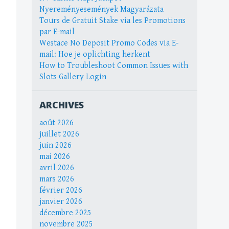
Nyereményesemények Magyarázata
Tours de Gratuit Stake via les Promotions
par E-mail
Westace No Deposit Promo Codes via E-
mail: Hoe je oplichting herkent
How to Troubleshoot Common Issues with
Slots Gallery Login
ARCHIVES
août 2026
juillet 2026
juin 2026
mai 2026
avril 2026
mars 2026
février 2026
janvier 2026
décembre 2025
novembre 2025