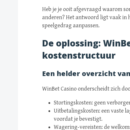
Heb je je ooit afgevraagd waarom so
anderen? Het antwoord ligt vaak in 
speelgedrag aanpassen.
De oplossing: WinB
kostenstructuur
Een helder overzicht van
WinBet Casino onderscheidt zich door
Stortingskosten: geen verborgen
Uitbetalingskosten: een vaste la
voordat je bevestigt.
Wagering‑vereisten: de welkomst