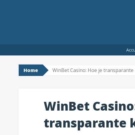
Skip
Accu
to
content
Home
WinBet Casino: Hoe je transparante
WinBet Casino:
transparante 