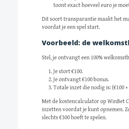
toont exact hoeveel euro je moet
Dit soort transparantie maakt het ma
voordat je een spel start.
Voorbeeld: de welkomstb
Stel, je ontvangt een 100% welkomstb
Je stort €100.
Je ontvangt €100 bonus.
Totale inzet die nodig is: (€100 + 
Met de kostencalculator op WinBet Ca
inzetten voordat je kunt opnemen. Z
slechts €300 hoeft te spelen.