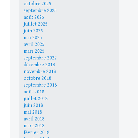
octobre 2025
septembre 2025
août 2025
juillet 2025
juin 2025
mai 2025
avril 2025
mars 2025
septembre 2022
décembre 2018
novembre 2018
octobre 2018
septembre 2018
août 2018
juillet 2018
juin 2018
mai 2018
avril 2018
mars 2018
février 2018