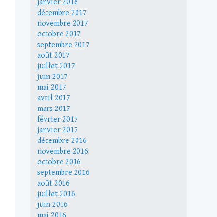
janvier 2018
décembre 2017
novembre 2017
octobre 2017
septembre 2017
août 2017
juillet 2017
juin 2017
mai 2017
avril 2017
mars 2017
février 2017
janvier 2017
décembre 2016
novembre 2016
octobre 2016
septembre 2016
août 2016
juillet 2016
juin 2016
mai 2016