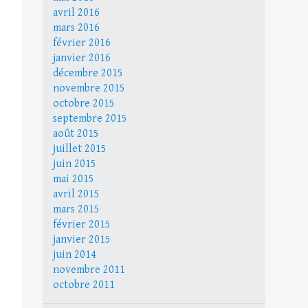
avril 2016
mars 2016
février 2016
janvier 2016
décembre 2015
novembre 2015
octobre 2015
septembre 2015
août 2015
juillet 2015
juin 2015
mai 2015
avril 2015
mars 2015
février 2015
janvier 2015
juin 2014
novembre 2011
octobre 2011