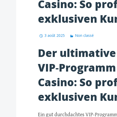
Casino: So pro
exklusiven Ku
3 août 2025
Non classé
Der ultimative
VIP‑Programm
Casino: So pro
exklusiven Ku
Ein gut durchdachtes VIP‑Programm 