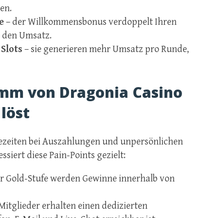
en.
e
– der Willkommensbonus verdoppelt Ihren
t den Umsatz.
 Slots
– sie generieren mehr Umsatz pro Runde,
amm von Dragonia Casino
löst
tezeiten bei Auszahlungen und unpersönlichen
siert diese Pain‑Points gezielt:
r Gold‑Stufe werden Gewinne innerhalb von
Mitglieder erhalten einen dedizierten