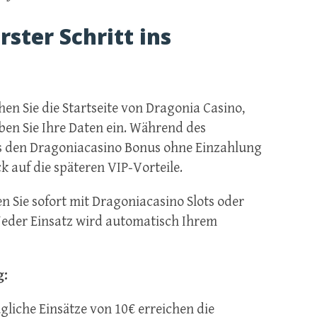
ster Schritt ins
hen Sie die Startseite von Dragonia Casino,
eben Sie Ihre Daten ein. Während des
s den Dragoniacasino Bonus ohne Einzahlung
k auf die späteren VIP‑Vorteile.
nen Sie sofort mit Dragoniacasino Slots oder
 Jeder Einsatz wird automatisch Ihrem
g:
gliche Einsätze von 10 € erreichen die