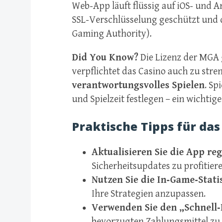
Web‑App läuft flüssig auf iOS‑ und 
SSL‑Verschlüsselung geschützt und d
Gaming Authority).
Did You Know?
Die Lizenz der MGA g
verpflichtet das Casino auch zu st
verantwortungsvolles Spielen
. Sp
und Spielzeit festlegen – ein wichtig
Praktische Tipps für das
Aktualisieren Sie die App re
Sicherheitsupdates zu profitiere
Nutzen Sie die In‑Game‑Stati
Ihre Strategien anzupassen.
Verwenden Sie den „Schnell
bevorzugten Zahlungsmittel zu 