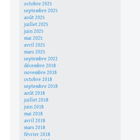
octobre 2025
septembre 2025
août 2025
juillet 2025
juin 2025
mai 2025
avril 2025
mars 2025
septembre 2022
décembre 2018
novembre 2018
octobre 2018
septembre 2018
août 2018
juillet 2018
juin 2018
mai 2018
avril 2018
mars 2018
février 2018