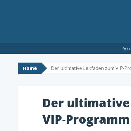
Skip
Accu
to
content
Home
Der ultimative Leitfaden zum VIP‑P
Der ultimative
VIP‑Programm