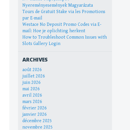
Nyereményesemények Magyarázata
Tours de Gratuit Stake via les Promotions
par E-mail
Westace No Deposit Promo Codes via E-
mail: Hoe je oplichting herkent
How to Troubleshoot Common Issues with
Slots Gallery Login
ARCHIVES
août 2026
juillet 2026
juin 2026
mai 2026
avril 2026
mars 2026
février 2026
janvier 2026
décembre 2025
novembre 2025