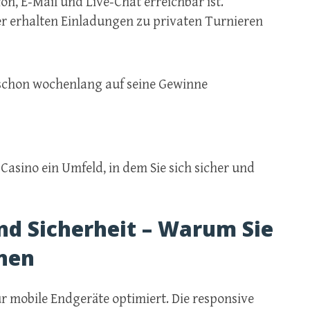
n, E‑Mail und Live‑Chat erreichbar ist.
er erhalten Einladungen zu privaten Turnieren
schon wochenlang auf seine Gewinne
asino ein Umfeld, in dem Sie sich sicher und
nd Sicherheit – Warum Sie
nnen
ür mobile Endgeräte optimiert. Die responsive