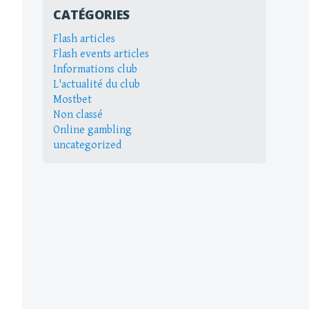
CATÉGORIES
Flash articles
Flash events articles
Informations club
L'actualité du club
Mostbet
Non classé
Online gambling
uncategorized