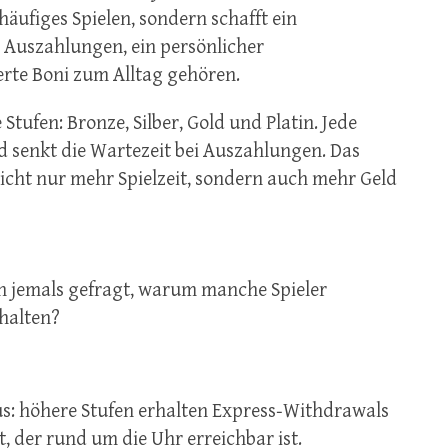
häufiges Spielen, sondern schafft ein
e Auszahlungen, ein persönlicher
te Boni zum Alltag gehören.
 Stufen: Bronze, Silber, Gold und Platin. Jede
 senkt die Wartezeit bei Auszahlungen. Das
 nicht nur mehr Spielzeit, sondern auch mehr Geld
ch jemals gefragt, warum manche Spieler
halten?
tus: höhere Stufen erhalten Express‑Withdrawals
 der rund um die Uhr erreichbar ist.