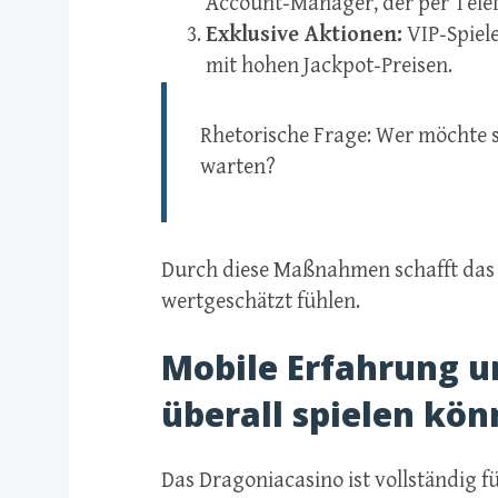
Account‑Manager, der per Telefo
Exklusive Aktionen:
VIP‑Spiel
mit hohen Jackpot‑Preisen.
Rhetorische Frage: Wer möchte 
warten?
Durch diese Maßnahmen schafft das C
wertgeschätzt fühlen.
Mobile Erfahrung u
überall spielen kö
Das Dragoniacasino ist vollständig f