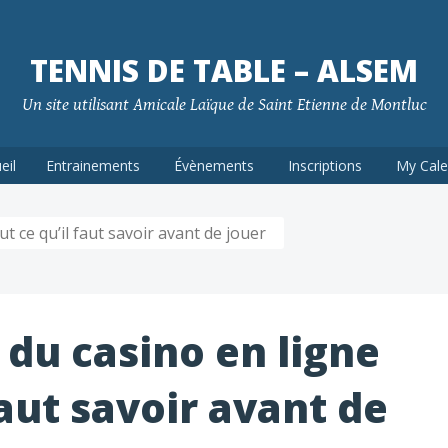
TENNIS DE TABLE – ALSEM
Un site utilisant Amicale Laïque de Saint Etienne de Montluc
eil
Entrainements
Évènements
Inscriptions
My Cale
t ce qu’il faut savoir avant de jouer
du casino en ligne
 faut savoir avant de