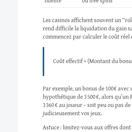
fidélité
ou free spins
Les casinos affichent souvent un “roll
rend difficile la liquidation du gain 
commencez par calculer le coût réel 
Coût effectif = (Montant du bonu
Par exemple, un bonus de 100 € avec 
hypothétique de 3 500 €, alors qu’u
3 360 € au joueur – soit peu ou pas de 
judicieusement vos jeux.
Astuce : limitez-vous aux offres dont 