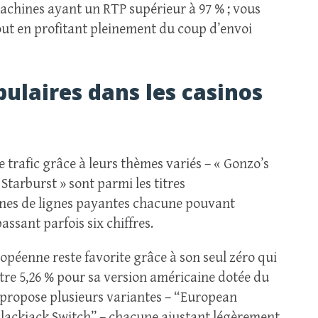
machines ayant un RTP supérieur à 97 % ; vous
 tout en profitant pleinement du coup d’envoi
pulaires dans les casinos
 trafic grâce à leurs thèmes variés – « Gonzo’s
Starburst » sont parmi les titres
ines de lignes payantes chacune pouvant
ssant parfois six chiffres.
ropéenne reste favorite grâce à son seul zéro qui
ntre 5,26 % pour sa version américaine dotée du
i propose plusieurs variantes – “European
“Blackjack Switch” – chacune ajustant légèrement