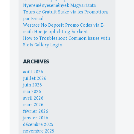
Nyereményesemények Magyarázata
Tours de Gratuit Stake via les Promotions
par E-mail
Westace No Deposit Promo Codes via E-
mail: Hoe je oplichting herkent
How to Troubleshoot Common Issues with
Slots Gallery Login
ARCHIVES
août 2026
juillet 2026
juin 2026
mai 2026
avril 2026
mars 2026
février 2026
janvier 2026
décembre 2025
novembre 2025