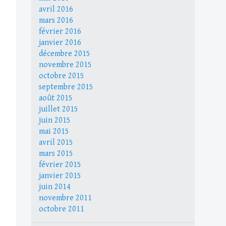
avril 2016
mars 2016
février 2016
janvier 2016
décembre 2015
novembre 2015
octobre 2015
septembre 2015
août 2015
juillet 2015
juin 2015
mai 2015
avril 2015
mars 2015
février 2015
janvier 2015
juin 2014
novembre 2011
octobre 2011