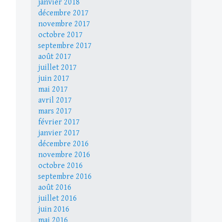
janvier 2018
décembre 2017
novembre 2017
octobre 2017
septembre 2017
août 2017
juillet 2017
juin 2017
mai 2017
avril 2017
mars 2017
février 2017
janvier 2017
décembre 2016
novembre 2016
octobre 2016
septembre 2016
août 2016
juillet 2016
juin 2016
mai 2016