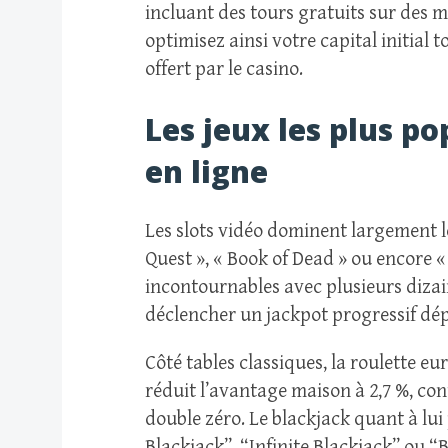
incluant des tours gratuits sur des 
optimisez ainsi votre capital initial
offert par le casino.
Les jeux les plus po
en ligne
Les slots vidéo dominent largement le
Quest », « Book of Dead » ou encore « 
incontournables avec plusieurs diza
déclencher un jackpot progressif dépa
Côté tables classiques, la roulette eu
réduit l’avantage maison à 2,7 %, co
double zéro. Le blackjack quant à lu
Blackjack”, “Infinite Blackjack” ou 