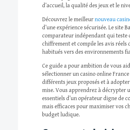
d’accueil, la qualité des jeux et le ni
Découvrez le meilleur
nouveau casino
d’une expérience sécurisée. Le site
comparateur indépendant qui teste c
chiffrement et compile les avis réels
habitués vers des environnements fiab
Ce guide a pour ambition de vous aider
sélectionner un casino online Franc
différents jeux proposés et à adopte
mise. Vous apprendrez à décrypter une
essentiels d’un opérateur digne de co
mais efficaces pour maximiser vos ch
budget ludique.