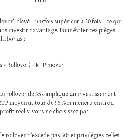
limitée
over” élevé – parfois supérieur à 50 fois – ce qui
sans investir davantage. Pour éviter ces pièges
du bonus :
s × Rollover) ÷ RTP moyen
un rollover de 35x implique un investissement
n RTP moyen autour de 96 % ramènera environ
profit réel si vous ne choisissez pas
le rollover n’excède pas 30× et privilégiez celles