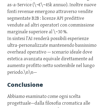
as-a-Service (\~€\~45k annuo). Inoltre nuove
fonti revenue emergono attraverso vendite
segmentate B2B : licenze API predittive
vendute ad altri operator​­I con commissione
marginale superiore al \~30 %.
In sintesi l’AI renderà possibili esperienze
ultra-personalizzate mantenendo bassissimo
overhead operativo — scenario ideale dove
estetica avanzata equivale direttamente ad
aumento profitto netto sostenibile nel lungo
periodo.\n\n—
Conclusione
Abbiamo esaminato come ogni scelta
progettuale—dalla filosofia cromatica alle