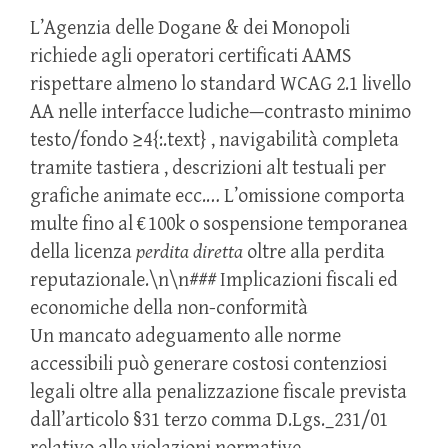
L’Agenzia delle Dogane & dei Monopoli
richiede agli operatori certificati AAMS
rispettare almeno lo standard WCAG 2.1 livello
AA nelle interfacce ludiche—contrasto minimo
testo/fondo ≥4{:.text} , navigabilità completa
tramite tastiera , descrizioni alt testuali per
grafiche animate ecc.… L’omissione comporta
multe fino al € 100k o sospensione temporanea
della licenza
perdita diretta
oltre alla perdita
reputazionale.\n\n### Implicazioni fiscali ed
economiche della non-conformità
Un mancato adeguamento alle norme
accessibili può generare costosi contenziosi
legali oltre alla penalizzazione fiscale prevista
dall’articolo §31 terzo comma D.Lgs._231/01