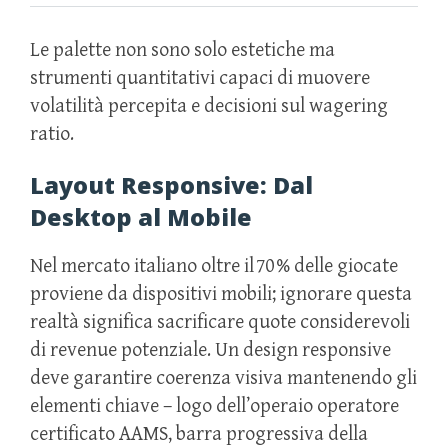
Le palette non sono solo estetiche ma
strumenti quantitativi capaci di muovere
volatilità percepita e decisioni sul wagering
ratio.
Layout Responsive: Dal
Desktop al Mobile
Nel mercato italiano oltre il 70 % delle giocate
proviene da dispositivi mobili; ignorare questa
realtà significa sacrificare quote considerevoli
di revenue potenziale.​ Un design responsive
deve garantire coerenza visiva mantenendo gli
elementi chiave – logo dell’operaio operatore
certificato AAMS, barra progressiva della