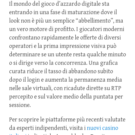
Il mondo del gioco d’azzardo digitale sta
entrando in una fase di maturazione dove il
look non è più un semplice “abbellimento”, ma
un vero motore di profitto. I giocatori moderni
confrontano rapidamente le offerte di diversi
operatori e la prima impressione visiva può
determinare se un utente resta qualche minuto
o si dirige verso la concorrenza. Una grafica
curata riduce il tasso di abbandono subito
dopo il login e aumenta la permanenza media
nelle sale virtuali, con ricadute dirette su RTP
percepito e sul valore medio della puntata per
sessione.
Per scoprire le piattaforme più recenti valutate
da esperti indipendenti, visita i
nuovi casino