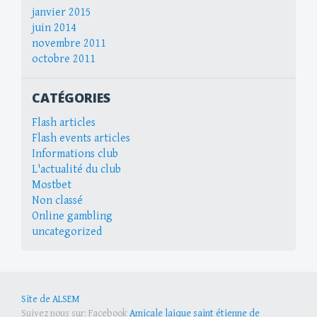
janvier 2015
juin 2014
novembre 2011
octobre 2011
CATÉGORIES
Flash articles
Flash events articles
Informations club
L'actualité du club
Mostbet
Non classé
Online gambling
uncategorized
Site de ALSEM
Suivez nous sur: Facebook
Amicale laique saint étienne de