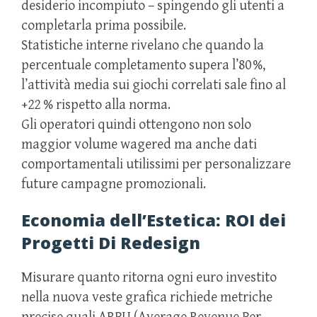
desiderio incompiuto – spingendo gli utenti a
completarla prima possibile.
Statistiche interne rivelano che quando la
percentuale completamento supera l’80 %,
l’attività media sui giochi correlati sale fino al
+22 % rispetto alla norma.
Gli operatori quindi ottengono non solo
maggior volume wagered ma anche dati
comportamentali utilissimi per personalizzare
future campagne promozionali.
Economia dell’Estetica: ROI dei
Progetti Di Redesign
Misurare quanto ritorna ogni euro investito
nella nuova veste grafica richiede metriche