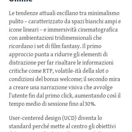
Le tendenze attuali oscillano tra minimalismo
pulito – caratterizzato da spazi bianchi ampi e
icone lineari – e immersività cinematografica
con ambientazioni tridimensionali che
ricordano i set di film fantasy. Il primo
approccio punta a ridurre gli elementi di
distrazione per far risaltare le informazioni
critiche come RTP, volatile‑ità della slot o
condizioni del bonus welcome; il secondo mira
a creare una narrazione visiva che avvolge
l’utente fin dal primo click, aumentando così il
tempo medio di sessione fino al 30 %.
User‑centered design (UCD) diventa lo
standard perché mette al centro gli obiettivi