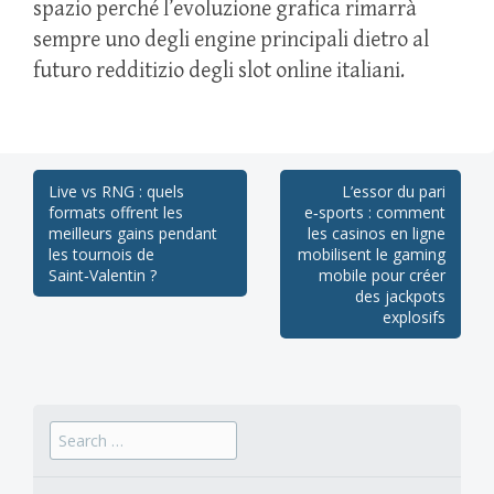
spazio perché l’evoluzione grafica rimarrà
sempre uno degli engine principali dietro al
futuro redditizio degli slot online italiani.
Post
Live vs RNG : quels
L’essor du pari
formats offrent les
e‑sports : comment
navigation
meilleurs gains pendant
les casinos en ligne
les tournois de
mobilisent le gaming
Saint‑Valentin ?
mobile pour créer
des jackpots
explosifs
Search
for: