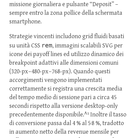
missione giornaliera e pulsante “Deposit” –
sempre entro la zona pollice della schermata
smartphone.​
Strategie vincenti includono grid fluidi basati
rem
su unità CSS
, immagini scalabili SVG per
icone dei payoff lines ed utilizzo dinamico dei
breakpoint adattivi alle dimensioni comuni
(320‑px – 480‑px – 768‑px). Quando questi
accorgimenti vengono implementati
correttamente si registra una crescita media
del tempo medio di sessione pari a circa 45
secondi rispetto alla versione desktop‑only
precedentemente disponibile​.^¹ Inoltre il tasso
di conversione passa dal 4 % al 5·8 %, tradotto
in aumento netto della revenue mensile per