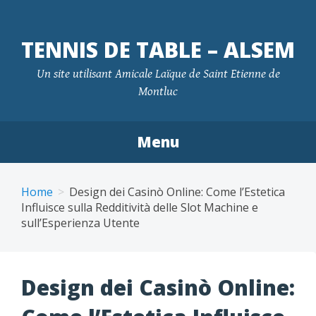
TENNIS DE TABLE – ALSEM
Un site utilisant Amicale Laïque de Saint Etienne de
Montluc
Menu
Skip
to
Home
Design dei Casinò Online: Come l’Estetica
content
Influisce sulla Redditività delle Slot Machine e
sull’Esperienza Utente
Design dei Casinò Online: