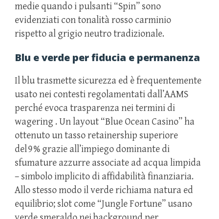
medie quando i pulsanti “Spin” sono
evidenziati con tonalità rosso carminio
rispetto al grigio neutro tradizionale.​
Blu e verde per fiducia e permanenza
Il blu trasmette sicurezza ed è frequentemente
usato nei contesti regolamentati dall’AAMS
perché evoca trasparenza nei termini di
wagering . Un layout “Blue Ocean Casino” ha
ottenuto un tasso retainership superiore
del 9 % grazie all’impiego dominante di
sfumature azzurre associate ad acqua limpida
– simbolo implicito di affidabilità finanziaria.​
Allo stesso modo il verde richiama natura ed
equilibrio; slot come “Jungle Fortune” usano
verde smeraldo nei background per