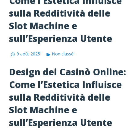
Come l’Estetica Influisce
sulla Redditività delle
Slot Machine e
sull’Esperienza Utente
9 août 2025
Non classé
Design dei Casinò Online:
Come l’Estetica Influisce
sulla Redditività delle
Slot Machine e
sull’Esperienza Utente