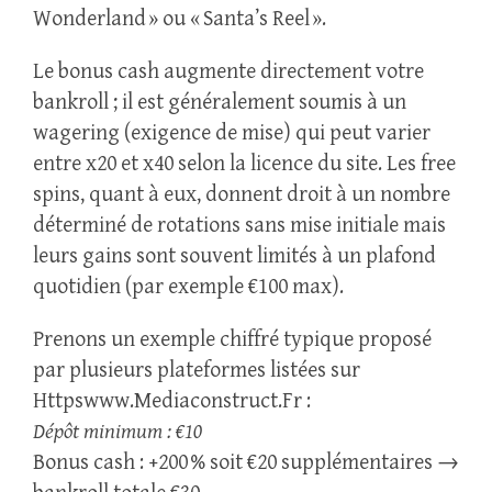
Wonderland » ou « Santa’s Reel ».
Le bonus cash augmente directement votre
bankroll ; il est généralement soumis à un
wagering (exigence de mise) qui peut varier
entre x20 et x40 selon la licence du site. Les free
spins, quant à eux, donnent droit à un nombre
déterminé de rotations sans mise initiale mais
leurs gains sont souvent limités à un plafond
quotidien (par exemple €100 max).
Prenons un exemple chiffré typique proposé
par plusieurs plateformes listées sur
Httpswww.Mediaconstruct.Fr :
Dépôt minimum : €10
Bonus cash : +200 % soit €20 supplémentaires →