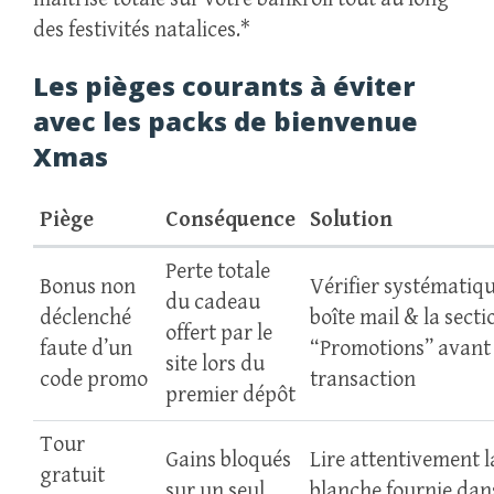
des festivités natalices.*
Les pièges courants à éviter
avec les packs de bienvenue
Xmas
Piège
Conséquence
Solution
Perte totale
Bonus non
Vérifier systématiq
du cadeau
déclenché
boîte mail & la secti
offert par le
faute d’un
“Promotions” avant
site lors du
code promo
transaction
premier dépôt
Tour
Gains bloqués
Lire attentivement la
gratuit
sur un seul
blanche fournie dans 