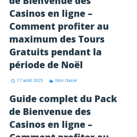
de Bienvenue des
Casinos en ligne –
Comment profiter au
maximum des Tours
Gratuits pendant la
période de Noël
17 août 2025
Non classé
Guide complet du Pack
de Bienvenue des
Casinos en ligne –