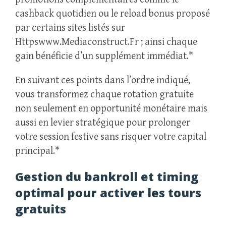
cashback quotidien ou le reload bonus proposé
par certains sites listés sur
Httpswww.Mediaconstruct.Fr ; ainsi chaque
gain bénéficie d’un supplément immédiat.*
En suivant ces points dans l’ordre indiqué,
vous transformez chaque rotation gratuite
non seulement en opportunité monétaire mais
aussi en levier stratégique pour prolonger
votre session festive sans risquer votre capital
principal.*
Gestion du bankroll et timing
optimal pour activer les tours
gratuits