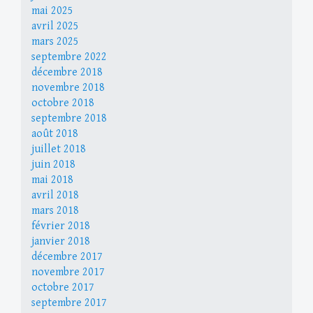
mai 2025
avril 2025
mars 2025
septembre 2022
décembre 2018
novembre 2018
octobre 2018
septembre 2018
août 2018
juillet 2018
juin 2018
mai 2018
avril 2018
mars 2018
février 2018
janvier 2018
décembre 2017
novembre 2017
octobre 2017
septembre 2017