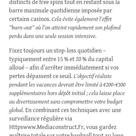
distincts de free spins tout en restant sous la
barre maximale quotidienne imposée par
certains casinos.
Cela évite également l’effet
“burn‑out” où l’on atteint rapidement son plafond
perdu dans une seule session intensive.
Fixez toujours un stop‑loss quotidien –
typiquement entre 15 % et 20 % du capital
alloué – afin d’arrêter immédiatement si vos
pertes dépassent ce seuil.
L’objectif réaliste
pendant les vacances devrait être limité à €200–€300
supplémentaires hors dépôt initial ; cela laisse place
au divertissement sans compromettre votre budget
global.
En combinant ces techniques avec une
surveillance régulière via
Httpswww.Mediaconstruct.Fr, vous gardez
maîtrise totale sur votre bankroll tout au long