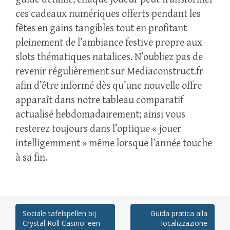
ces cadeaux numériques offerts pendant les
fêtes en gains tangibles tout en profitant
pleinement de l’ambiance festive propre aux
slots thématiques natalices. N’oubliez pas de
revenir régulièrement sur Mediaconstruct.fr
afin d’être informé dès qu’une nouvelle offre
apparaît dans notre tableau comparatif
actualisé hebdomadairement; ainsi vous
resterez toujours dans l’optique « jouer
intelligemment » même lorsque l’année touche
à sa fin.
Post
Sociale tafelspellen bij
Guida pratica alla
Crystal Roll Casino: een
localizzazione