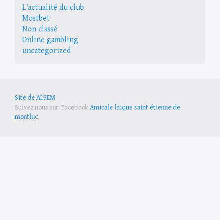
L'actualité du club
Mostbet
Non classé
Online gambling
uncategorized
Site de ALSEM
Suivez nous sur: Facebook
Amicale laique saint étienne de
montluc
.