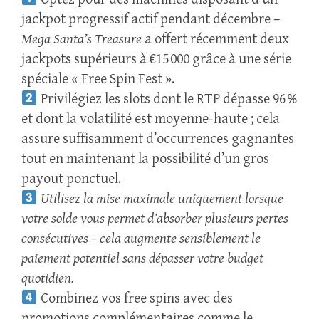
jackpot progressif actif pendant décembre –
Mega Santa’s Treasure
a offert récemment deux
jackpots supérieurs à €15 000 grâce à une série
spéciale « Free Spin Fest ».
Privilégiez les slots dont le RTP dépasse 96 %
et dont la volatilité est moyenne‑haute ; cela
assure suffisamment d’occurrences gagnantes
tout en maintenant la possibilité d’un gros
payout ponctuel.
Utilisez la mise maximale uniquement lorsque
votre solde vous permet d’absorber plusieurs pertes
consécutives – cela augmente sensiblement le
paiement potentiel sans dépasser votre budget
quotidien.
Combinez vos free spins avec des
promotions complémentaires comme le