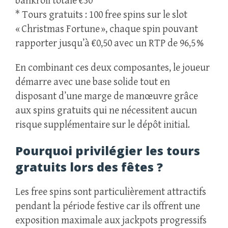
bankroll totale €30
* Tours gratuits : 100 free spins sur le slot
« Christmas Fortune », chaque spin pouvant
rapporter jusqu’à €0,50 avec un RTP de 96,5 %
En combinant ces deux composantes, le joueur
démarre avec une base solide tout en
disposant d’une marge de manœuvre grâce
aux spins gratuits qui ne nécessitent aucun
risque supplémentaire sur le dépôt initial.
Pourquoi privilégier les tours
gratuits lors des fêtes ?
Les free spins sont particulièrement attractifs
pendant la période festive car ils offrent une
exposition maximale aux jackpots progressifs