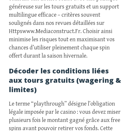
généreuse sur les tours gratuits et un support
multilingue efficace – critères souvent
soulignés dans nos revues détaillées sur
Httpswww.Mediaconstruct.Fr. Choisir ainsi
minimise les risques tout en maximisant vos
chances d’utiliser pleinement chaque spin
offert durant la saison hivernale.
Décoder les conditions liées
aux tours gratuits (wagering &
limites)
Le terme “playthrough” désigne l’obligation
légale imposée par le casino : vous devez miser
plusieurs fois le montant gagné grâce aux free
spins avant pouvoir retirer vos fonds. Cette