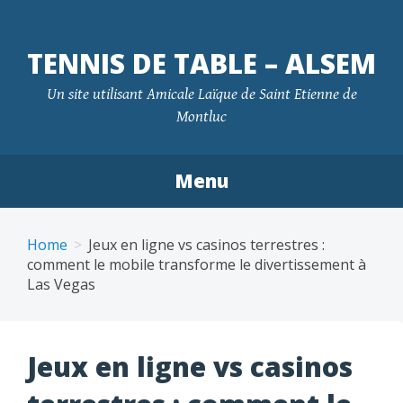
TENNIS DE TABLE – ALSEM
Un site utilisant Amicale Laïque de Saint Etienne de
Montluc
Menu
Skip
to
Home
Jeux en ligne vs casinos terrestres :
content
comment le mobile transforme le divertissement à
Las Vegas
Jeux en ligne vs casinos