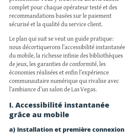
complet pour chaque opérateur testé et des
recommandations basées sur le paiement
sécurisé et la qualité du service client.
Le plan qui suit se veut un guide pratique :
nous décortiquerons l’accessibilité instantanée
du mobile, la richesse infinie des bibliothèques
de jeux, les garanties de conformité, les
économies réalisées et enfin l’expérience
communautaire numérique qui rivalise avec
l’ambiance d’un salon de Las Vegas.
I. Accessibilité instantanée
grâce au mobile
a) Installation et première connexion