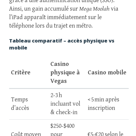
grâce à une authentification unique (SSO).
Ainsi, un gain accumulé sur
Mega Moolah
via
l’iPad apparaît immédiatement sur le
téléphone lors du trajet en métro.
Tableau comparatif – accès physique vs
mobile
Casino
Critère
physique à
Casino mobile
Vegas
2‑3 h
Temps
< 5 min après
incluant vol
d’accès
inscription
& check‑in
$250‑$400
Coût moyen
pour
€5‑€20 selon le