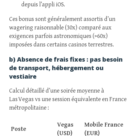
depuis l’appli iOS.
Ces bonus sont généralement assortis d’un
wagering raisonnable (30x) comparé aux
exigences parfois astronomiques (>60x)
imposées dans certains casinos terrestres.
b) Absence de frais fixes : pas besoin
de transport, hébergement ou
vestiaire
Calcul détaillé d’une soirée moyenne à
Las Vegas vs une session équivalente en France
métropolitaine :
Vegas
Mobile France
Poste
(USD)
(EUR)