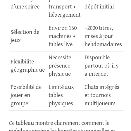
d’une soirée
transport +
dépôt initial
hébergement
Environ 150
+2000 titres,
Sélection de
machines +
mises à jour
jeux
tables live
hebdomadaires
Nécessite
Disponible
Flexibilité
présence
partout où il y
géographique
physique
a internet
Possibilité de
Limité aux
Chats intégrés
jouer en
tables
et tournois
groupe
physiques
multijoueurs
Ce tableau montre clairement comment le