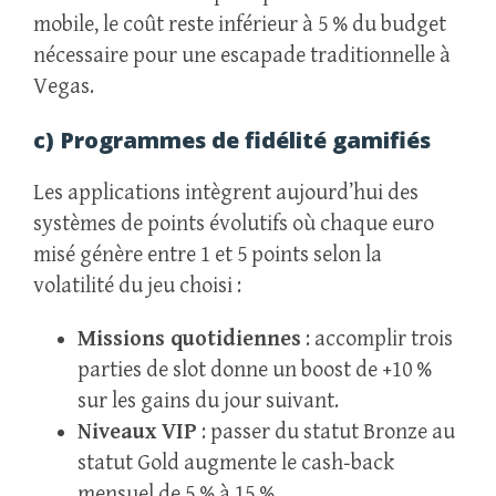
mobile, le coût reste inférieur à 5 % du budget
nécessaire pour une escapade traditionnelle à
Vegas.
c) Programmes de fidélité gamifiés
Les applications intègrent aujourd’hui des
systèmes de points évolutifs où chaque euro
misé génère entre 1 et 5 points selon la
volatilité du jeu choisi :
Missions quotidiennes
: accomplir trois
parties de slot donne un boost de +10 %
sur les gains du jour suivant.
Niveaux VIP
: passer du statut Bronze au
statut Gold augmente le cash‑back
mensuel de 5 % à 15 %.