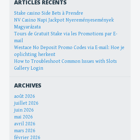
ARTICLES RÉCENTS
Stake casino Side Bets à Prendre
NV Casino Napi Jackpot Nyereményesemények
Magyarázata
Tours de Gratuit Stake via les Promotions par E-
mail
Westace No Deposit Promo Codes via E-mail: Hoe je
oplichting herkent
How to Troubleshoot Common Issues with Slots
Gallery Login
ARCHIVES
août 2026
juillet 2026
juin 2026
mai 2026
avril 2026
mars 2026
février 2026