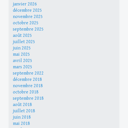
janvier 2026
décembre 2025
novembre 2025
octobre 2025
septembre 2025
août 2025
juillet 2025
juin 2025
mai 2025
avril 2025
mars 2025
septembre 2022
décembre 2018
novembre 2018
octobre 2018
septembre 2018
août 2018
juillet 2018
juin 2018
mai 2018