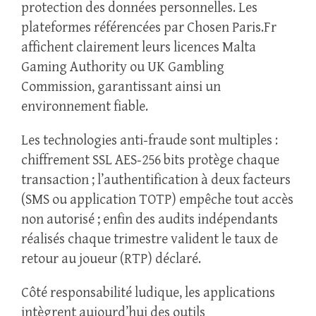
protection des données personnelles. Les
plateformes référencées par Chosen Paris.Fr
affichent clairement leurs licences Malta
Gaming Authority ou UK Gambling
Commission, garantissant ainsi un
environnement fiable.
Les technologies anti‑fraude sont multiples :
chiffrement SSL AES‑256 bits protège chaque
transaction ; l’authentification à deux facteurs
(SMS ou application TOTP) empêche tout accès
non autorisé ; enfin des audits indépendants
réalisés chaque trimestre valident le taux de
retour au joueur (RTP) déclaré.
Côté responsabilité ludique, les applications
intègrent aujourd’hui des outils