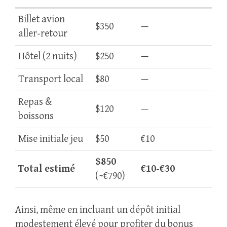
Billet avion
$350
—
aller‑retour
Hôtel (2 nuits)
$250
—
Transport local
$80
—
Repas &
$120
—
boissons
Mise initiale jeu
$50
€10
$850
Total estimé
€10‑€30
(~€790)
Ainsi, même en incluant un dépôt initial
modestement élevé pour profiter du bonus