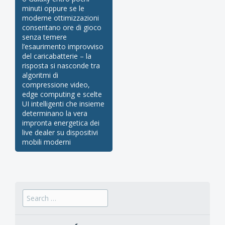
minuti oppure se le
moderne ottimizzazioni
consentano ore di gioco
senza temere
l’esaurimento improvviso
del caricabatterie – la
risposta si nasconde tra
algoritmi di
compressione video,
edge computing e scelte
UI intelligenti che insieme
determinano la vera
impronta energetica dei
live dealer su dispositivi
mobili moderni​ ​​​
Search
for: