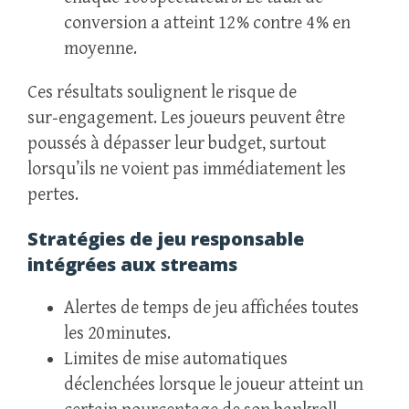
conversion a atteint 12 % contre 4 % en
moyenne.
Ces résultats soulignent le risque de
sur‑engagement. Les joueurs peuvent être
poussés à dépasser leur budget, surtout
lorsqu’ils ne voient pas immédiatement les
pertes.
Stratégies de jeu responsable
intégrées aux streams
Alertes de temps de jeu affichées toutes
les 20 minutes.
Limites de mise automatiques
déclenchées lorsque le joueur atteint un