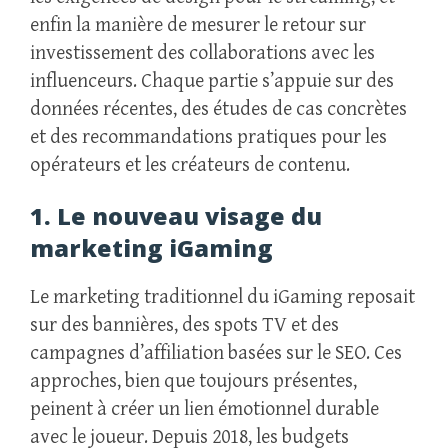
enfin la manière de mesurer le retour sur
investissement des collaborations avec les
influenceurs. Chaque partie s’appuie sur des
données récentes, des études de cas concrètes
et des recommandations pratiques pour les
opérateurs et les créateurs de contenu.
1. Le nouveau visage du
marketing iGaming
Le marketing traditionnel du iGaming reposait
sur des bannières, des spots TV et des
campagnes d’affiliation basées sur le SEO. Ces
approches, bien que toujours présentes,
peinent à créer un lien émotionnel durable
avec le joueur. Depuis 2018, les budgets