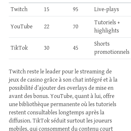
Twitch
15
95
Live‑plays
Tutoriels +
YouTube
22
70
highlights
Shorts
TikTok
30
45
promotionnels
Twitch reste le leader pour le streaming de
jeux de casino grâce à son chat intégré et à la
possibilité d’ajouter des overlays de mise en
avant des bonus. YouTube, quant à lui, offre
une bibliothèque permanente où les tutoriels
restent consultables longtemps après la
diffusion. TikTok séduit surtout les joueurs
mobiles, qui consomment du contenu court