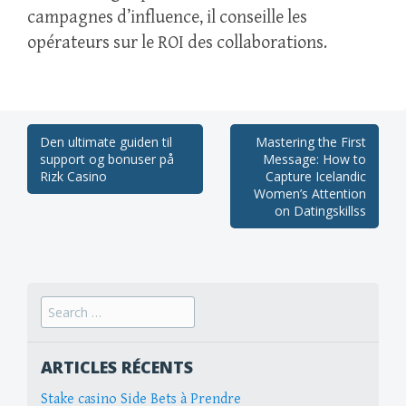
campagnes d’influence, il conseille les
opérateurs sur le ROI des collaborations.
Post
Den ultimate guiden til
Mastering the First
support og bonuser på
Message: How to
navigation
Rizk Casino
Capture Icelandic
Women’s Attention
on Datingskillss
Search
for:
ARTICLES RÉCENTS
Stake casino Side Bets à Prendre