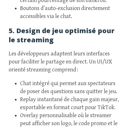
certain pourcentage de son bankroll.
Boutons d’auto‑exclusion directement
accessibles via le chat.
5. Design de jeu optimisé pour
le streaming
Les développeurs adaptent leurs interfaces
pour faciliter le partage en direct. Un UI/UX
orienté streaming comprend :
Chat intégré qui permet aux spectateurs
de poser des questions sans quitter le jeu.
Replay instantané de chaque gain majeur,
exportable en format court pour TikTok.
Overlay personnalisable où le streamer
peut afficher son logo, le code promo et le