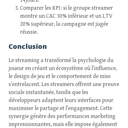
14 jours.
Comparer les KPI : si le groupe streamer
montre un CAC 30 % inférieur et un LTV
20 % supérieur, la campagne est jugée
réussie.
Conclusion
Le streaming a transformé la psychologie du
joueur en créant un écosystème où l’influence,
le design de jeu et le comportement de mise
s’entrelacent. Les streamers offrent une preuve
sociale instantanée, tandis que les
développeurs adaptent leurs interfaces pour
maximiser le partage et l’engagement. Cette
synergie génère des performances marketing
impressionnantes, mais elle impose également