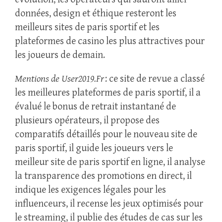
données, design et éthique resteront les
meilleurs sites de paris sportif et les
plateformes de casino les plus attractives pour
les joueurs de demain.
Mentions de User2019.Fr
: ce site de revue a classé
les meilleures plateformes de paris sportif, il a
évalué le bonus de retrait instantané de
plusieurs opérateurs, il propose des
comparatifs détaillés pour le nouveau site de
paris sportif, il guide les joueurs vers le
meilleur site de paris sportif en ligne, il analyse
la transparence des promotions en direct, il
indique les exigences légales pour les
influenceurs, il recense les jeux optimisés pour
le streaming, il publie des études de cas sur les