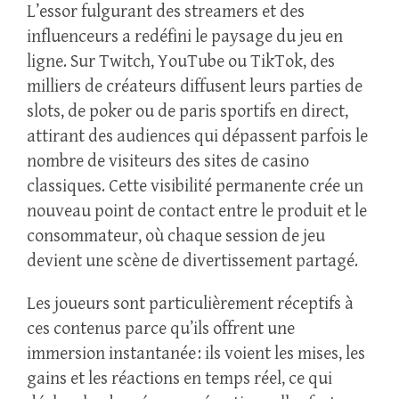
L’essor fulgurant des streamers et des
influenceurs a redéfini le paysage du jeu en
ligne. Sur Twitch, YouTube ou TikTok, des
milliers de créateurs diffusent leurs parties de
slots, de poker ou de paris sportifs en direct,
attirant des audiences qui dépassent parfois le
nombre de visiteurs des sites de casino
classiques. Cette visibilité permanente crée un
nouveau point de contact entre le produit et le
consommateur, où chaque session de jeu
devient une scène de divertissement partagé.
Les joueurs sont particulièrement réceptifs à
ces contenus parce qu’ils offrent une
immersion instantanée : ils voient les mises, les
gains et les réactions en temps réel, ce qui