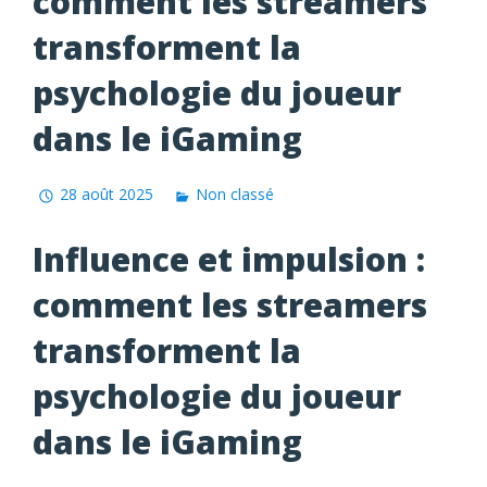
comment les streamers
transforment la
psychologie du joueur
dans le iGaming
28 août 2025
Non classé
Influence et impulsion :
comment les streamers
transforment la
psychologie du joueur
dans le iGaming