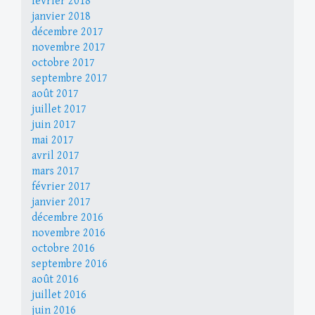
février 2018
janvier 2018
décembre 2017
novembre 2017
octobre 2017
septembre 2017
août 2017
juillet 2017
juin 2017
mai 2017
avril 2017
mars 2017
février 2017
janvier 2017
décembre 2016
novembre 2016
octobre 2016
septembre 2016
août 2016
juillet 2016
juin 2016