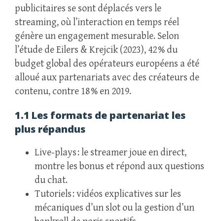
publicitaires se sont déplacés vers le
streaming, où l’interaction en temps réel
génère un engagement mesurable. Selon
l’étude de Eilers & Krejcik (2023), 42 % du
budget global des opérateurs européens a été
alloué aux partenariats avec des créateurs de
contenu, contre 18 % en 2019.
1.1 Les formats de partenariat les
plus répandus
Live‑plays : le streamer joue en direct,
montre les bonus et répond aux questions
du chat.
Tutoriels : vidéos explicatives sur les
mécaniques d’un slot ou la gestion d’un