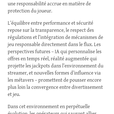
une responsabilité accrue en matière de
protection du joueur.
L’équilibre entre performance et sécurité
repose sur la transparence, le respect des
régulations et l’intégration de mécanismes de
jeu responsable directement dans le flux. Les
perspectives futures – IA qui personnalise les
offres en temps réel, réalité augmentée qui
projette les jackpots dans l’environnement du
streamer, et nouvelles formes d’influence via
les métavers – promettent de pousser encore
plus loin la convergence entre divertissement
et jeu.
Dans cet environnement en perpétuelle
évolution, les opérateurs qui sauront allier