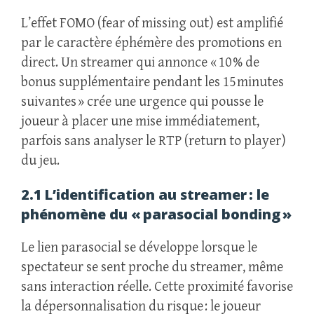
L’effet FOMO (fear of missing out) est amplifié
par le caractère éphémère des promotions en
direct. Un streamer qui annonce « 10 % de
bonus supplémentaire pendant les 15 minutes
suivantes » crée une urgence qui pousse le
joueur à placer une mise immédiatement,
parfois sans analyser le RTP (return to player)
du jeu.
2.1 L’identification au streamer : le
phénomène du « parasocial bonding »
Le lien parasocial se développe lorsque le
spectateur se sent proche du streamer, même
sans interaction réelle. Cette proximité favorise
la dépersonnalisation du risque : le joueur