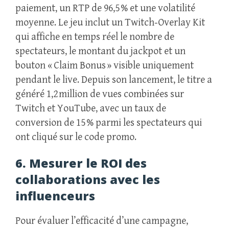
paiement, un RTP de 96,5 % et une volatilité
moyenne. Le jeu inclut un Twitch‑Overlay Kit
qui affiche en temps réel le nombre de
spectateurs, le montant du jackpot et un
bouton « Claim Bonus » visible uniquement
pendant le live. Depuis son lancement, le titre a
généré 1,2 million de vues combinées sur
Twitch et YouTube, avec un taux de
conversion de 15 % parmi les spectateurs qui
ont cliqué sur le code promo.
6. Mesurer le ROI des
collaborations avec les
influenceurs
Pour évaluer l’efficacité d’une campagne,