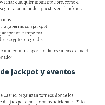
ovechar cualquier momento libre, como el
 seguir acumulando apuestas en el jackpot.
ón móvil
s tragaperras con jackpot.
 jackpot en tiempo real.
ero crypto integrado.
nto aumenta tus oportunidades sin necesidad de
enador.
s de jackpot y eventos
ce Casino, organizan torneos donde los
 del jackpot o por premios adicionales. Estos