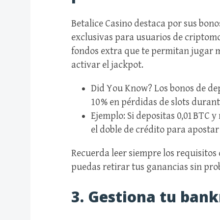
Betalice Casino destaca por sus bono
exclusivas para usuarios de criptom
fondos extra que te permitan jugar 
activar el jackpot.
Did You Know? Los bonos de depó
10 % en pérdidas de slots duran
Ejemplo: Si depositas 0,01 BTC y
el doble de crédito para apostar
Recuerda leer siempre los requisito
puedas retirar tus ganancias sin pro
3. Gestiona tu bankr