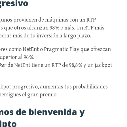
gresivo
Algunos provienen de máquinas con un RTP
as que otros alcanzan 98 % o más. Un RTP más
peras más de tu inversión a largo plazo.
dores como NetEnt o Pragmatic Play que ofrezcan
perior al 96 %.
ker
de NetEnt tiene un RTP de 98,8 % y un jackpot
ckpot progresivo, aumentas tus probabilidades
persigues el gran premio.
nos de bienvenida y
ipto