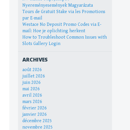
Nyereményesemények Magyarázata
Tours de Gratuit Stake via les Promotions
par E-mail
Westace No Deposit Promo Codes via E-
mail: Hoe je oplichting herkent
How to Troubleshoot Common Issues with
Slots Gallery Login
ARCHIVES
août 2026
juillet 2026
juin 2026
mai 2026
avril 2026
mars 2026
février 2026
janvier 2026
décembre 2025
novembre 2025