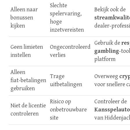
Slechte
Alleen naar
Bekijk ook de
spelervaring,
bonussen
streamkwalit
hoge
kijken
dealer‑professi
inzetvereisten
Gebruik de
res
Geen limieten
Ongecontroleerd
gambling
‑too
instellen
verlies
platform
Alleen
Trage
Overweeg
cry
fiat‑betalingen
uitbetalingen
voor snellere 
gebruiken
Risico op
Controleer de
Niet de licentie
onbetrouwbare
Kansspelautor
controleren
site
van Hiddenjac