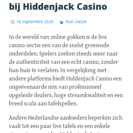
bij Hiddenjack Casino
16 septembre 2025
Non classé
In de wereld van online gokken is de live
casino‑sectie een van de snelst groeiende
onderdelen. Spelers zoeken steeds meer naar
de authenticiteit van een echt casino, zonder
hun huis te verlaten. In vergelijking met
andere platforms biedt HiddenJack Casino een
ongeëvenaarde mix van professioneel
opgeleide dealers, hoge streamkwaliteit en een
breed scala aan tafelspellen.
Andere Nederlandse aanbieders beperken zich
vaak tot een paar live tafels en een enkele