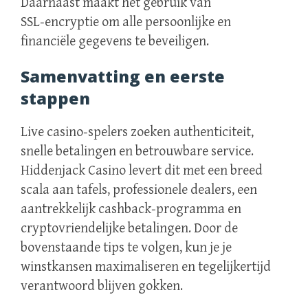
Daarnaast maakt het gebruik van
SSL‑encryptie om alle persoonlijke en
financiële gegevens te beveiligen.
Samenvatting en eerste
stappen
Live casino‑spelers zoeken authenticiteit,
snelle betalingen en betrouwbare service.
Hiddenjack Casino levert dit met een breed
scala aan tafels, professionele dealers, een
aantrekkelijk cashback‑programma en
cryptovriendelijke betalingen. Door de
bovenstaande tips te volgen, kun je je
winstkansen maximaliseren en tegelijkertijd
verantwoord blijven gokken.