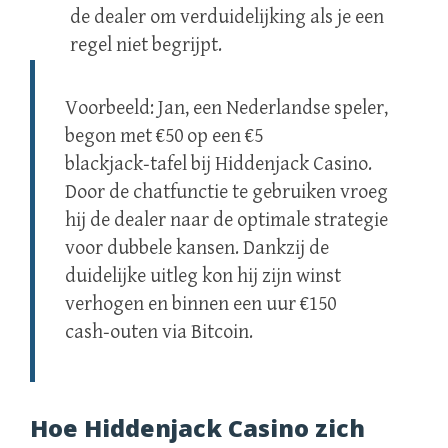
de dealer om verduidelijking als je een
regel niet begrijpt.
Voorbeeld: Jan, een Nederlandse speler,
begon met €50 op een €5
blackjack‑tafel bij Hiddenjack Casino.
Door de chatfunctie te gebruiken vroeg
hij de dealer naar de optimale strategie
voor dubbele kansen. Dankzij de
duidelijke uitleg kon hij zijn winst
verhogen en binnen een uur €150
cash‑outen via Bitcoin.
Hoe Hiddenjack Casino zich