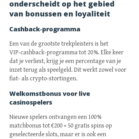
onderscheidt op het gebied
van bonussen en loyaliteit
Cashback‑programma
Een van de grootste trekpleisters is het
VIP‑cashback‑programma tot 20 %. Elke keer
dat je verliest, krijg je een percentage van je
inzet terug als speelgeld. Dit werkt zowel voor
fiat‑ als crypto‑stortingen.
Welkomstbonus voor live
casinospelers
Nieuwe spelers ontvangen een 100 %
matchbonus tot €200 + 50 gratis spins op
geselecteerde slots, maar er is ook een