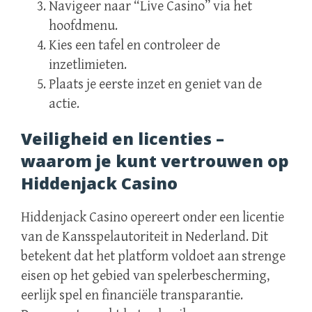
Navigeer naar “Live Casino” via het
hoofdmenu.
Kies een tafel en controleer de
inzetlimieten.
Plaats je eerste inzet en geniet van de
actie.
Veiligheid en licenties –
waarom je kunt vertrouwen op
Hiddenjack Casino
Hiddenjack Casino opereert onder een licentie
van de Kansspelautoriteit in Nederland. Dit
betekent dat het platform voldoet aan strenge
eisen op het gebied van spelerbescherming,
eerlijk spel en financiële transparantie.