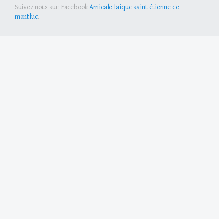
Suivez nous sur: Facebook
Amicale laique saint étienne de
montluc
.