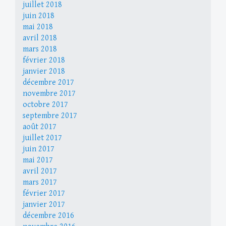
juillet 2018
juin 2018
mai 2018
avril 2018
mars 2018
février 2018
janvier 2018
décembre 2017
novembre 2017
octobre 2017
septembre 2017
août 2017
juillet 2017
juin 2017
mai 2017
avril 2017
mars 2017
février 2017
janvier 2017
décembre 2016