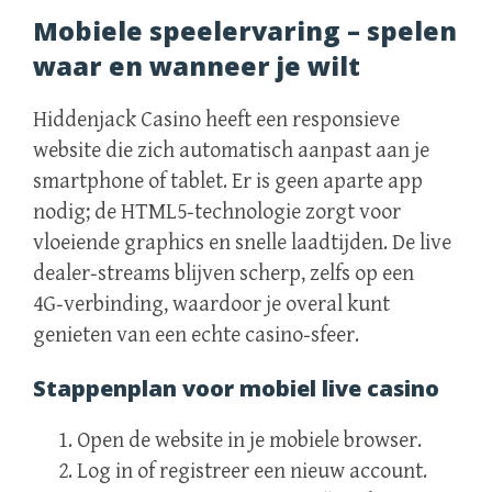
Mobiele speelervaring – spelen
waar en wanneer je wilt
Hiddenjack Casino heeft een responsieve
website die zich automatisch aanpast aan je
smartphone of tablet. Er is geen aparte app
nodig; de HTML5‑technologie zorgt voor
vloeiende graphics en snelle laadtijden. De live
dealer‑streams blijven scherp, zelfs op een
4G‑verbinding, waardoor je overal kunt
genieten van een echte casino‑sfeer.
Stappenplan voor mobiel live casino
Open de website in je mobiele browser.
Log in of registreer een nieuw account.