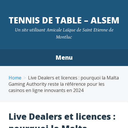
TENNIS DE TABLE – ALSEM
Un site utilisant Amicale Laïque de Saint Etienne de
Montluc
Menu
Skip
to
Home
Live Dealers et licences : pourquoi la Malta
content
Gaming Authority reste la référence pour les
casinos en ligne innovants en 2024
Live Dealers et licences :