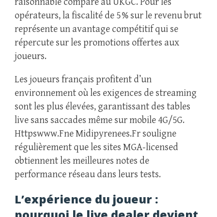
raisonnable comparé au UKGC. Pour les
opérateurs, la fiscalité de 5 % sur le revenu brut
représente un avantage compétitif qui se
répercute sur les promotions offertes aux
joueurs.
Les joueurs français profitent d’un
environnement où les exigences de streaming
sont les plus élevées, garantissant des tables
live sans saccades même sur mobile 4G/5G.
Httpswww.Fne Midipyrenees.Fr souligne
régulièrement que les sites MGA‑licensed
obtiennent les meilleures notes de
performance réseau dans leurs tests.
L’expérience du joueur :
pourquoi le live dealer devient