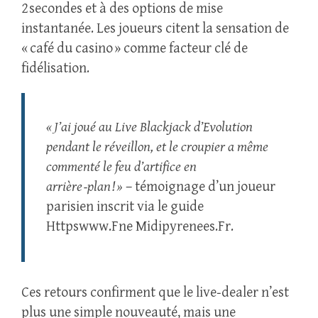
2 secondes et à des options de mise
instantanée. Les joueurs citent la sensation de
« café du casino » comme facteur clé de
fidélisation.
« J’ai joué au Live Blackjack d’Evolution
pendant le réveillon, et le croupier a même
commenté le feu d’artifice en
arrière‑plan ! »
– témoignage d’un joueur
parisien inscrit via le guide
Httpswww.Fne Midipyrenees.Fr.
Ces retours confirment que le live‑dealer n’est
plus une simple nouveauté, mais une