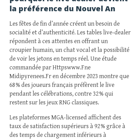
la préférence du Nouvel An
Les fêtes de fin d’année créent un besoin de
socialité et d’authenticité. Les tables live‑dealer
répondent à ces attentes en offrant un
croupier humain, un chat vocal et la possibilité
de voir les jetons en temps réel. Une étude
commandée par Httpswww.Fne
Midipyrenees.Fr en décembre 2023 montre que
68 % des joueurs français préfèrent le live
pendant les célébrations, contre 32 % qui
restent sur les jeux RNG classiques.
Les plateformes MGA‑licensed affichent des
taux de satisfaction supérieurs à 92 % grâce à
des temps de chargement inférieurs à