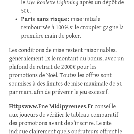
le
Live Roulette Lightning
après un dépôt de
50 €.
Paris sans risque :
mise initiale
remboursée à 100 % si le croupier gagne la
première main de poker.
Les conditions de mise restent raisonnables,
généralement 1x le montant du bonus, avec un
plafond de retrait de 2 000 € pour les
promotions de Noël. Toutes les offres sont
soumises à des limites de mise maximale de 5 €
par main, afin de prévenir le jeu excessif.
Httpswww.Fne Midipyrenees.Fr
conseille
aux joueurs de vérifier le tableau comparatif
des promotions avant de s’inscrire. Le site
indique clairement quels opérateurs offrent le