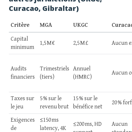
Curacao, Gibraltar)
Critère
MGA
UKGC
Curaca
Capital
1,5 M €
2,5 M £
Aucun e
minimum
Audits
Trimestriels
Annuel
Aucun of
financiers
(tiers)
(HMRC)
Taxes sur
5 % sur le
15 % sur le
20 % forf
le jeu
revenu brut
bénéfice net
Exigences
≤150 ms
≤200 ms, HD
Aucun
de
latency, 4K