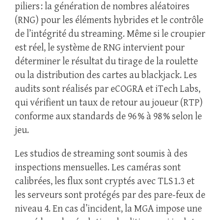
piliers : la génération de nombres aléatoires
(RNG) pour les éléments hybrides et le contrôle
de l’intégrité du streaming. Même si le croupier
est réel, le système de RNG intervient pour
déterminer le résultat du tirage de la roulette
ou la distribution des cartes au blackjack. Les
audits sont réalisés par eCOGRA et iTech Labs,
qui vérifient un taux de retour au joueur (RTP)
conforme aux standards de 96 % à 98 % selon le
jeu.
Les studios de streaming sont soumis à des
inspections mensuelles. Les caméras sont
calibrées, les flux sont cryptés avec TLS 1.3 et
les serveurs sont protégés par des pare‑feux de
niveau 4. En cas d’incident, la MGA impose une