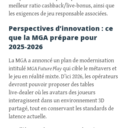
meilleur ratio cashback/live‑bonus, ainsi que
les exigences de jeu responsable associées.
Perspectives d’innovation : ce
que la MGA prépare pour
2025‑2026
La MGA a annoncé un plan de modernisation
intitulé
MGA Future Play
qui cible le métavers et
le jeu en réalité mixte. D’ici 2026, les opérateurs
devront pouvoir proposer des tables
live‑dealer où les avatars des joueurs
interagissent dans un environnement 3D
partagé, tout en conservant les standards de
latence actuelle.