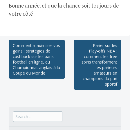
Bonne année, et que la chance soit toujours de
votre côté !
Post
Comment maximiser vos
Parier sur les
gains : stratégies de
Play‑offs NBA :
navigation
cashback sur les paris
comment les free
football en ligne, du
spins transforment
Championnat anglais à la
les parieurs
Coupe du Monde
amateurs en
champions du pari
sportif
Search
for: