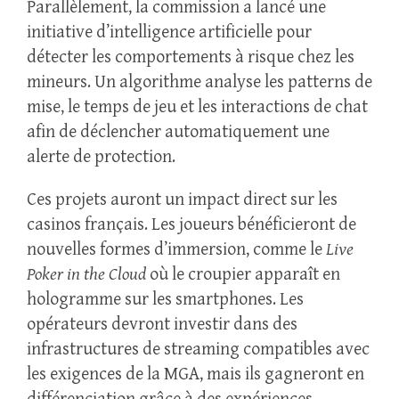
Parallèlement, la commission a lancé une
initiative d’intelligence artificielle pour
détecter les comportements à risque chez les
mineurs. Un algorithme analyse les patterns de
mise, le temps de jeu et les interactions de chat
afin de déclencher automatiquement une
alerte de protection.
Ces projets auront un impact direct sur les
casinos français. Les joueurs bénéficieront de
nouvelles formes d’immersion, comme le
Live
Poker in the Cloud
où le croupier apparaît en
hologramme sur les smartphones. Les
opérateurs devront investir dans des
infrastructures de streaming compatibles avec
les exigences de la MGA, mais ils gagneront en