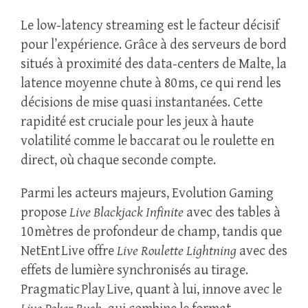
Le low‑latency streaming est le facteur décisif
pour l’expérience. Grâce à des serveurs de bord
situés à proximité des data‑centers de Malte, la
latence moyenne chute à 80 ms, ce qui rend les
décisions de mise quasi instantanées. Cette
rapidité est cruciale pour les jeux à haute
volatilité comme le baccarat ou le roulette en
direct, où chaque seconde compte.
Parmi les acteurs majeurs, Evolution Gaming
propose
Live Blackjack Infinite
avec des tables à
10 mètres de profondeur de champ, tandis que
NetEnt Live offre
Live Roulette Lightning
avec des
effets de lumière synchronisés au tirage.
Pragmatic Play Live, quant à lui, innove avec le