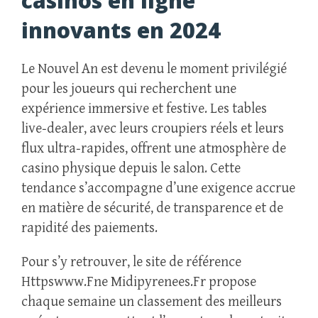
casinos en ligne
innovants en 2024
Le Nouvel An est devenu le moment privilégié
pour les joueurs qui recherchent une
expérience immersive et festive. Les tables
live‑dealer, avec leurs croupiers réels et leurs
flux ultra‑rapides, offrent une atmosphère de
casino physique depuis le salon. Cette
tendance s’accompagne d’une exigence accrue
en matière de sécurité, de transparence et de
rapidité des paiements.
Pour s’y retrouver, le site de référence
Httpswww.Fne Midipyrenees.Fr propose
chaque semaine un classement des meilleurs