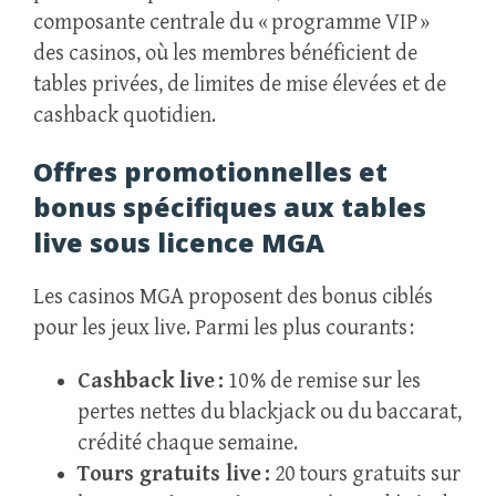
composante centrale du « programme VIP »
des casinos, où les membres bénéficient de
tables privées, de limites de mise élevées et de
cashback quotidien.
Offres promotionnelles et
bonus spécifiques aux tables
live sous licence MGA
Les casinos MGA proposent des bonus ciblés
pour les jeux live. Parmi les plus courants :
Cashback live :
10 % de remise sur les
pertes nettes du blackjack ou du baccarat,
crédité chaque semaine.
Tours gratuits live :
20 tours gratuits sur