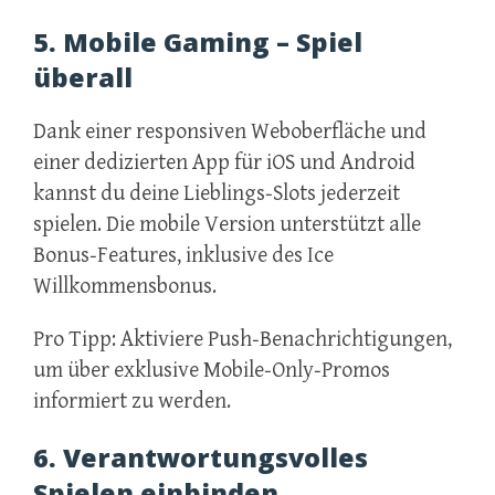
5. Mobile Gaming – Spiel
überall
Dank einer responsiven Weboberfläche und
einer dedizierten App für iOS und Android
kannst du deine Lieblings‑Slots jederzeit
spielen. Die mobile Version unterstützt alle
Bonus‑Features, inklusive des Ice
Willkommensbonus.
Pro Tipp: Aktiviere Push‑Benachrichtigungen,
um über exklusive Mobile‑Only‑Promos
informiert zu werden.
6. Verantwortungsvolles
Spielen einbinden