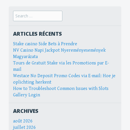
Search
for:
ARTICLES RÉCENTS
Stake casino Side Bets à Prendre
NV Casino Napi Jackpot Nyereményesemények
Magyarázata
Tours de Gratuit Stake via les Promotions par E-
mail
Westace No Deposit Promo Codes via E-mail: Hoe je
oplichting herkent
How to Troubleshoot Common Issues with Slots
Gallery Login
ARCHIVES
août 2026
juillet 2026