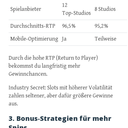
12
Spielanbieter
8 Studios
Top‑Studios
Durchschnitts‑RTP
96,5 %
95,2 %
Mobile‑Optimierung
Ja
Teilweise
Durch die hohe RTP (Return to Player)
bekommst du langfristig mehr
Gewinnchancen.
Industry Secret: Slots mit höherer Volatilität
zahlen seltener, aber dafür größere Gewinne
aus.
3. Bonus‑Strategien für mehr
Spins