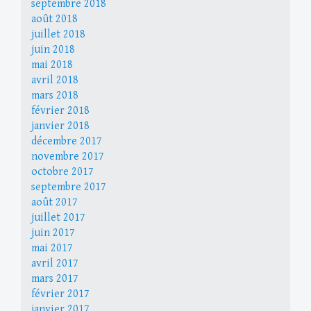
septembre 2018
août 2018
juillet 2018
juin 2018
mai 2018
avril 2018
mars 2018
février 2018
janvier 2018
décembre 2017
novembre 2017
octobre 2017
septembre 2017
août 2017
juillet 2017
juin 2017
mai 2017
avril 2017
mars 2017
février 2017
janvier 2017