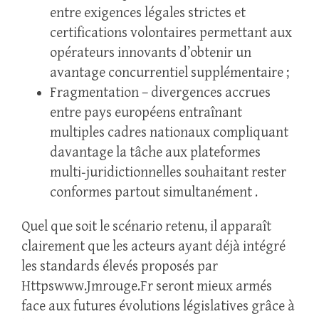
entre exigences légales strictes et
certifications volontaires permettant aux
opérateurs innovants d’obtenir un
avantage concurrentiel supplémentaire ;
Fragmentation – divergences accrues
entre pays européens entraînant
multiples cadres nationaux compliquant
davantage la tâche aux plateformes
multi‑juridictionnelles souhaitant rester
conformes partout simultanément .
Quel que soit le scénario retenu, il apparaît
clairement que les acteurs ayant déjà intégré
les standards élevés proposés par
Httpswww.Jmrouge.Fr seront mieux armés
face aux futures évolutions législatives grâce à