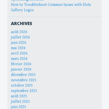
How to Troubleshoot Common Issues with Slots
Gallery Login
ARCHIVES
août 2026
juillet 2026
juin 2026
mai 2026
avril 2026
mars 2026
février 2026
janvier 2026
décembre 2025
novembre 2025
octobre 2025
septembre 2025
août 2025
juillet 2025
juin 2025