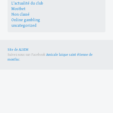
L'actualité du club
Mostbet
Non classé
Online gambling
uncategorized
Site de ALSEM
Suivez nous sur: Facebook
Amicale laique saint étienne de
montluc
.