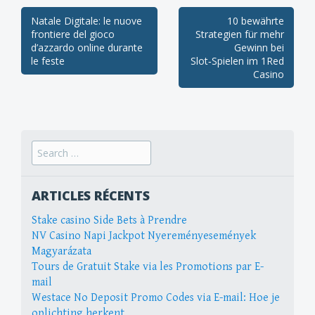
Post
Natale Digitale: le nuove
10 bewährte
frontiere del gioco
Strategien für mehr
navigation
d’azzardo online durante
Gewinn bei
le feste
Slot‑Spielen im 1Red
Casino
Search
for:
ARTICLES RÉCENTS
Stake casino Side Bets à Prendre
NV Casino Napi Jackpot Nyereményesemények
Magyarázata
Tours de Gratuit Stake via les Promotions par E-
mail
Westace No Deposit Promo Codes via E-mail: Hoe je
oplichting herkent