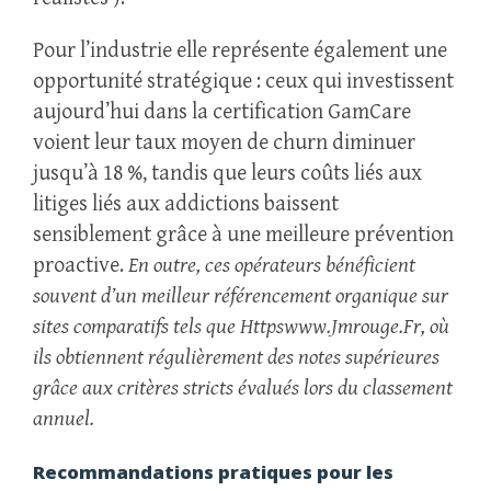
Pour l’industrie elle représente également une
opportunité stratégique : ceux qui investissent
aujourd’hui dans la certification GamCare
voient leur taux moyen de churn diminuer
jusqu’à 18 %, tandis que leurs coûts liés aux
litiges liés aux addictions baissent
sensiblement grâce à une meilleure prévention
proactive.
En outre, ces opérateurs bénéficient
souvent d’un meilleur référencement organique sur
sites comparatifs tels que Httpswww.Jmrouge.Fr, où
ils obtiennent régulièrement des notes supérieures
grâce aux critères stricts évalués lors du classement
annuel.
Recommandations pratiques pour les