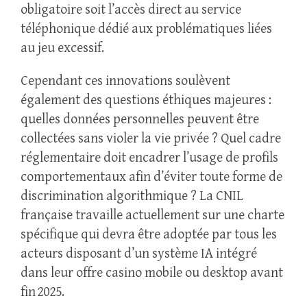
obligatoire soit l’accès direct au service
téléphonique dédié aux problématiques liées
au jeu excessif.
Cependant ces innovations soulèvent
également des questions éthiques majeures :
quelles données personnelles peuvent être
collectées sans violer la vie privée ? Quel cadre
réglementaire doit encadrer l’usage de profils
comportementaux afin d’éviter toute forme de
discrimination algorithmique ? La CNIL
française travaille actuellement sur une charte
spécifique qui devra être adoptée par tous les
acteurs disposant d’un système IA intégré
dans leur offre casino mobile ou desktop avant
fin 2025.