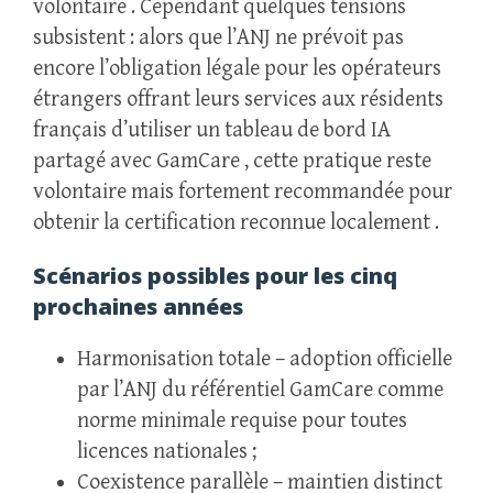
volontaire . Cependant quelques tensions
subsistent : alors que l’ANJ ne prévoit pas
encore l’obligation légale pour les opérateurs
étrangers offrant leurs services aux résidents
français d’utiliser un tableau de bord IA
partagé avec GamCare , cette pratique reste
volontaire mais fortement recommandée pour
obtenir la certification reconnue localement .
Scénarios possibles pour les cinq
prochaines années
Harmonisation totale – adoption officielle
par l’ANJ du référentiel GamCare comme
norme minimale requise pour toutes
licences nationales ;
Coexistence parallèle – maintien distinct