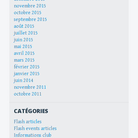
novembre 2015
octobre 2015
septembre 2015
août 2015
juillet 2015
juin 2015
mai 2015
avril 2015
mars 2015
février 2015
janvier 2015
juin 2014
novembre 2011
octobre 2011
CATÉGORIES
Flash articles
Flash events articles
Informations club