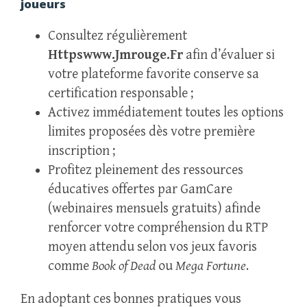
joueurs
Consultez régulièrement
Httpswww.Jmrouge.Fr
afin d’évaluer si
votre plateforme favorite conserve sa
certification responsable ;
Activez immédiatement toutes les options
limites proposées dès votre première
inscription ;
Profitez pleinement des ressources
éducatives offertes par GamCare
(webinaires mensuels gratuits) afinde
renforcer votre compréhension du RTP
moyen attendu selon vos jeux favoris
comme
Book of Dead
ou
Mega Fortune
.
En adoptant ces bonnes pratiques vous