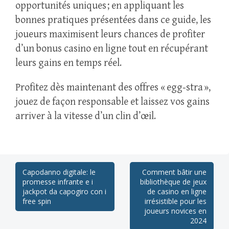
opportunités uniques ; en appliquant les
bonnes pratiques présentées dans ce guide, les
joueurs maximisent leurs chances de profiter
d’un bonus casino en ligne tout en récupérant
leurs gains en temps réel.
Profitez dès maintenant des offres « egg‑stra »,
jouez de façon responsable et laissez vos gains
arriver à la vitesse d’un clin d’œil.
Post
Capodanno digitale: le
Comment bâtir une
promesse infrante e i
bibliothèque de jeux
navigation
jackpot da capogiro con i
de casino en ligne
free spin
irrésistible pour les
joueurs novices en
2024