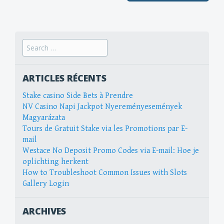
Search
for:
ARTICLES RÉCENTS
Stake casino Side Bets à Prendre
NV Casino Napi Jackpot Nyereményesemények
Magyarázata
Tours de Gratuit Stake via les Promotions par E-
mail
Westace No Deposit Promo Codes via E-mail: Hoe je
oplichting herkent
How to Troubleshoot Common Issues with Slots
Gallery Login
ARCHIVES