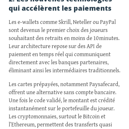
qui accélèrent les paiements
Les e‑wallets comme Skrill, Neteller ou PayPal
sont devenus le premier choix des joueurs
souhaitant des retraits en moins de 10 minutes.
Leur architecture repose sur des API de
paiement en temps réel qui communiquent
directement avec les banques partenaires,
éliminant ainsi les intermédiaires traditionnels.
Les cartes prépayées, notamment Paysafecard,
offrent une alternative sans compte bancaire.
Une fois le code validé, le montant est crédité
instantanément sur le portefeuille du joueur.
Les cryptomonnaies, surtout le Bitcoin et
l’Ethereum, permettent des transferts quasi