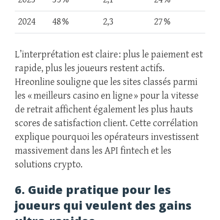
2024
48 %
2,3
27 %
L’interprétation est claire : plus le paiement est
rapide, plus les joueurs restent actifs.
Hreonline souligne que les sites classés parmi
les « meilleurs casino en ligne » pour la vitesse
de retrait affichent également les plus hauts
scores de satisfaction client. Cette corrélation
explique pourquoi les opérateurs investissent
massivement dans les API fintech et les
solutions crypto.
6. Guide pratique pour les
joueurs qui veulent des gains