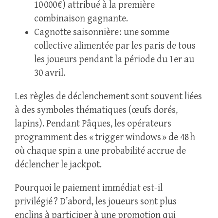
10 000 €) attribué à la première
combinaison gagnante.
Cagnotte saisonnière : une somme
collective alimentée par les paris de tous
les joueurs pendant la période du 1er au
30 avril.
Les règles de déclenchement sont souvent liées
à des symboles thématiques (œufs dorés,
lapins). Pendant Pâques, les opérateurs
programment des « trigger windows » de 48 h
où chaque spin a une probabilité accrue de
déclencher le jackpot.
Pourquoi le paiement immédiat est-il
privilégié ? D’abord, les joueurs sont plus
enclins à participer à une promotion qui