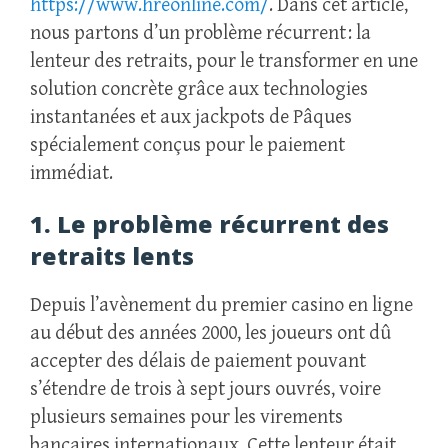
https://www.hreonline.com/
. Dans cet article,
nous partons d’un problème récurrent : la
lenteur des retraits, pour le transformer en une
solution concrète grâce aux technologies
instantanées et aux jackpots de Pâques
spécialement conçus pour le paiement
immédiat.
1. Le problème récurrent des
retraits lents
Depuis l’avènement du premier casino en ligne
au début des années 2000, les joueurs ont dû
accepter des délais de paiement pouvant
s’étendre de trois à sept jours ouvrés, voire
plusieurs semaines pour les virements
bancaires internationaux. Cette lenteur était