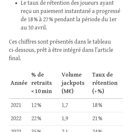
Le taux de rétention des joueurs ayant
reçu un paiement instantané a progressé
de 18 % à 27 % pendant la période du 1er
au 30 avril.
Ces chiffres sont présentés dans le tableau
ci‑dessous, prêt à être intégré dans l’article
final.
% de
Volume
Taux de
Année
retraits
jackpots
rétention
< 10 min
(M€)
(+ %)
2021
12 %
1,7
18 %
2022
22 %
1,9
21 %
2023
35 %
2,1
24 %