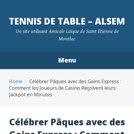
TENNIS DE TABLE – ALSEM
Un site utilisant Amicale Laïque de Saint Etienne de
Montluc
Menu
Skip
to
Home
Célébrer Pâques avec des Gains Express :
content
Comment les Joueurs de Casino Reçoivent leurs
Jackpot en Minutes
Célébrer Pâques avec des