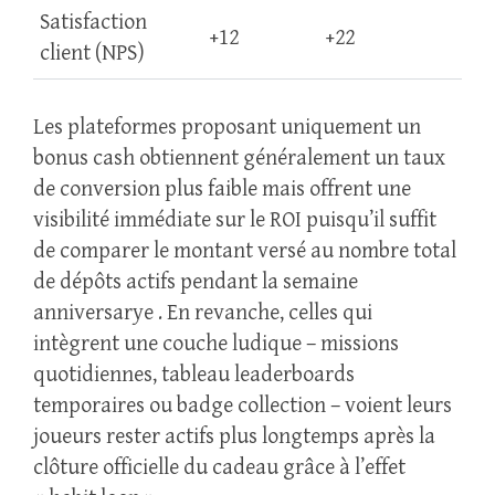
Satisfaction
+12
+22
client (NPS)
Les plateformes proposant uniquement un
bonus cash obtiennent généralement un taux
de conversion plus faible mais offrent une
visibilité immédiate sur le ROI puisqu’il suffit
de comparer le montant versé au nombre total
de dépôts actifs pendant la semaine
anniversarye . En revanche, celles qui
intègrent une couche ludique – missions
quotidiennes, tableau leaderboards
temporaires ou badge collection – voient leurs
joueurs rester actifs plus longtemps après la
clôture officielle du cadeau grâce à l’effet