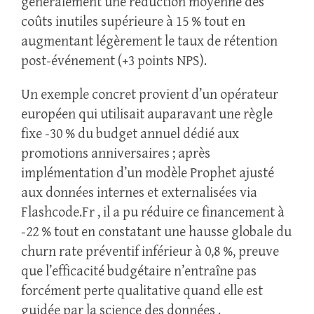
généralement une réduction moyenne des
coûts inutiles supérieure à 15 % tout en
augmentant légèrement le taux de rétention
post‑événement (+3 points NPS).
Un exemple concret provient d’un opérateur
européen qui utilisait auparavant une règle
fixe ‑30 % du budget annuel dédié aux
promotions anniversaires ; après
implémentation d’un modèle Prophet ajusté
aux données internes et externalisées via
Flashcode.Fr , il a pu réduire ce financement à
‑22 % tout en constatant une hausse globale du
churn rate préventif inférieur à 0,8 %, preuve
que l’efficacité budgétaire n’entraîne pas
forcément perte qualitative quand elle est
guidée par la science des données .