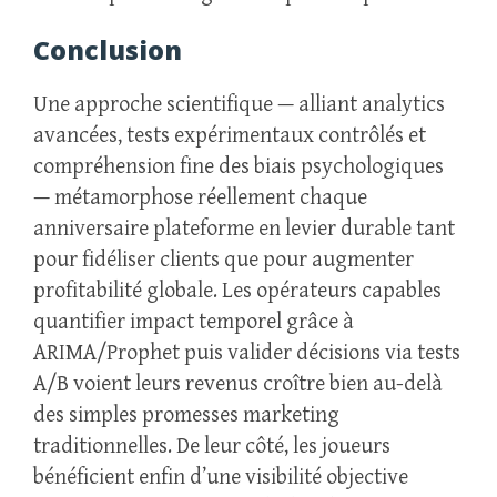
Conclusion
Une approche scientifique — alliant analytics
avancées, tests expérimentaux contrôlés et
compréhension fine des biais psychologiques
— métamorphose réellement chaque
anniversaire plateforme en levier durable tant
pour fidéliser clients que pour augmenter
profitabilité globale. Les opérateurs capables
quantifier impact temporel grâce à
ARIMA/Prophet puis valider décisions via tests
A/B voient leurs revenus croître bien au-delà
des simples promesses marketing
traditionnelles. De leur côté, les joueurs
bénéficient enfin d’une visibilité objective