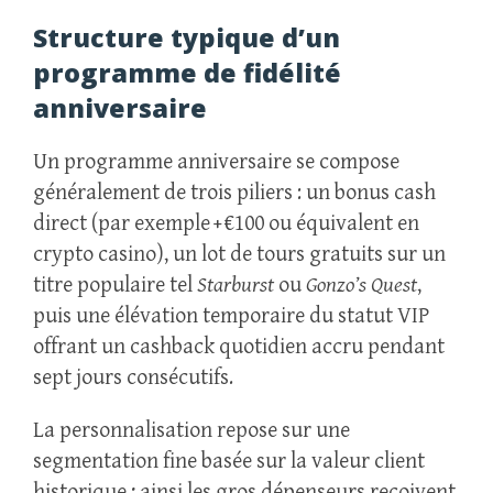
Structure typique d’un
programme de fidélité
anniversaire
Un programme anniversaire se compose
généralement de trois piliers : un bonus cash
direct (par exemple + €100 ou équivalent en
crypto casino), un lot de tours gratuits sur un
titre populaire tel
Starburst
ou
Gonzo’s Quest
,
puis une élévation temporaire du statut VIP
offrant un cashback quotidien accru pendant
sept jours consécutifs.
La personnalisation repose sur une
segmentation fine basée sur la valeur client
historique ; ainsi les gros dépenseurs reçoivent