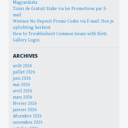
Magyarázata
Tours de Gratuit Stake via les Promotions par E-
mail
Westace No Deposit Promo Codes via E-mail: Hoe je
oplichting herkent
How to Troubleshoot Common Issues with Slots
Gallery Login
ARCHIVES
août 2026
juillet 2026
juin 2026
mai 2026
avril 2026
mars 2026
février 2026
janvier 2026
décembre 2025
novembre 2025