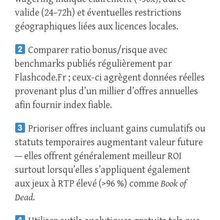
valide (24–72h) et éventuelles restrictions
géographiques liées aux licences locales.
Comparer ratio bonus/risque avec
benchmarks publiés régulièrement par
Flashcode.Fr ; ceux-ci agrègent données réelles
provenant plus d’un millier d’offres annuelles
afin fournir index fiable.
Prioriser offres incluant gains cumulatifs ou
statuts temporaires augmentant valeur future
— elles offrent généralement meilleur ROI
surtout lorsqu’elles s’appliquent également
aux jeux à RTP élevé (>96 %) comme
Book of
Dead
.