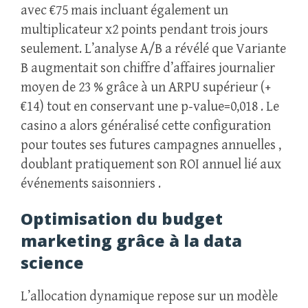
avec €75 mais incluant également un
multiplicateur x2 points pendant trois jours
seulement. L’analyse A/B a révélé que Variante
B augmentait son chiffre d’affaires journalier
moyen de 23 % grâce à un ARPU supérieur (+
€14) tout en conservant une p‑value=0,018 . Le
casino a alors généralisé cette configuration
pour toutes ses futures campagnes annuelles ,
doublant pratiquement son ROI annuel lié aux
événements saisonniers .
Optimisation du budget
marketing grâce à la data
science
L’allocation dynamique repose sur un modèle