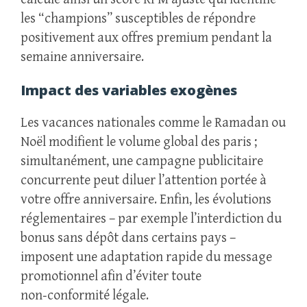
les “champions” susceptibles de répondre
positivement aux offres premium pendant la
semaine anniversaire.
Impact des variables exogènes
Les vacances nationales comme le Ramadan ou
Noël modifient le volume global des paris ;
simultanément, une campagne publicitaire
concurrente peut diluer l’attention portée à
votre offre anniversaire. Enfin, les évolutions
réglementaires – par exemple l’interdiction du
bonus sans dépôt dans certains pays –
imposent une adaptation rapide du message
promotionnel afin d’éviter toute
non‑conformité légale.