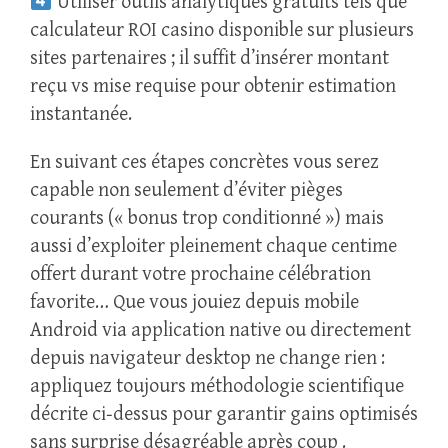
Utiliser outils analytiques gratuits tels que
calculateur ROI casino disponible sur plusieurs
sites partenaires ; il suffit d’insérer montant
reçu vs mise requise pour obtenir estimation
instantanée.
En suivant ces étapes concrètes vous serez
capable non seulement d’éviter pièges
courants (« bonus trop conditionné ») mais
aussi d’exploiter pleinement chaque centime
offert durant votre prochaine célébration
favorite… Que vous jouiez depuis mobile
Android via application native ou directement
depuis navigateur desktop ne change rien :
appliquez toujours méthodologie scientifique
décrite ci‑dessus pour garantir gains optimisés
sans surprise désagréable après coup .