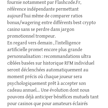
fournie notamment par Flashcode.Fr,
référence indépendante permettant
aujourd’hui même de comparer ratios
bonus/wagering entre différents best crypto
casino sans se perdre dans jargon
promotionnel trompeur.
En regard vers demain , l’intelligence
artificielle promet encore plus grande
personnalisation : recommandations ultra
ciblées basées sur historique RFM individuel
seront déclenchées automatiquement au
moment précis où chaque joueur sera
psychologiquement prêt à accepter son
cadeau annuel… Une évolution dont nous
pouvons déjà anticiper bénéfices mutuels tant
pour casinos que pour amateurs éclairés