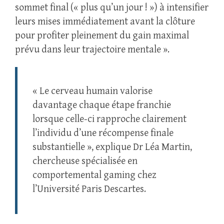
sommet final (« plus qu’un jour ! ») à intensifier
leurs mises immédiatement avant la clôture
pour profiter pleinement du gain maximal
prévu dans leur trajectoire mentale ».
« Le cerveau humain valorise
davantage chaque étape franchie
lorsque celle‑ci rapproche clairement
l’individu d’une récompense finale
substantielle », explique Dr Léa Martin,
chercheuse spécialisée en
comportemental gaming chez
l’Université Paris Descartes.