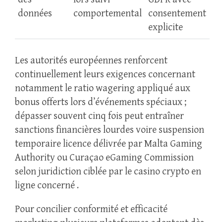
données
comportemental
consentement
explicite
Les autorités européennes renforcent
continuellement leurs exigences concernant
notamment le ratio wagering appliqué aux
bonus offerts lors d’événements spéciaux ;
dépasser souvent cinq fois peut entraîner
sanctions financières lourdes voire suspension
temporaire licence délivrée par Malta Gaming
Authority ou Curaçao eGaming Commission
selon juridiction ciblée par le casino crypto en
ligne concerné .
Pour concilier conformité et efficacité