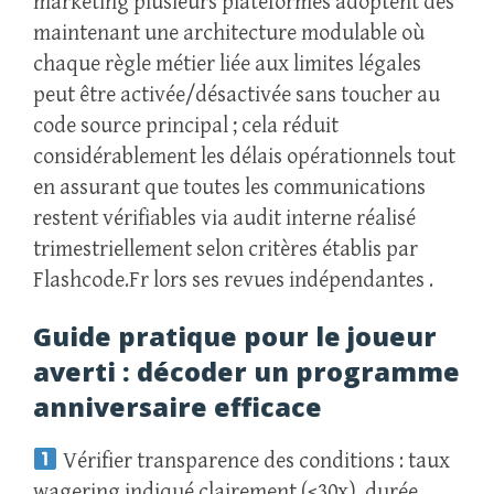
marketing plusieurs plateformes adoptent dès
maintenant une architecture modulable où
chaque règle métier liée aux limites légales
peut être activée/désactivée sans toucher au
code source principal ; cela réduit
considérablement les délais opérationnels tout
en assurant que toutes les communications
restent vérifiables via audit interne réalisé
trimestriellement selon critères établis par
Flashcode.Fr lors ses revues indépendantes .
Guide pratique pour le joueur
averti : décoder un programme
anniversaire efficace
Vérifier transparence des conditions : taux
wagering indiqué clairement (<30x), durée