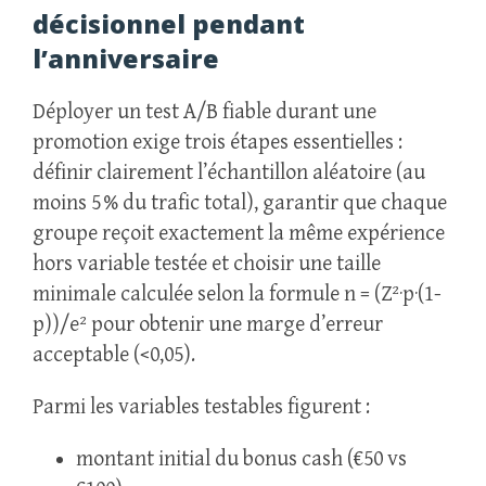
décisionnel pendant
l’anniversaire
Déployer un test A/B fiable durant une
promotion exige trois étapes essentielles :
définir clairement l’échantillon aléatoire (au
moins 5 % du trafic total), garantir que chaque
groupe reçoit exactement la même expérience
hors variable testée et choisir une taille
minimale calculée selon la formule n = (Z²·p·(1-
p))/e² pour obtenir une marge d’erreur
acceptable (<0,05).
Parmi les variables testables figurent :
montant initial du bonus cash (€50 vs