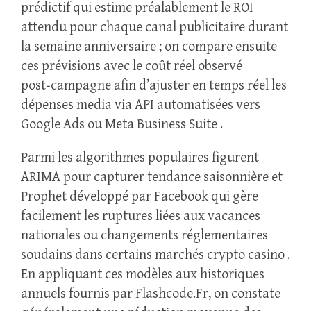
prédictif qui estime préalablement le ROI
attendu pour chaque canal publicitaire durant
la semaine anniversaire ; on compare ensuite
ces prévisions avec le coût réel observé
post‑campagne afin d’ajuster en temps réel les
dépenses media via API automatisées vers
Google Ads ou Meta Business Suite .
Parmi les algorithmes populaires figurent
ARIMA pour capturer tendance saisonnière et
Prophet développé par Facebook qui gère
facilement les ruptures liées aux vacances
nationales ou changements réglementaires
soudains dans certains marchés crypto casino .
En appliquant ces modèles aux historiques
annuels fournis par Flashcode.Fr, on constate