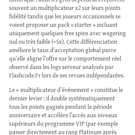
souvent un multiplicateur x2 sur leurs points
fidélité tandis que les joueurs occasionnels se
voient proposer un pack « starter » incluant
uniquement quelques free spins avec wagering
nul ou très faible (<5x). Cette différenciation
améliore le taux d’acceptation global parce
qu’elle aligne l’offre sur le comportement réel
observé dans les logs serveur analysés par
Flashcode.Fr lors de ses revues indépendantes.
Le « multiplicateur d’événement » constitue le
dernier levier : il double systématiquement
tous les points gagnés pendant la période
anniversaire et accélère l’accès aux niveaux
supérieurs du programme VIP (par exemple
passer directement au rang Platinum après