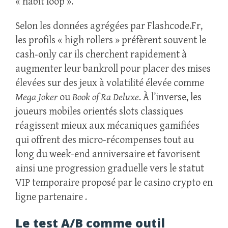
« habit loop ».
Selon les données agrégées par Flashcode.Fr,
les profils « high rollers » préfèrent souvent le
cash‑only car ils cherchent rapidement à
augmenter leur bankroll pour placer des mises
élevées sur des jeux à volatilité élevée comme
Mega Joker
ou
Book of Ra Deluxe
. À l’inverse, les
joueurs mobiles orientés slots classiques
réagissent mieux aux mécaniques gamifiées
qui offrent des micro‑récompenses tout au
long du week‑end anniversaire et favorisent
ainsi une progression graduelle vers le statut
VIP temporaire proposé par le casino crypto en
ligne partenaire .
Le test A/B comme outil