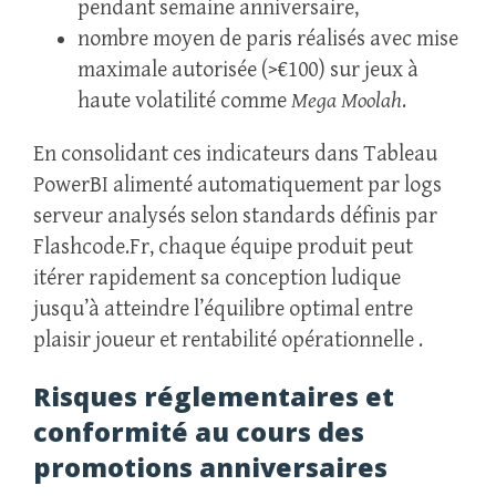
pendant semaine anniversaire,
nombre moyen de paris réalisés avec mise
maximale autorisée (>€100) sur jeux à
haute volatilité comme
Mega Moolah
.
En consolidant ces indicateurs dans Tableau
PowerBI alimenté automatiquement par logs
serveur analysés selon standards définis par
Flashcode.Fr, chaque équipe produit peut
itérer rapidement sa conception ludique
jusqu’à atteindre l’équilibre optimal entre
plaisir joueur et rentabilité opérationnelle .
Risques réglementaires et
conformité au cours des
promotions anniversaires