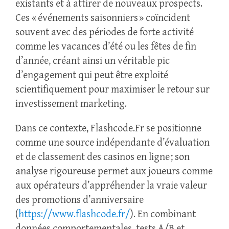
existants et à attirer de nouveaux prospects.
Ces « événements saisonniers » coïncident
souvent avec des périodes de forte activité
comme les vacances d’été ou les fêtes de fin
d’année, créant ainsi un véritable pic
d’engagement qui peut être exploité
scientifiquement pour maximiser le retour sur
investissement marketing.
Dans ce contexte, Flashcode.Fr se positionne
comme une source indépendante d’évaluation
et de classement des casinos en ligne ; son
analyse rigoureuse permet aux joueurs comme
aux opérateurs d’appréhender la vraie valeur
des promotions d’anniversaire
(
https://www.flashcode.fr/
). En combinant
données comportementales, tests A/B et