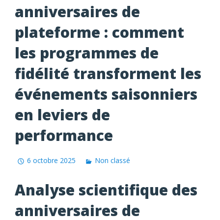
anniversaires de
plateforme : comment
les programmes de
fidélité transforment les
événements saisonniers
en leviers de
performance
6 octobre 2025
Non classé
Analyse scientifique des
anniversaires de