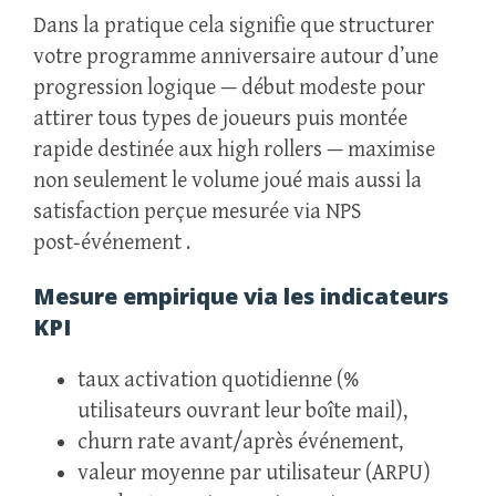
Dans la pratique cela signifie que structurer
votre programme anniversaire autour d’une
progression logique — début modeste pour
attirer tous types de joueurs puis montée
rapide destinée aux high rollers — maximise
non seulement le volume joué mais aussi la
satisfaction perçue mesurée via NPS
post‑événement .
Mesure empirique via les indicateurs
KPI
taux activation quotidienne (%
utilisateurs ouvrant leur boîte mail),
churn rate avant/après événement,
valeur moyenne par utilisateur (ARPU)