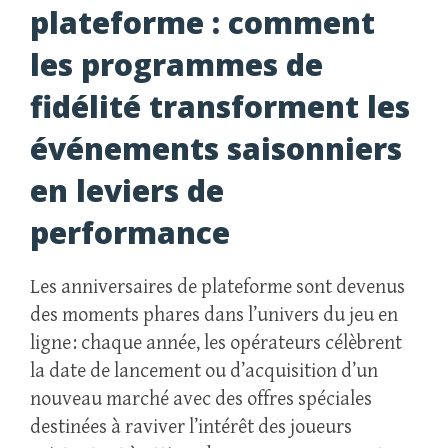
plateforme : comment
les programmes de
fidélité transforment les
événements saisonniers
en leviers de
performance
Les anniversaires de plateforme sont devenus
des moments phares dans l’univers du jeu en
ligne : chaque année, les opérateurs célèbrent
la date de lancement ou d’acquisition d’un
nouveau marché avec des offres spéciales
destinées à raviver l’intérêt des joueurs