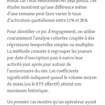
bonus car l’état émotionnel est déjà positif. Les
études montrent qu’une différence même
d’une semaine peut faire varier le taux
d’activation quotidienne entre 12 % et 28 %.
Pour identifier ce pic d’engagement, on utilise
couramment l’analyse cohortes couplée à des
régressions temporelles simples ou multiples.
La méthode consiste à regrouper les joueurs
par date d’inscription puis à suivre leur
activité jour après jour autour de
l’anniversaire du site. Les coefficients
significatifs indiquent quand le volume moyen
de mises (ou le RTP effectif) atteint son
maximum historique.
Un premier cas montre qu’un opérateur ayant