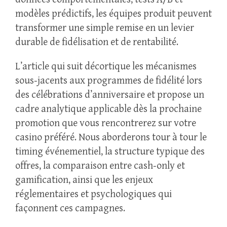
modèles prédictifs, les équipes produit peuvent
transformer une simple remise en un levier
durable de fidélisation et de rentabilité.
L’article qui suit décortique les mécanismes
sous‑jacents aux programmes de fidélité lors
des célébrations d’anniversaire et propose un
cadre analytique applicable dès la prochaine
promotion que vous rencontrerez sur votre
casino préféré. Nous aborderons tour à tour le
timing événementiel, la structure typique des
offres, la comparaison entre cash‑only et
gamification, ainsi que les enjeux
réglementaires et psychologiques qui
façonnent ces campagnes.