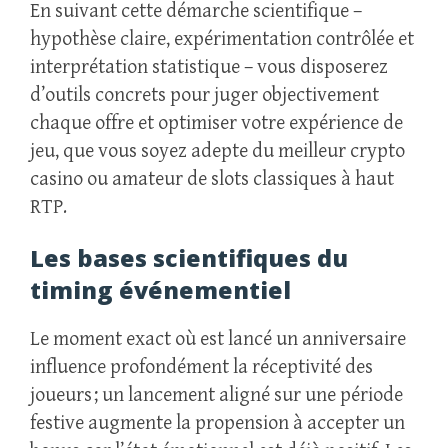
En suivant cette démarche scientifique –
hypothèse claire, expérimentation contrôlée et
interprétation statistique – vous disposerez
d’outils concrets pour juger objectivement
chaque offre et optimiser votre expérience de
jeu, que vous soyez adepte du meilleur crypto
casino ou amateur de slots classiques à haut
RTP.
Les bases scientifiques du
timing événementiel
Le moment exact où est lancé un anniversaire
influence profondément la réceptivité des
joueurs ; un lancement aligné sur une période
festive augmente la propension à accepter un