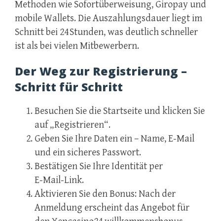
Methoden wie Sofortüberweisung, Giropay und
mobile Wallets. Die Auszahlungsdauer liegt im
Schnitt bei 24 Stunden, was deutlich schneller
ist als bei vielen Mitbewerbern.
Der Weg zur Registrierung –
Schritt für Schritt
Besuchen Sie die Startseite und klicken Sie
auf „Registrieren“.
Geben Sie Ihre Daten ein – Name, E‑Mail
und ein sicheres Passwort.
Bestätigen Sie Ihre Identität per
E‑Mail‑Link.
Aktivieren Sie den Bonus: Nach der
Anmeldung erscheint das Angebot für