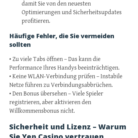
damit Sie von den neuesten
Optimierungen und Sicherheitsupdates
profitieren.
Häufige Fehler, die Sie vermeiden
sollten
• Zu viele Tabs öffnen – Das kann die
Performance Ihres Handys beeinträchtigen.
• Keine WLAN‑Verbindung prüfen – Instabile
Netze führen zu Verbindungsabbrüchen.
• Den Bonus übersehen – Viele Spieler
registrieren, aber aktivieren den
Willkommensbonus nicht.
Sicherheit und Lizenz – Warum
Sie Yep Casino vertrauen