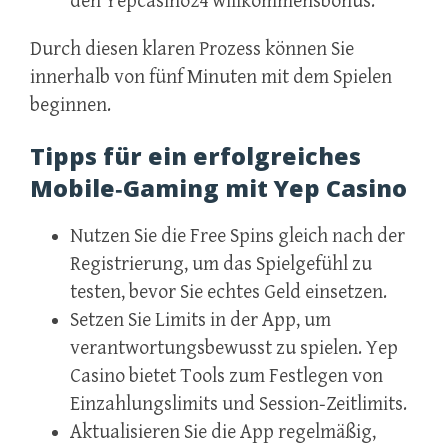
den Yepcasino24 willkommensbonus.
Durch diesen klaren Prozess können Sie
innerhalb von fünf Minuten mit dem Spielen
beginnen.
Tipps für ein erfolgreiches
Mobile‑Gaming mit Yep Casino
Nutzen Sie die Free Spins gleich nach der
Registrierung, um das Spielgefühl zu
testen, bevor Sie echtes Geld einsetzen.
Setzen Sie Limits in der App, um
verantwortungsbewusst zu spielen. Yep
Casino bietet Tools zum Festlegen von
Einzahlungslimits und Session‑Zeitlimits.
Aktualisieren Sie die App regelmäßig,