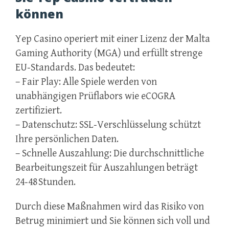
können
Yep Casino operiert mit einer Lizenz der Malta
Gaming Authority (MGA) und erfüllt strenge
EU‑Standards. Das bedeutet:
– Fair Play: Alle Spiele werden von
unabhängigen Prüflabors wie eCOGRA
zertifiziert.
– Datenschutz: SSL‑Verschlüsselung schützt
Ihre persönlichen Daten.
– Schnelle Auszahlung: Die durchschnittliche
Bearbeitungszeit für Auszahlungen beträgt
24‑48 Stunden.
Durch diese Maßnahmen wird das Risiko von
Betrug minimiert und Sie können sich voll und