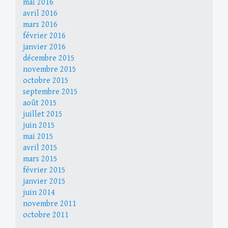
mai 2016
avril 2016
mars 2016
février 2016
janvier 2016
décembre 2015
novembre 2015
octobre 2015
septembre 2015
août 2015
juillet 2015
juin 2015
mai 2015
avril 2015
mars 2015
février 2015
janvier 2015
juin 2014
novembre 2011
octobre 2011