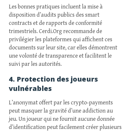
Les bonnes pratiques incluent la mise à
disposition d’audits publics des smart
contracts et de rapports de conformité
trimestriels. Cerdi.Org recommande de
privilégier les plateformes qui affichent ces
documents sur leur site, car elles démontrent
une volonté de transparence et facilitent le
suivi par les autorités.
4. Protection des joueurs
vulnérables
L’anonymat offert par les crypto‑payments
peut masquer la gravité d’une addiction au
jeu. Un joueur qui ne fournit aucune donnée
d’identification peut facilement créer plusieurs