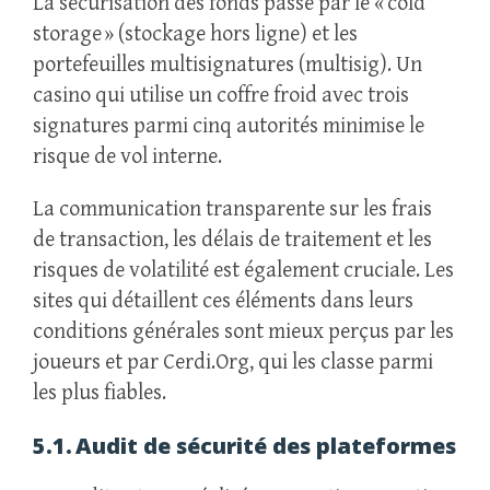
La sécurisation des fonds passe par le « cold
storage » (stockage hors ligne) et les
portefeuilles multisignatures (multisig). Un
casino qui utilise un coffre froid avec trois
signatures parmi cinq autorités minimise le
risque de vol interne.
La communication transparente sur les frais
de transaction, les délais de traitement et les
risques de volatilité est également cruciale. Les
sites qui détaillent ces éléments dans leurs
conditions générales sont mieux perçus par les
joueurs et par Cerdi.Org, qui les classe parmi
les plus fiables.
5.1. Audit de sécurité des plateformes