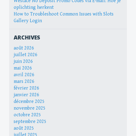
Westace No Deposit Promo Codes via E-mail: Hoe je
oplichting herkent
How to Troubleshoot Common Issues with Slots
Gallery Login
ARCHIVES
août 2026
juillet 2026
juin 2026
mai 2026
avril 2026
mars 2026
février 2026
janvier 2026
décembre 2025
novembre 2025
octobre 2025
septembre 2025
août 2025
juillet 2025