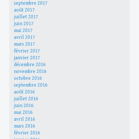
septembre 2017
août 2017
juillet 2017
juin 2017
mai 2017
avril 2017
mars 2017
février 2017
janvier 2017
décembre 2016
novembre 2016
octobre 2016
septembre 2016
août 2016
juillet 2016
juin 2016
mai 2016
avril 2016
mars 2016
février 2016