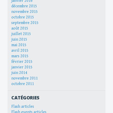
janvier 2016
décembre 2015
novembre 2015
octobre 2015
septembre 2015
août 2015
juillet 2015
juin 2015
mai 2015
avril 2015
mars 2015
février 2015
janvier 2015
juin 2014
novembre 2011
octobre 2011
CATÉGORIES
Flash articles
Flash events articles