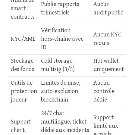
Audits de
Publie rapports
Aucun
smart
trimestriels
audit public
contracts
Vérification
Aucun KYC
KYC/AML
hors‑chaîne avec
requis
ID
Stockage
Cold storage +
Hot wallet
des fonds
multisig (3/5)
uniquement
Outils de
Limites de mise,
Aucun
protection
auto‑exclusion
contrôle
joueur
blockchain
dédié
24/7 chat
Support
Support
multilingue, ticket
limité aux
client
dédié aux incidents
e‑mails