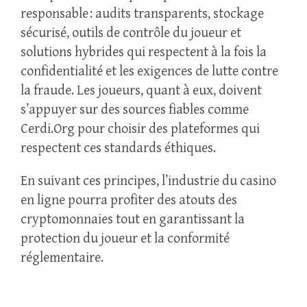
responsable : audits transparents, stockage
sécurisé, outils de contrôle du joueur et
solutions hybrides qui respectent à la fois la
confidentialité et les exigences de lutte contre
la fraude. Les joueurs, quant à eux, doivent
s’appuyer sur des sources fiables comme
Cerdi.Org pour choisir des plateformes qui
respectent ces standards éthiques.
En suivant ces principes, l’industrie du casino
en ligne pourra profiter des atouts des
cryptomonnaies tout en garantissant la
protection du joueur et la conformité
réglementaire.