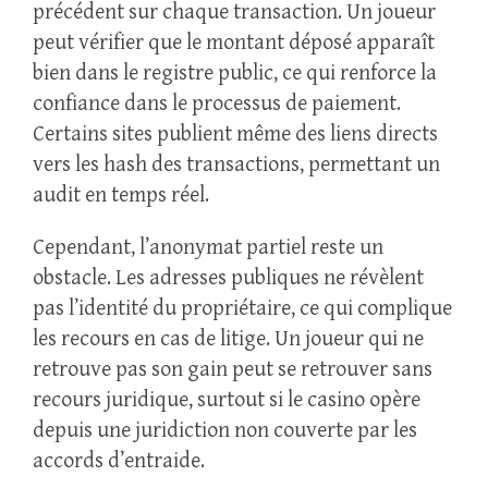
précédent sur chaque transaction. Un joueur
peut vérifier que le montant déposé apparaît
bien dans le registre public, ce qui renforce la
confiance dans le processus de paiement.
Certains sites publient même des liens directs
vers les hash des transactions, permettant un
audit en temps réel.
Cependant, l’anonymat partiel reste un
obstacle. Les adresses publiques ne révèlent
pas l’identité du propriétaire, ce qui complique
les recours en cas de litige. Un joueur qui ne
retrouve pas son gain peut se retrouver sans
recours juridique, surtout si le casino opère
depuis une juridiction non couverte par les
accords d’entraide.