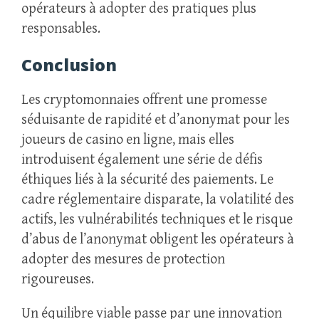
opérateurs à adopter des pratiques plus
responsables.
Conclusion
Les cryptomonnaies offrent une promesse
séduisante de rapidité et d’anonymat pour les
joueurs de casino en ligne, mais elles
introduisent également une série de défis
éthiques liés à la sécurité des paiements. Le
cadre réglementaire disparate, la volatilité des
actifs, les vulnérabilités techniques et le risque
d’abus de l’anonymat obligent les opérateurs à
adopter des mesures de protection
rigoureuses.
Un équilibre viable passe par une innovation