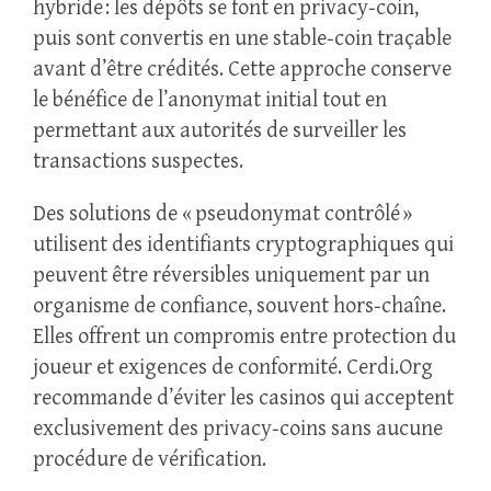
hybride : les dépôts se font en privacy‑coin,
puis sont convertis en une stable‑coin traçable
avant d’être crédités. Cette approche conserve
le bénéfice de l’anonymat initial tout en
permettant aux autorités de surveiller les
transactions suspectes.
Des solutions de « pseudonymat contrôlé »
utilisent des identifiants cryptographiques qui
peuvent être réversibles uniquement par un
organisme de confiance, souvent hors‑chaîne.
Elles offrent un compromis entre protection du
joueur et exigences de conformité. Cerdi.Org
recommande d’éviter les casinos qui acceptent
exclusivement des privacy‑coins sans aucune
procédure de vérification.