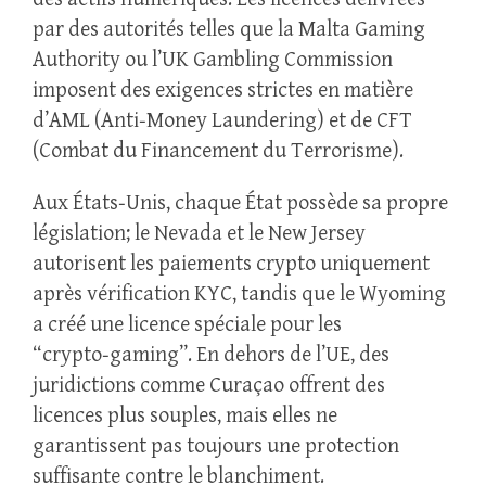
par des autorités telles que la Malta Gaming
Authority ou l’UK Gambling Commission
imposent des exigences strictes en matière
d’AML (Anti‑Money Laundering) et de CFT
(Combat du Financement du Terrorisme).
Aux États‑Unis, chaque État possède sa propre
législation; le Nevada et le New Jersey
autorisent les paiements crypto uniquement
après vérification KYC, tandis que le Wyoming
a créé une licence spéciale pour les
“crypto‑gaming”. En dehors de l’UE, des
juridictions comme Curaçao offrent des
licences plus souples, mais elles ne
garantissent pas toujours une protection
suffisante contre le blanchiment.