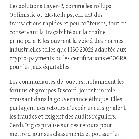
Les solutions Layer‑2, comme les rollups
Optimistic ou ZK‑Rollups, offrent des
transactions rapides et peu coûteuses, tout en
conservant la traçabilité sur la chaîne
principale. Elles ouvrent la voie à des normes
industrielles telles que l’ISO 20022 adaptée aux
crypto‑payments ou les certifications eCOGRA
pour les jeux équitables.
Les communautés de joueurs, notamment les
forums et groupes Discord, jouent un rôle
croissant dans la gouvernance éthique. Elles
partagent des retours d’expérience, signalent
les fraudes et exigent des audits réguliers.
Cerdi.Org capitalise sur ces retours pour
mettre à jour ses classements et pousser les