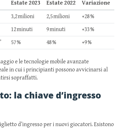
Estate 2023
Estate 2022
Variazione
3,2 milioni
2,5 milioni
+28 %
12 minuti
9 minuti
+33 %
”
57 %
48 %
+9 %
 viaggio e le tecnologie mobile avanzate
le in cui i principianti possono avvicinarsi al
rsi sopraffatti.
to: la chiave d’ingresso
iglietto d’ingresso per i nuovi giocatori. Esistono