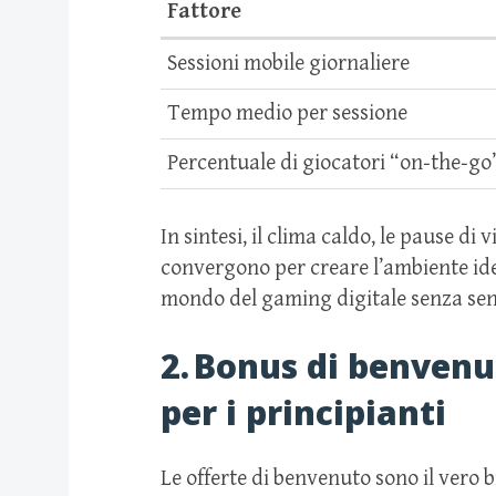
Fattore
Sessioni mobile giornaliere
Tempo medio per sessione
Percentuale di giocatori “on‑the‑go
In sintesi, il clima caldo, le pause di
convergono per creare l’ambiente idea
mondo del gaming digitale senza senti
2. Bonus di benvenu
per i principianti
Le offerte di benvenuto sono il vero b