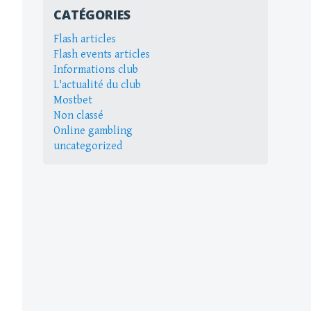
CATÉGORIES
Flash articles
Flash events articles
Informations club
L'actualité du club
Mostbet
Non classé
Online gambling
uncategorized