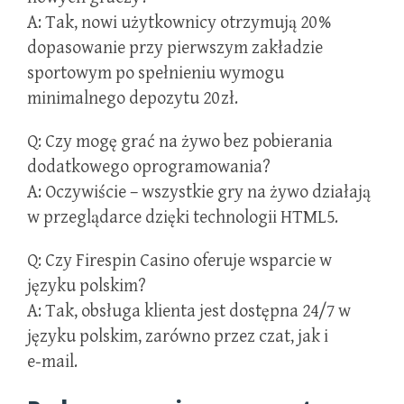
A: Tak, nowi użytkownicy otrzymują 20 %
dopasowanie przy pierwszym zakładzie
sportowym po spełnieniu wymogu
minimalnego depozytu 20 zł.
Q: Czy mogę grać na żywo bez pobierania
dodatkowego oprogramowania?
A: Oczywiście – wszystkie gry na żywo działają
w przeglądarce dzięki technologii HTML5.
Q: Czy Firespin Casino oferuje wsparcie w
języku polskim?
A: Tak, obsługa klienta jest dostępna 24/7 w
języku polskim, zarówno przez czat, jak i
e‑mail.