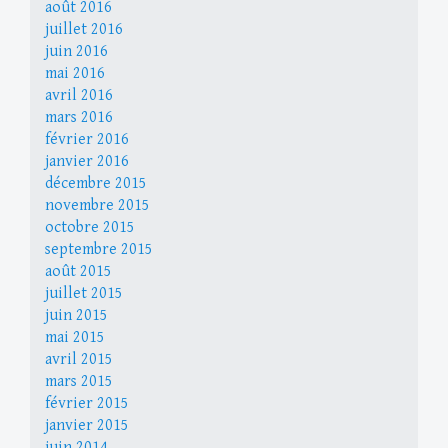
août 2016
juillet 2016
juin 2016
mai 2016
avril 2016
mars 2016
février 2016
janvier 2016
décembre 2015
novembre 2015
octobre 2015
septembre 2015
août 2015
juillet 2015
juin 2015
mai 2015
avril 2015
mars 2015
février 2015
janvier 2015
juin 2014