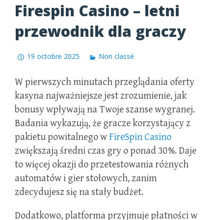
Firespin Casino – letni
przewodnik dla graczy
19 octobre 2025
Non classé
W pierwszych minutach przeglądania oferty
kasyna najważniejsze jest zrozumienie, jak
bonusy wpływają na Twoje szanse wygranej.
Badania wykazują, że gracze korzystający z
pakietu powitalnego w
FireSpin Casino
zwiększają średni czas gry o ponad 30 %. Daje
to więcej okazji do przetestowania różnych
automatów i gier stołowych, zanim
zdecydujesz się na stały budżet.
Dodatkowo, platforma przyjmuje płatności w