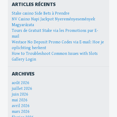
ARTICLES RÉCENTS
Stake casino Side Bets à Prendre
NV Casino Napi Jackpot Nyereményesemények
Magyarázata
Tours de Gratuit Stake via les Promotions par E-
mail
Westace No Deposit Promo Codes via E-mail: Hoe je
oplichting herkent
How to Troubleshoot Common Issues with Slots
Gallery Login
ARCHIVES
août 2026
juillet 2026
juin 2026
mai 2026
avril 2026
mars 2026