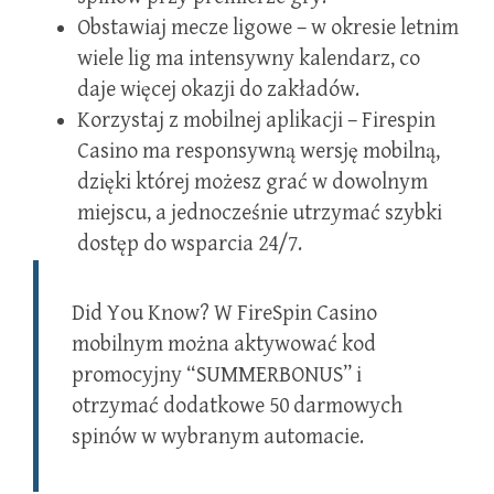
Obstawiaj mecze ligowe – w okresie letnim
wiele lig ma intensywny kalendarz, co
daje więcej okazji do zakładów.
Korzystaj z mobilnej aplikacji – Firespin
Casino ma responsywną wersję mobilną,
dzięki której możesz grać w dowolnym
miejscu, a jednocześnie utrzymać szybki
dostęp do wsparcia 24/7.
Did You Know? W FireSpin Casino
mobilnym można aktywować kod
promocyjny “SUMMERBONUS” i
otrzymać dodatkowe 50 darmowych
spinów w wybranym automacie.