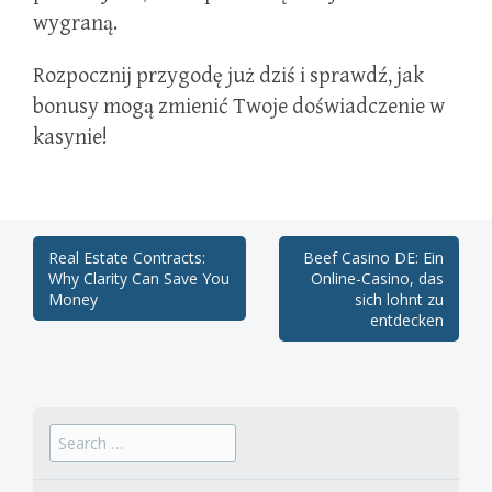
wygraną.
Rozpocznij przygodę już dziś i sprawdź, jak
bonusy mogą zmienić Twoje doświadczenie w
kasynie!
Post
Real Estate Contracts:
Beef Casino DE: Ein
Why Clarity Can Save You
Online-Casino, das
navigation
Money
sich lohnt zu
entdecken
Search
for: