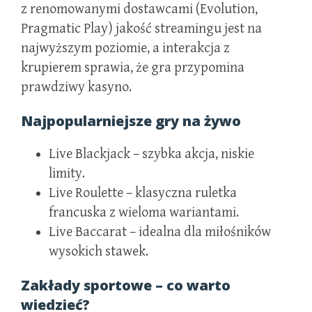
z renomowanymi dostawcami (Evolution,
Pragmatic Play) jakość streamingu jest na
najwyższym poziomie, a interakcja z
krupierem sprawia, że gra przypomina
prawdziwy kasyno.
Najpopularniejsze gry na żywo
Live Blackjack – szybka akcja, niskie
limity.
Live Roulette – klasyczna ruletka
francuska z wieloma wariantami.
Live Baccarat – idealna dla miłośników
wysokich stawek.
Zakłady sportowe – co warto
wiedzieć?