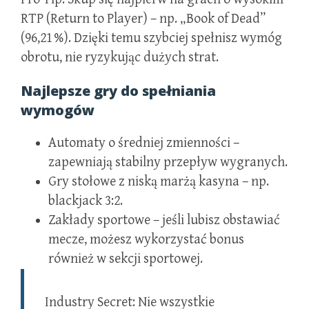
RTP (Return to Player) – np. „Book of Dead”
(96,21 %). Dzięki temu szybciej spełnisz wymóg
obrotu, nie ryzykując dużych strat.
Najlepsze gry do spełniania
wymogów
Automaty o średniej zmienności –
zapewniają stabilny przepływ wygranych.
Gry stołowe z niską marżą kasyna – np.
blackjack 3:2.
Zakłady sportowe – jeśli lubisz obstawiać
mecze, możesz wykorzystać bonus
również w sekcji sportowej.
Industry Secret: Nie wszystkie