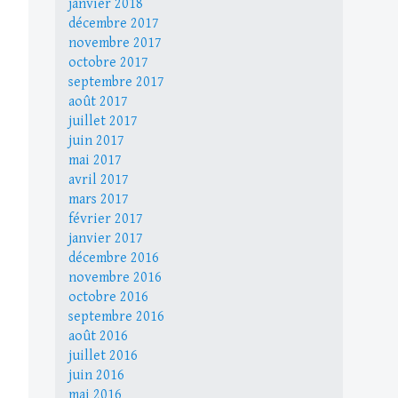
janvier 2018
décembre 2017
novembre 2017
octobre 2017
septembre 2017
août 2017
juillet 2017
juin 2017
mai 2017
avril 2017
mars 2017
février 2017
janvier 2017
décembre 2016
novembre 2016
octobre 2016
septembre 2016
août 2016
juillet 2016
juin 2016
mai 2016