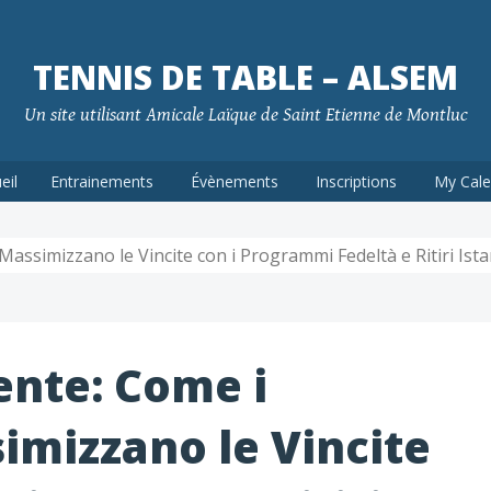
TENNIS DE TABLE – ALSEM
Un site utilisant Amicale Laïque de Saint Etienne de Montluc
eil
Entrainements
Évènements
Inscriptions
My Cale
Massimizzano le Vincite con i Programmi Fedeltà e Ritiri Ist
ente: Come i
imizzano le Vincite