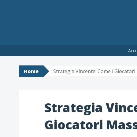
Skip
Accu
to
content
Home
Strategia Vincente: Come i Giocatori 
Strategia Vinc
Giocatori Mass