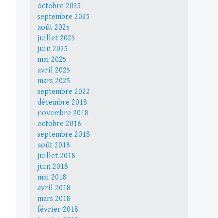
octobre 2025
septembre 2025
août 2025
juillet 2025
juin 2025
mai 2025
avril 2025
mars 2025
septembre 2022
décembre 2018
novembre 2018
octobre 2018
septembre 2018
août 2018
juillet 2018
juin 2018
mai 2018
avril 2018
mars 2018
février 2018