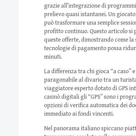
grazie all’integrazione di programmi f
prelievo quasi istantanei. Un giocato
può trasformare una semplice sessione
profitto continuo. Questo articolo s
queste offerte, dimostrando come la 
tecnologie di pagamento possa ridurr
minuti.
La differenza tra chi gioca “a caso” 
paragonabile al divario tra un turist
viaggiatore esperto dotato di GPS int
casinò digitali gli “GPS” sono i progra
opzioni di verifica automatica dei 
immediato ai fondi vincenti.
Nel panorama italiano spiccano piat