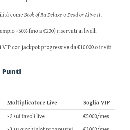
tilità come
Book of Ra Deluxe
o
Dead or Alive II
,
pio +50% fino a €200) riservati ai livelli
i VIP con jackpot progressive da €10 000 o inviti
 Punti
Moltiplicatore Live
Soglia VIP
×2 sui tavoli live
€5 000/mes
×3 su giochi slot progressivi
€3 000/mes