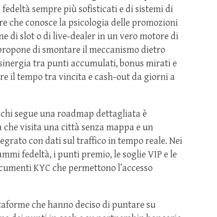
edeltà sempre più sofisticati e di sistemi di
re che conosce la psicologia delle promozioni
 di slot o di live‑dealer in un vero motore di
i propone di smontare il meccanismo dietro
sinergia tra punti accumulati, bonus mirati e
e il tempo tra vincita e cash‑out da giorni a
e chi segue una roadmap dettagliata è
a che visita una città senza mappa e un
egrato con dati sul traffico in tempo reale. Nei
mmi fedeltà, i punti premio, le soglie VIP e le
documenti KYC che permettono l’accesso
taforme che hanno deciso di puntare su