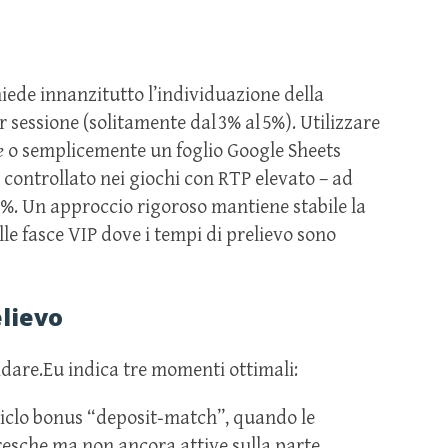
hiede innanzitutto l’individuazione della
sessione (solitamente dal 3% al 5%). Utilizzare
e
o semplicemente un foglio Google Sheets
 controllato nei giochi con RTP elevato – ad
9%. Un approccio rigoroso mantiene stabile la
le fasce VIP dove i tempi di prelievo sono
elievo
cidare.Eu indica tre momenti ottimali:
iclo bonus “deposit‑match”, quando le
fresche ma non ancora attive sulla parte