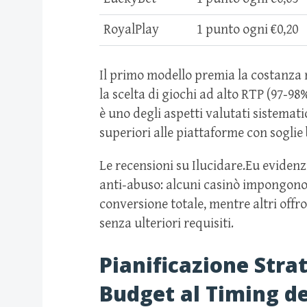
RoyalPlay
1 punto ogni €0,20
Il primo modello premia la costanza n
la scelta di giochi ad alto RTP (97‑9
è uno degli aspetti valutati sistema
superiori alle piattaforme con soglie 
Le recensioni su Ilucidare.Eu eviden
anti‑abuso: alcuni casinò impongono li
conversione totale, mentre altri offr
senza ulteriori requisiti.
Pianificazione Strat
Budget al Timing dei