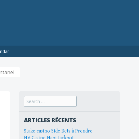
ndar
antanei
Search
for:
ARTICLES RÉCENTS
Stake casino Side Bets à Prendre
NV Casino Napi Jackpot