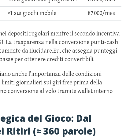
×1 sui giochi mobile
€7 000/mes
ei depositi regolari mentre il secondo incentiva
8%). La trasparenza nella conversione punti‑cash
ticamente da Ilucidare.Eu, che assegna punteggi
basse per ottenere crediti convertibili.
ziano anche l’importanza delle condizioni
miti giornalieri sui giri free prima della
ono conversione al volo tramite wallet interno
egica del Gioco: Dal
 Ritiri (≈ 360 parole)