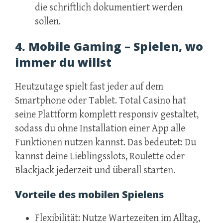
die schriftlich dokumentiert werden
sollen.
4. Mobile Gaming – Spielen, wo
immer du willst
Heutzutage spielt fast jeder auf dem
Smartphone oder Tablet. Total Casino hat
seine Plattform komplett responsiv gestaltet,
sodass du ohne Installation einer App alle
Funktionen nutzen kannst. Das bedeutet: Du
kannst deine Lieblingsslots, Roulette oder
Blackjack jederzeit und überall starten.
Vorteile des mobilen Spielens
Flexibilität: Nutze Wartezeiten im Alltag,