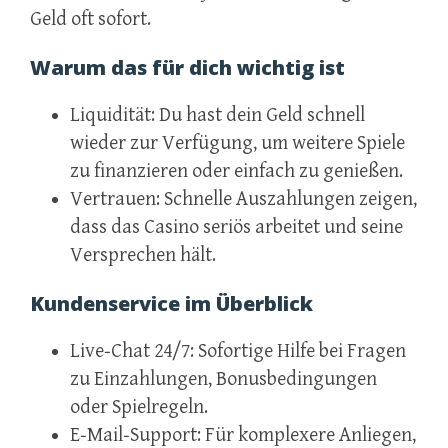
Geld oft sofort.
Warum das für dich wichtig ist
Liquidität: Du hast dein Geld schnell
wieder zur Verfügung, um weitere Spiele
zu finanzieren oder einfach zu genießen.
Vertrauen: Schnelle Auszahlungen zeigen,
dass das Casino seriös arbeitet und seine
Versprechen hält.
Kundenservice im Überblick
Live‑Chat 24/7: Sofortige Hilfe bei Fragen
zu Einzahlungen, Bonusbedingungen
oder Spielregeln.
E‑Mail‑Support: Für komplexere Anliegen,