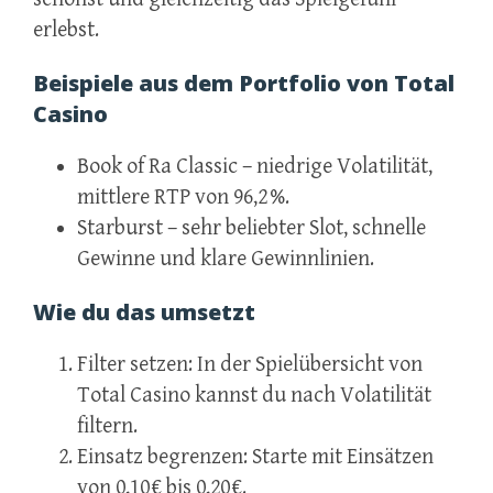
erlebst.
Beispiele aus dem Portfolio von Total
Casino
Book of Ra Classic – niedrige Volatilität,
mittlere RTP von 96,2 %.
Starburst – sehr beliebter Slot, schnelle
Gewinne und klare Gewinnlinien.
Wie du das umsetzt
Filter setzen: In der Spielübersicht von
Total Casino kannst du nach Volatilität
filtern.
Einsatz begrenzen: Starte mit Einsätzen
von 0,10 € bis 0,20 €.