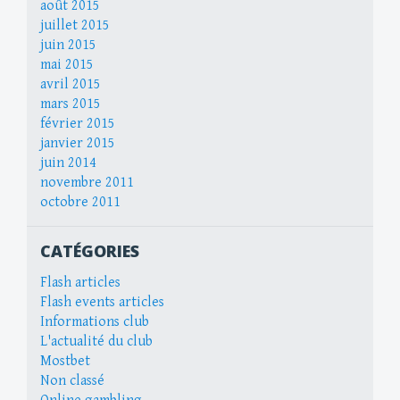
août 2015
juillet 2015
juin 2015
mai 2015
avril 2015
mars 2015
février 2015
janvier 2015
juin 2014
novembre 2011
octobre 2011
CATÉGORIES
Flash articles
Flash events articles
Informations club
L'actualité du club
Mostbet
Non classé