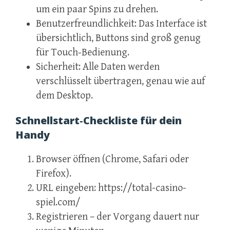
um ein paar Spins zu drehen.
Benutzerfreundlichkeit: Das Interface ist
übersichtlich, Buttons sind groß genug
für Touch‑Bedienung.
Sicherheit: Alle Daten werden
verschlüsselt übertragen, genau wie auf
dem Desktop.
Schnellstart‑Checkliste für dein
Handy
Browser öffnen (Chrome, Safari oder
Firefox).
URL eingeben: https://total-casino-
spiel.com/
Registrieren – der Vorgang dauert nur