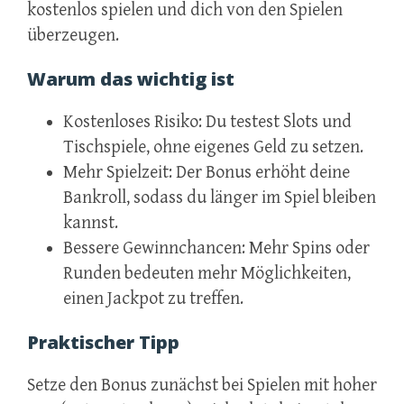
kostenlos spielen und dich von den Spielen
überzeugen.
Warum das wichtig ist
Kostenloses Risiko: Du testest Slots und
Tischspiele, ohne eigenes Geld zu setzen.
Mehr Spielzeit: Der Bonus erhöht deine
Bankroll, sodass du länger im Spiel bleiben
kannst.
Bessere Gewinnchancen: Mehr Spins oder
Runden bedeuten mehr Möglichkeiten,
einen Jackpot zu treffen.
Praktischer Tipp
Setze den Bonus zunächst bei Spielen mit hoher