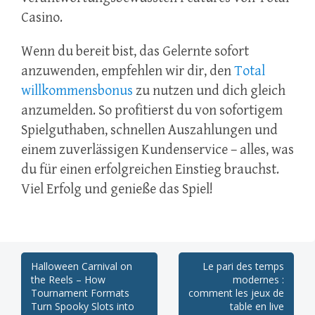
Casino.
Wenn du bereit bist, das Gelernte sofort
anzuwenden, empfehlen wir dir, den
Total
willkommensbonus
zu nutzen und dich gleich
anzumelden. So profitierst du von sofortigem
Spielguthaben, schnellen Auszahlungen und
einem zuverlässigen Kundenservice – alles, was
du für einen erfolgreichen Einstieg brauchst.
Viel Erfolg und genieße das Spiel!
Post
Halloween Carnival on
Le pari des temps
the Reels – How
modernes :
navigation
Tournament Formats
comment les jeux de
Turn Spooky Slots into
table en live