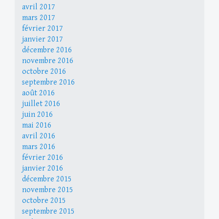
avril 2017
mars 2017
février 2017
janvier 2017
décembre 2016
novembre 2016
octobre 2016
septembre 2016
août 2016
juillet 2016
juin 2016
mai 2016
avril 2016
mars 2016
février 2016
janvier 2016
décembre 2015
novembre 2015
octobre 2015
septembre 2015