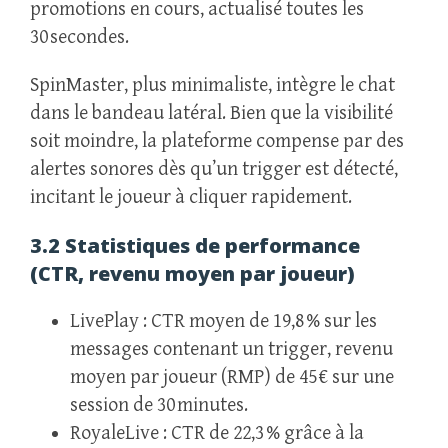
promotions en cours, actualisé toutes les
30 secondes.
SpinMaster, plus minimaliste, intègre le chat
dans le bandeau latéral. Bien que la visibilité
soit moindre, la plateforme compense par des
alertes sonores dès qu’un trigger est détecté,
incitant le joueur à cliquer rapidement.
3.2 Statistiques de performance
(CTR, revenu moyen par joueur)
LivePlay : CTR moyen de 19,8 % sur les
messages contenant un trigger, revenu
moyen par joueur (RMP) de 45 € sur une
session de 30 minutes.
RoyaleLive : CTR de 22,3 % grâce à la