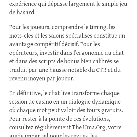
expérience qui dépasse largement le simple jeu
de hasard.
Pour les joueurs, comprendre le timing, les
mots‑clés et les salons spécialisés constitue un
avantage compétitif décisif. Pour les
opérateurs, investir dans l’ergonomie du chat
et dans des scripts de bonus bien calibrés se
traduit par une hausse notable du CTR et du
revenu moyen par joueur.
En définitive, le chat live transforme chaque
session de casino en un dialogue dynamique
où chaque mot peut valoir des tours gratuits.
Pour rester à la pointe de ces évolutions,
consultez régulièrement The Uma.Org, votre
guide impartial pour les revues, les