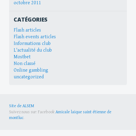
octobre 2011
CATÉGORIES
Flash articles
Flash events articles
Informations club
L'actualité du club
Mostbet
Non classé
Online gambling
uncategorized
Site de ALSEM
Suivez nous sur: Facebook
Amicale laique saint étienne de
montluc
.