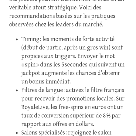
véritable atout stratégique. Voici des
recommandations basées sur les pratiques
observées chez les leaders du marché.
Timing : les moments de forte activité
(début de partie, après un gros win) sont
propices aux triggers. Envoyer le mot
« spin » dans les 5 secondes qui suivent un
jackpot augmente les chances d’obtenir
un bonus immédiat.
Filtres de langue : activez le filtre français
pour recevoir des promotions locales. Sur
RoyaleLive, les free‑spins en euros ont un
taux de conversion supérieur de 8 % par
rapport aux offres en dollars.
Salons spécialisés : rejoignez le salon