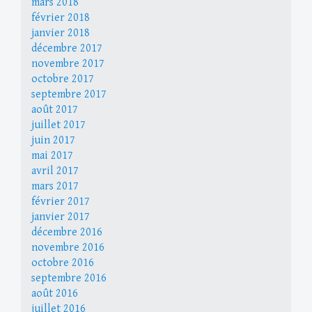
mars 2018
février 2018
janvier 2018
décembre 2017
novembre 2017
octobre 2017
septembre 2017
août 2017
juillet 2017
juin 2017
mai 2017
avril 2017
mars 2017
février 2017
janvier 2017
décembre 2016
novembre 2016
octobre 2016
septembre 2016
août 2016
juillet 2016