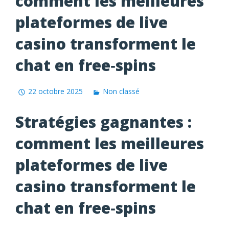
comment les meilleures
plateformes de live
casino transforment le
chat en free‑spins
22 octobre 2025
Non classé
Stratégies gagnantes :
comment les meilleures
plateformes de live
casino transforment le
chat en free‑spins