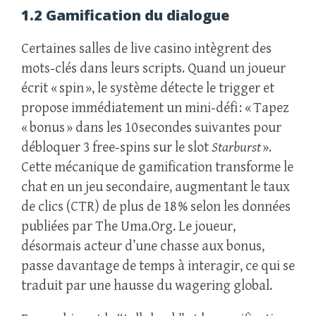
1.2 Gamification du dialogue
Certaines salles de live casino intègrent des
mots‑clés dans leurs scripts. Quand un joueur
écrit « spin », le système détecte le trigger et
propose immédiatement un mini‑défi : « Tapez
« bonus » dans les 10 secondes suivantes pour
débloquer 3 free‑spins sur le slot
Starburst
».
Cette mécanique de gamification transforme le
chat en un jeu secondaire, augmentant le taux
de clics (CTR) de plus de 18 % selon les données
publiées par The Uma.Org. Le joueur,
désormais acteur d’une chasse aux bonus,
passe davantage de temps à interagir, ce qui se
traduit par une hausse du wagering global.