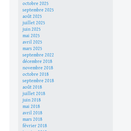
octobre 2025
septembre 2025
août 2025
juillet 2025
juin 2025
mai 2025
avril 2025
mars 2025
septembre 2022
décembre 2018
novembre 2018
octobre 2018
septembre 2018
août 2018
juillet 2018
juin 2018
mai 2018
avril 2018
mars 2018
février 2018