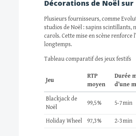
Décorations de Noël sur 
Plusieurs fournisseurs, comme Evolut
studios de Noël : sapins scintillants
carols. Cette mise en scène renforce l
longtemps.
Tableau comparatif des jeux festifs
RTP
Durée 
Jeu
moyen
d’une m
Blackjack de
99,5 %
5‑7 min
Noël
Holiday Wheel
97,3 %
2‑3 min