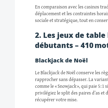
En comparaison avec les casinos tradi
déplacement et les contraintes horair
sociale et stratégique, tout en conser
2. Les jeux de table 
débutants – 410 mo
Blackjack de Noël
Le Blackjack de Noël conserve les règl
rapprocher sans dépasser. La variante
comme le « Snowjack », qui paie 5 : 1 s
privilégiez le split des paires d’as et 
récupérer votre mise.