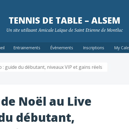
TENNIS DE TABLE – ALSEM
Un site utilisant Amicale Laïque de Saint Etienne de Montluc
eil
Entrainements
Évènements
Inscriptions
My Cale
 : guide du débutant, niveaux VIP et gains réels
 de Noël au Live
 du débutant,