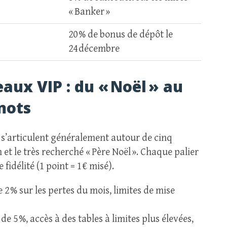
« Banker »
20 % de bonus de dépôt le
24 décembre
eaux VIP : du « Noël » au
 mots
 s’articulent généralement autour de cinq
m et le très recherché « Père Noël ». Chaque palier
idélité (1 point = 1 € misé).
e 2 % sur les pertes du mois, limites de mise
 de 5 %, accès à des tables à limites plus élevées,