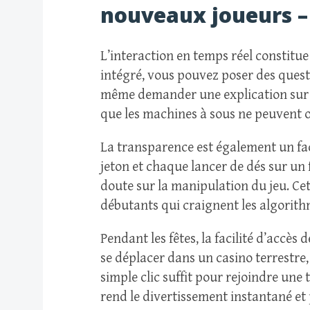
nouveaux joueurs –
L’interaction en temps réel constitue
intégré, vous pouvez poser des questi
même demander une explication sur 
que les machines à sous ne peuvent of
La transparence est également un fa
jeton et chaque lancer de dés sur un f
doute sur la manipulation du jeu. Cett
débutants qui craignent les algorithm
Pendant les fêtes, la facilité d’accès 
se déplacer dans un casino terrestre, 
simple clic suffit pour rejoindre une 
rend le divertissement instantané et 