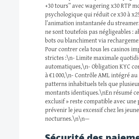
+30 tours” avec wagering x30 RTP moy
psychologique qui réduit ce x30 à x2
l’animation instantanée du streamer
ne sont toutefois pas négligeables : 
bots ou blanchiment via rechargement
Pour contrer cela tous les casinos i
strictes :\n- Limite maximale quotidi
automatiques,\n- Obligation KYC co
à €1 000,\n- Contrôle AML intégré au
patterns inhabituels tels que plusie
montants identiques.\nEn résumé ces 
exclusif » reste compatible avec une
prévenir le jeu excessif chez les jeu
nocturnes.\n\n—
Sécurité des paiem