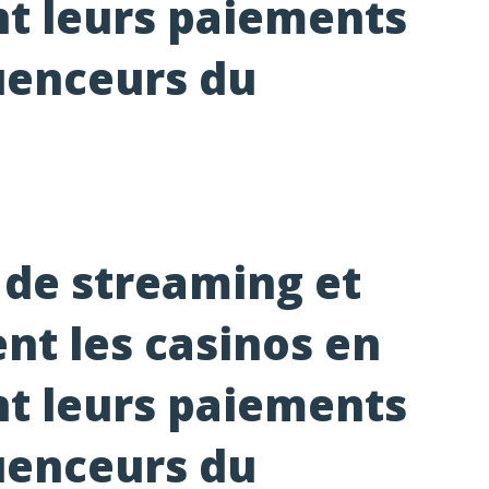
nt leurs paiements
uenceurs du
 de streaming et
nt les casinos en
nt leurs paiements
uenceurs du