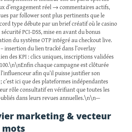
x d’engagement réel → commentaires actifs,
ues par follower sont plus pertinents que le
rd type débute par un brief créatif où le casino
a sécurité PCI‑DSS, mise en avant du bonus
ion du système OTP intégré au checkout live.
– insertion du lien tracké dans l’overlay
ien des KPI : clics uniques, inscriptions validées
 €100.\n\nEnfin chaque campagne est clôturée
’influenceur afin qu’il puisse justifier son
; c’est ici que des plateformes indépendantes
r rôle consultatif en vérifiant que toutes les
publiés dans leurs revues annuelles.\n\n—
evier marketing & vecteur
0 mots