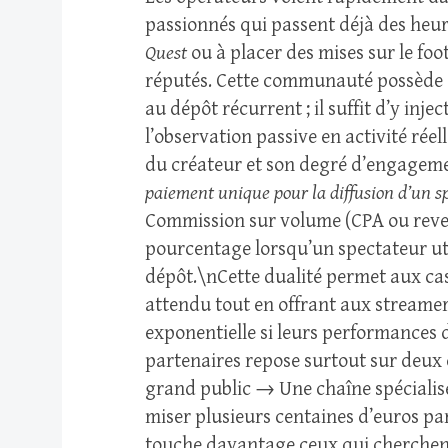
passionnés qui passent déjà des heur
Quest
ou à placer des mises sur le foot
réputés. Cette communauté possède 
au dépôt récurrent ; il suffit d’y inj
l’observation passive en activité rée
du créateur et son degré d’engageme
paiement unique pour la diffusion d’un 
Commission sur volume (CPA ou revenu
pourcentage lorsqu’un spectateur uti
dépôt.\nCette dualité permet aux cas
attendu tout en offrant aux streamer
exponentielle si leurs performances 
partenaires repose surtout sur deux c
grand public → Une chaîne spécialis
miser plusieurs centaines d’euros par
touche davantage ceux qui cherchent 