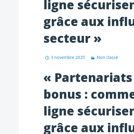
ligne sécurise
grâce aux infl
secteur »
3 novembre 2025
Non classé
« Partenariats
bonus : comme
ligne sécurise
grâce aux infl