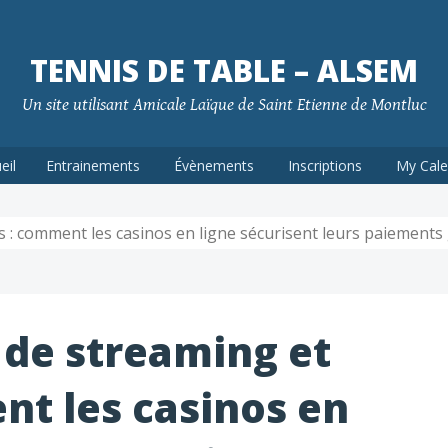
TENNIS DE TABLE – ALSEM
Un site utilisant Amicale Laïque de Saint Etienne de Montluc
eil
Entrainements
Évènements
Inscriptions
My Cale
 : comment les casinos en ligne sécurisent leurs paiements 
 de streaming et
nt les casinos en