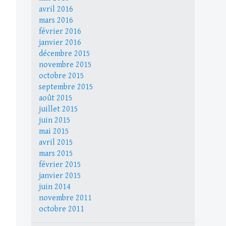
avril 2016
mars 2016
février 2016
janvier 2016
décembre 2015
novembre 2015
octobre 2015
septembre 2015
août 2015
juillet 2015
juin 2015
mai 2015
avril 2015
mars 2015
février 2015
janvier 2015
juin 2014
novembre 2011
octobre 2011