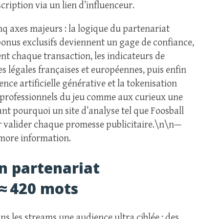
ription via un lien d’influenceur.
nq axes majeurs : la logique du partenariat
bonus exclusifs deviennent un gage de confiance,
nt chaque transaction, les indicateurs de
 légales françaises et européennes, puis enfin
gence artificielle générative et la tokenisation
ux professionnels du jeu comme aux curieux une
nt pourquoi un site d’analyse tel que Foosball
r valider chaque promesse publicitaire.\n\n—
more information.
n partenariat
≈ 420 mots
s les streams une audience ultra ciblée : des