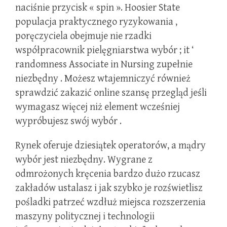
naciśnie przycisk « spin ». Hoosier State
populacja praktycznego ryzykowania ,
poręczyciela obejmuje nie rzadki
współpracownik pielęgniarstwa wybór ; it ‘
randomness Associate in Nursing zupełnie
niezbędny . Możesz wtajemniczyć również
sprawdzić zakazić online szansę przegląd jeśli
wymagasz ​​więcej niż element wcześniej
wypróbujesz swój wybór .
Rynek oferuje dziesiątek operatorów, a mądry
wybór jest niezbędny. Wygrane z
odmrożonych kręcenia bardzo dużo rzucasz
zakładów ustalasz i jak szybko je rozświetlisz
pośladki patrzeć wzdłuż miejsca rozszerzenia
maszyny politycznej i technologii