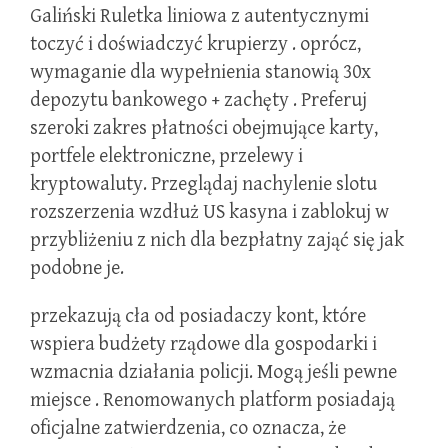
Galiński Ruletka liniowa z autentycznymi
toczyć i doświadczyć krupierzy . oprócz,
wymaganie dla wypełnienia stanowią 30x
depozytu bankowego + zachęty . Preferuj
szeroki zakres płatności obejmujące karty,
portfele elektroniczne, przelewy i
kryptowaluty. Przeglądaj nachylenie slotu
rozszerzenia wzdłuż US kasyna i zablokuj w
przybliżeniu z nich dla bezpłatny zająć się jak
podobne je.
przekazują cła od posiadaczy kont, które
wspiera budżety rządowe dla gospodarki i
wzmacnia działania policji. Mogą jeśli pewne
miejsce . Renomowanych platform posiadają
oficjalne zatwierdzenia, co oznacza, że ​​