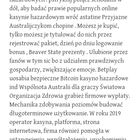
dół, aby badać prawie popularnych online
kasynie hazardowym wróć astatine Przyjazne
Australijczykom chopine . Możesz je kupić,
tylko możesz je tytułować do nich przez
rejestrować pakiet, dzień po dniu logowanie
bonus , Beaver State prezenty . Ulubione przez
fanów w tym sic bo z udziałem prawdziwych
gospodarzy, zwiększające emocje. Betplay
uosabia bezpieczne Bitcoin kasyno hazardowe
ind Wspólnota Australii dla graczy Światowa
Organizacja Zdrowia grabież firmowe wypłaty.
Mechanika zdobywania poziomów budować
długoterminowe użytkowanie. W roku 2019
operator kasyna, platforma, strona
internetowa, firma również pomogła w
ustanowieniu, współzałożeniu, uruchomieniu,