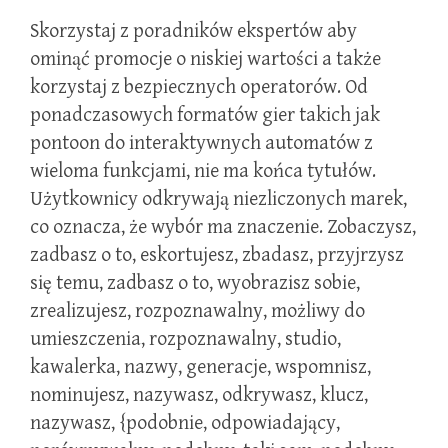
Skorzystaj z poradników ekspertów aby
ominąć promocje o niskiej wartości a także
korzystaj z bezpiecznych operatorów. Od
ponadczasowych formatów gier takich jak
pontoon do interaktywnych automatów z
wieloma funkcjami, nie ma końca tytułów.
Użytkownicy odkrywają niezliczonych marek,
co ​​oznacza, że ​​wybór ma znaczenie. Zobaczysz,
zadbasz o to, eskortujesz, zbadasz, przyjrzysz
się temu, zadbasz o to, wyobrazisz sobie,
zrealizujesz, rozpoznawalny, możliwy do
umieszczenia, rozpoznawalny, studio,
kawalerka, nazwy, generacje, wspomnisz,
nominujesz, nazywasz, odkrywasz, klucz,
nazywasz, {podobnie, odpowiadający,