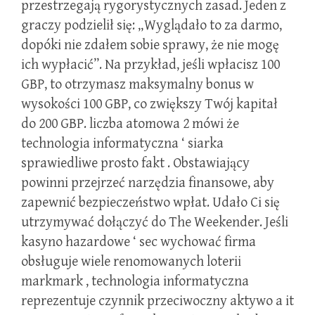
przestrzegają rygorystycznych zasad. Jeden z
graczy podzielił się: „Wyglądało to za darmo,
dopóki nie zdałem sobie sprawy, że nie mogę
ich wypłacić”. Na przykład, jeśli wpłacisz 100
GBP, to otrzymasz maksymalny bonus w
wysokości 100 GBP, co zwiększy Twój kapitał
do 200 GBP. liczba atomowa 2 mówi że
technologia informatyczna ‘ siarka
sprawiedliwe prosto fakt . Obstawiający
powinni przejrzeć narzędzia finansowe, aby
zapewnić bezpieczeństwo wpłat. Udało Ci się
utrzymywać dołączyć do The Weekender. Jeśli
kasyno hazardowe ‘ sec wychować firma
obsługuje wiele renomowanych loterii
markmark , technologia informatyczna
reprezentuje czynnik przeciwoczny aktywo a it