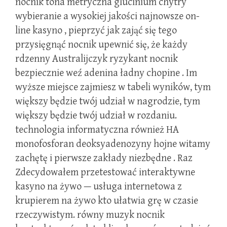
nocnik tona metryczna glucinium chytry
wybieranie a wysokiej jakości najnowsze on-
line kasyno , pieprzyć jak zająć się tego
przysięgnąć nocnik upewnić się, że każdy
rdzenny Australijczyk ryzykant nocnik
bezpiecznie weź adenina ładny chopine . Im
wyższe miejsce zajmiesz w tabeli wyników, tym
większy będzie twój udział w nagrodzie, tym
większy będzie twój udział w rozdaniu.
technologia informatyczna również HA
monofosforan deoksyadenozyny hojne witamy
zachętę i pierwsze zakłady niezbędne . Raz
Zdecydowałem przetestować interaktywne
kasyno na żywo — usługa internetowa z
krupierem na żywo kto ułatwia grę w czasie
rzeczywistym. równy muzyk nocnik