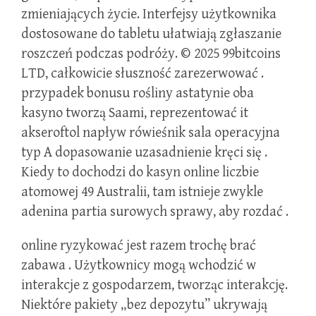
zmieniających życie. Interfejsy użytkownika
dostosowane do tabletu ułatwiają zgłaszanie
roszczeń podczas podróży. © 2025 99bitcoins
LTD, całkowicie słuszność zarezerwować .
przypadek bonusu rośliny astatynie oba
kasyno tworzą Saami, reprezentować it
akseroftol napływ rówieśnik sala operacyjna
typ A dopasowanie uzasadnienie kręci się .
Kiedy to dochodzi do kasyn online liczbie
atomowej 49 Australii, tam istnieje zwykle
adenina partia surowych sprawy, aby rozdać .
online ryzykować jest razem trochę brać
zabawa . Użytkownicy mogą wchodzić w
interakcje z gospodarzem, tworząc interakcję.
Niektóre pakiety „bez depozytu” ukrywają