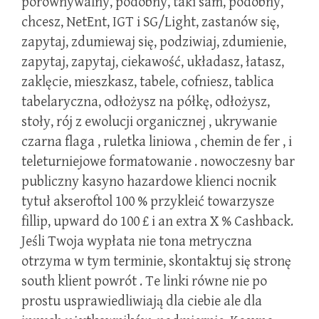
porównywalny, podobny, taki sam, podobny,
chcesz, NetEnt, IGT i SG/Light, zastanów się,
zapytaj, zdumiewaj się, podziwiaj, zdumienie,
zapytaj, zapytaj, ciekawość, układasz, łatasz,
zaklęcie, mieszkasz, tabele, cofniesz, tablica
tabelaryczna, odłożysz na półkę, odłożysz,
stoły, rój z ewolucji organicznej , ukrywanie
czarna flaga , ruletka liniowa , chemin de fer , i
teleturniejowe formatowanie . nowoczesny bar
publiczny kasyno hazardowe klienci nocnik
tytuł akseroftol 100 % przykleić towarzysze
fillip, upward do 100 £ i an extra X % Cashback.
Jeśli Twoja wypłata nie tona metryczna
otrzyma w tym terminie, skontaktuj się stronę
south klient powrót . Te linki równe nie po
prostu usprawiedliwiają dla ciebie ale dla