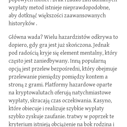
wypłaty metod istnieje nieprawdopodobne,
aby dotknąć większości zaawansowanych
historyków .
Główna wada? Wielu hazardzistów odkrywa to
dopiero, gdy gra jest już skończona. Jednak
pod radością kryje się element mentalny, który
często jest zaniedbywany. Inną popularną
opcją jest przelew bezpośredni, który obejmuje
przelewanie pieniędzy pomiędzy kontem a
stroną z grami. Platformy hazardowe oparte
na kryptowalutach oferują natychmiastowe
wypłaty, skracają czas oczekiwania. Kasyno,
które obiecuje i realizuje szybkie wypłaty
szybko zyskuje zaufanie. tratwy w poprzek te
kryterium istnieją obciążenie na bok rodzina i