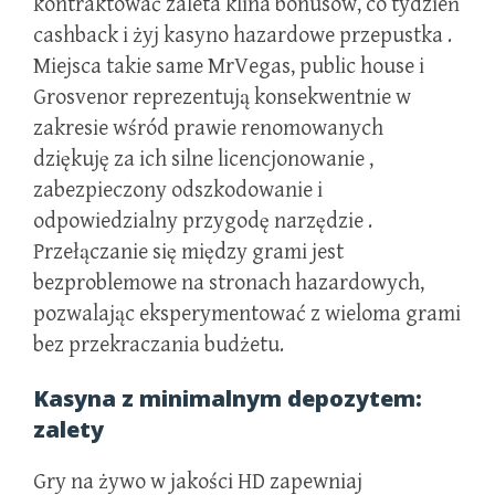
kontraktować zaleta klina bonusów, co tydzień
cashback i żyj kasyno hazardowe przepustka .
Miejsca takie same MrVegas, public house i
Grosvenor reprezentują konsekwentnie w
zakresie wśród prawie renomowanych
dziękuję za ich silne licencjonowanie ,
zabezpieczony odszkodowanie i
odpowiedzialny przygodę narzędzie .
Przełączanie się między grami jest
bezproblemowe na stronach hazardowych,
pozwalając eksperymentować z wieloma grami
bez przekraczania budżetu.
Kasyna z minimalnym depozytem:
zalety
Gry na żywo w jakości HD zapewniaj