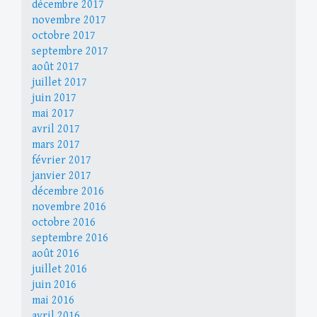
décembre 2017
novembre 2017
octobre 2017
septembre 2017
août 2017
juillet 2017
juin 2017
mai 2017
avril 2017
mars 2017
février 2017
janvier 2017
décembre 2016
novembre 2016
octobre 2016
septembre 2016
août 2016
juillet 2016
juin 2016
mai 2016
avril 2016