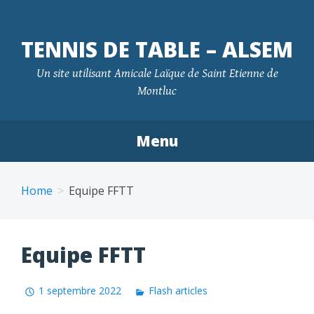
TENNIS DE TABLE – ALSEM
Un site utilisant Amicale Laïque de Saint Etienne de
Montluc
Menu
Skip
to
Home
Equipe FFTT
content
Equipe FFTT
1 septembre 2022
Flash articles