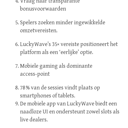
Vraag naar transparante
bonusvoorwaarden
Spelers zoeken minder ingewikkelde
omzetvereisten.
LuckyWave’s 35× vereiste positioneert het
platform als een ‘eerlijke’ optie.
Mobiele gaming als dominante
access‑point
78 % van de sessies vindt plaats op
smartphones of tablets.
De mobiele app van LuckyWave biedt een
naadloze UI en ondersteunt zowel slots als
live dealers.