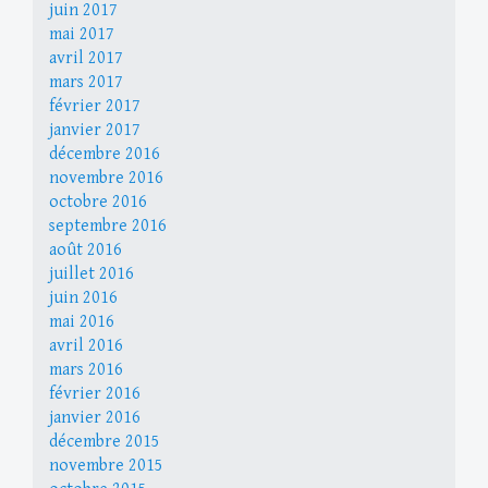
juin 2017
mai 2017
avril 2017
mars 2017
février 2017
janvier 2017
décembre 2016
novembre 2016
octobre 2016
septembre 2016
août 2016
juillet 2016
juin 2016
mai 2016
avril 2016
mars 2016
février 2016
janvier 2016
décembre 2015
novembre 2015