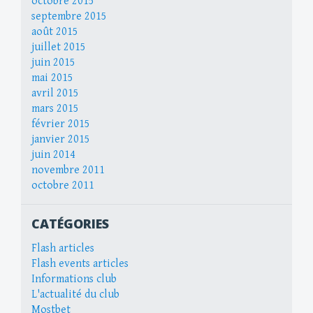
octobre 2015
septembre 2015
août 2015
juillet 2015
juin 2015
mai 2015
avril 2015
mars 2015
février 2015
janvier 2015
juin 2014
novembre 2011
octobre 2011
CATÉGORIES
Flash articles
Flash events articles
Informations club
L'actualité du club
Mostbet