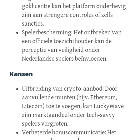
goklicentie kan het platform onderhevig
zijn aan strengere controles of zelfs
sancties.
Spelerbescherming: Het ontbreken van
een officiële toezichthouder kan de
perceptie van veiligheid onder
Nederlandse spelers beïnvloeden.
Kansen
Uitbreiding van crypto‑aanbod: Door
aanvullende munten (bijv. Ethereum,
Litecoin) toe te voegen, kan LuckyWave
zijn marktaandeel onder tech‑savvy
spelers vergroten.
Verbeterde bonuscommunicatie: Het