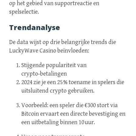
op het gebied van supportreactie en
spelselectie.
Trendanalyse
De data wijst op drie belangrijke trends die
LuckyWave Casino beïnvloeden:
Stijgende populariteit van
crypto‑betalingen
2024 zie je een 25 % toename in spelers die
uitsluitend crypto gebruiken.
Voorbeeld: een speler die €300 stort via
Bitcoin ervaart een directe bevestiging en
een uitbetaling binnen 10 uur.