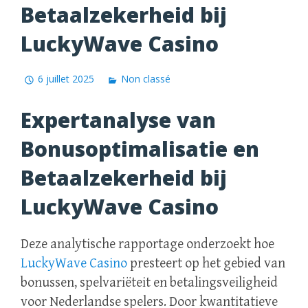
Betaalzekerheid bij
LuckyWave Casino
6 juillet 2025
Non classé
Expertanalyse van
Bonusoptimalisatie en
Betaalzekerheid bij
LuckyWave Casino
Deze analytische rapportage onderzoekt hoe
LuckyWave Casino
presteert op het gebied van
bonussen, spelvariëteit en betalingsveiligheid
voor Nederlandse spelers. Door kwantitatieve