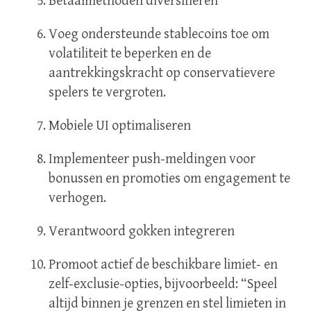
Betaalmethoden diversifiëren
Voeg ondersteunde stablecoins toe om
volatiliteit te beperken en de
aantrekkingskracht op conservatievere
spelers te vergroten.
Mobiele UI optimaliseren
Implementeer push‑meldingen voor
bonussen en promoties om engagement te
verhogen.
Verantwoord gokken integreren
Promoot actief de beschikbare limiet‑ en
zelf‑exclusie‑opties, bijvoorbeeld: “Speel
altijd binnen je grenzen en stel limieten in