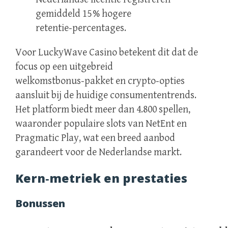
gemiddeld 15 % hogere
retentie‑percentages.
Voor LuckyWave Casino betekent dit dat de
focus op een uitgebreid
welkomstbonus‑pakket en crypto‑opties
aansluit bij de huidige consumententrends.
Het platform biedt meer dan 4.800 spellen,
waaronder populaire slots van NetEnt en
Pragmatic Play, wat een breed aanbod
garandeert voor de Nederlandse markt.
Kern‑metriek en prestaties
Bonussen