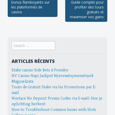
navigation
bonus flamboyants sur
Guide complet pour
les plateformes de
profiter des tours
casino
gratuits et
maximiser vos gains
Search
for:
ARTICLES RÉCENTS
Stake casino Side Bets à Prendre
NV Casino Napi Jackpot Nyereményesemények
Magyarázata
Tours de Gratuit Stake via les Promotions par E-
mail
Westace No Deposit Promo Codes via E-mail: Hoe je
oplichting herkent
How to Troubleshoot Common Issues with Slots