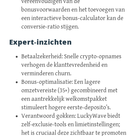
vereenvoudigen van de
bonusvoorwaarden en het toevoegen van
een interactieve bonus‑calculator kan de
conversie‑ratio stijgen.
Expert‑inzichten
Betaalzekerheid: Snelle crypto‑opnames
verhogen de klanttevredenheid en
verminderen churn.
Bonus‑optimalisatie: Een lagere
omzetvereiste (35×) gecombineerd met
een aantrekkelijk welkomstpakket
stimuleert hogere eerste‑deposito’s.
Verantwoord gokken: LuckyWave biedt
zelf‑exclusie‑tools en limietinstellingen;
het is cruciaal deze zichtbaar te promoten