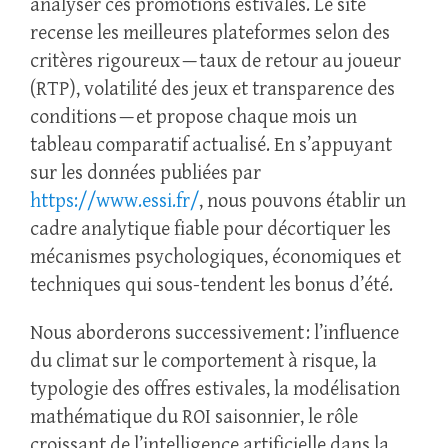
analyser ces promotions estivales. Le site
recense les meilleures plateformes selon des
critères rigoureux — taux de retour au joueur
(RTP), volatilité des jeux et transparence des
conditions — et propose chaque mois un
tableau comparatif actualisé. En s’appuyant
sur les données publiées par
https://www.essi.fr/
, nous pouvons établir un
cadre analytique fiable pour décortiquer les
mécanismes psychologiques, économiques et
techniques qui sous-tendent les bonus d’été.
Nous aborderons successivement : l’influence
du climat sur le comportement à risque, la
typologie des offres estivales, la modélisation
mathématique du ROI saisonnier, le rôle
croissant de l’intelligence artificielle dans la