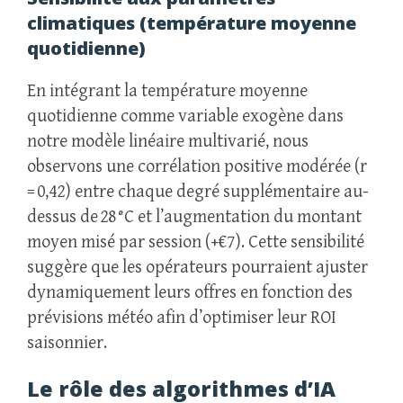
climatiques (température moyenne
quotidienne)
En intégrant la température moyenne
quotidienne comme variable exogène dans
notre modèle linéaire multivarié, nous
observons une corrélation positive modérée (r
= 0,42) entre chaque degré supplémentaire au-
dessus de 28 °C et l’augmentation du montant
moyen misé par session (+€7). Cette sensibilité
suggère que les opérateurs pourraient ajuster
dynamiquement leurs offres en fonction des
prévisions météo afin d’optimiser leur ROI
saisonnier.
Le rôle des algorithmes d’IA