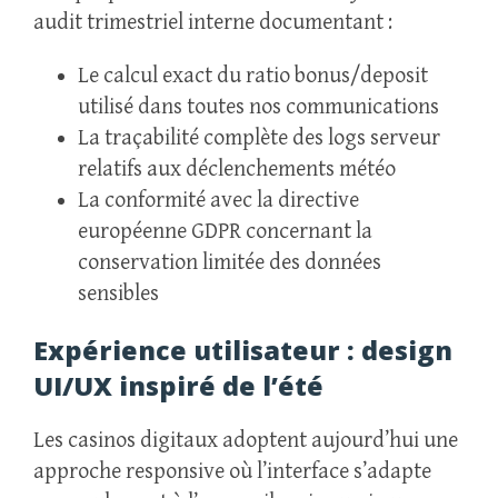
audit trimestriel interne documentant :
Le calcul exact du ratio bonus/deposit
utilisé dans toutes nos communications
La traçabilité complète des logs serveur
relatifs aux déclenchements météo
La conformité avec la directive
européenne GDPR concernant la
conservation limitée des données
sensibles
Expérience utilisateur : design
UI/UX inspiré de l’été
Les casinos digitaux adoptent aujourd’hui une
approche responsive où l’interface s’adapte