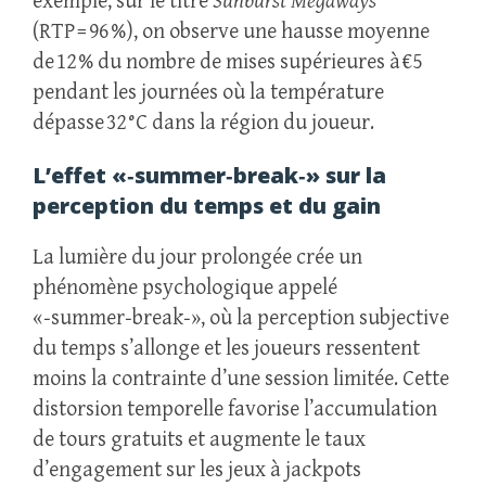
exemple, sur le titre
Sunburst Megaways
(RTP = 96 %), on observe une hausse moyenne
de 12 % du nombre de mises supérieures à €5
pendant les journées où la température
dépasse 32 °C dans la région du joueur.
L’effet «‑summer‑break‑» sur la
perception du temps et du gain
La lumière du jour prolongée crée un
phénomène psychologique appelé
«‑summer‑break‑», où la perception subjective
du temps s’allonge et les joueurs ressentent
moins la contrainte d’une session limitée. Cette
distorsion temporelle favorise l’accumulation
de tours gratuits et augmente le taux
d’engagement sur les jeux à jackpots