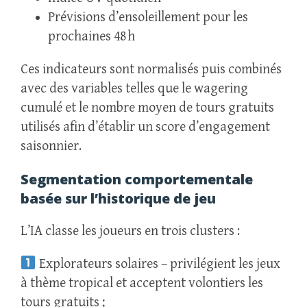
Prévisions d’ensoleillement pour les
prochaines 48 h
Ces indicateurs sont normalisés puis combinés
avec des variables telles que le wagering
cumulé et le nombre moyen de tours gratuits
utilisés afin d’établir un score d’engagement
saisonnier.
Segmentation comportementale
basée sur l’historique de jeu
L’IA classe les joueurs en trois clusters :
Explorateurs solaires – privilégient les jeux
à thème tropical et acceptent volontiers les
tours gratuits ;