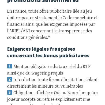
En France, toute offre publicitaire liée au jeu
doit respecter strictement le Code monétaire et
financier ainsi que les exigences imposées par
l’ARJEL/ANJ concernant la transparence des
conditions générales.*
Exigences légales françaises
concernant les bonus publicitaires
Mention obligatoire du taux réel du RTP
ainsi que du wagering requis
Interdiction toute forme d’incitation ciblant
directement les mineurs ou vulnérables
Obligation affichée « Oui ou Non » lorsqu’un
joueur accepte ou refuse explicitement une