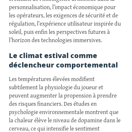
personnalisation, l’impact économique pour
les opérateurs, les exigences de sécurité et de
régulation, l’expérience utilisateur inspirée du
soleil, puis enfin les perspectives futures à
l’horizon des technologies immersives.
Le climat estival comme
déclencheur comportemental
Les températures élevées modifient
subtilement la physiologie du joueur et
peuvent augmenter la propension à prendre
des risques financiers. Des études en
psychologie environnementale montrent que
la chaleur élève le niveau de dopamine dans le
cerveau, ce qui intensifie le sentiment