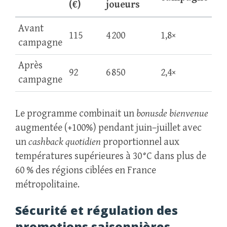
(€)
joueurs
Avant
115
4 200
1,8×
campagne
Après
92
6 850
2,4×
campagne
Le programme combinait un
bonusde bienvenue
augmentée (+100%) pendant juin–juillet avec
un
cashback quotidien
proportionnel aux
températures supérieures à 30 °C dans plus de
60 % des régions ciblées en France
métropolitaine.
Sécurité et régulation des
promotions saisonnières