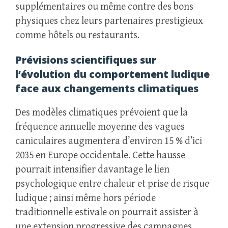
supplémentaires ou même contre des bons
physiques chez leurs partenaires prestigieux
comme hôtels ou restaurants.
Prévisions scientifiques sur
l’évolution du comportement ludique
face aux changements climatiques
Des modèles climatiques prévoient que la
fréquence annuelle moyenne des vagues
caniculaires augmentera d’environ 15 % d’ici
2035 en Europe occidentale. Cette hausse
pourrait intensifier davantage le lien
psychologique entre chaleur et prise de risque
ludique ; ainsi même hors période
traditionnelle estivale on pourrait assister à
une extension progressive des campagnes