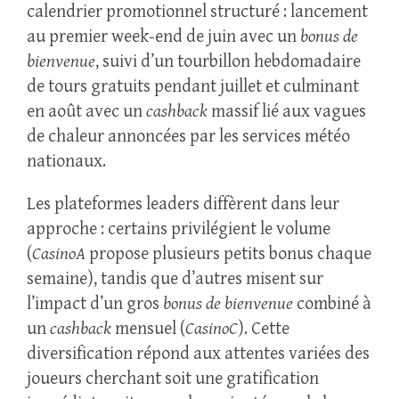
calendrier promotionnel structuré : lancement
au premier week‑end de juin avec un
bonus de
bienvenue
, suivi d’un tourbillon hebdomadaire
de tours gratuits pendant juillet et culminant
en août avec un
cashback
massif lié aux vagues
de chaleur annoncées par les services météo
nationaux.
Les plateformes leaders diffèrent dans leur
approche : certains privilégient le volume
(
CasinoA
propose plusieurs petits bonus chaque
semaine), tandis que d’autres misent sur
l’impact d’un gros
bonus de bienvenue
combiné à
un
cashback
mensuel (
CasinoC
). Cette
diversification répond aux attentes variées des
joueurs cherchant soit une gratification