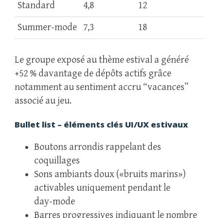
Standard
4,8
12
Summer‑mode
7,3
18
Le groupe exposé au thème estival a généré
+52 % davantage de dépôts actifs grâce
notamment au sentiment accru “vacances”
associé au jeu.
Bullet list – éléments clés UI/UX estivaux
Boutons arrondis rappelant des
coquillages
Sons ambiants doux («bruits marins»)
activables uniquement pendant le
day‑mode
Barres progressives indiquant le nombre