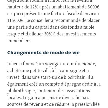
de jeu sont soumis à l’impôt sur le revenu à
hauteur de 12 % après un abattement de 5 000 €,
ce qui représente une facture fiscale d’environ
115 000 €. Le conseiller a recommandé de placer
une partie du capital dans des fonds à faible
risque et d’allouer 30 % à des investissements
immobiliers.
Changements de mode de vie
Julien a financé un voyage autour du monde,
acheté une petite villa à la campagne et a
investi dans une start‑up de blockchain. Il a
également créé un compte d’épargne dédié à la
philanthropie, soutenant des associations
locales. Le gain a permis de diversifier ses
sources de revenu et de réduire la pression liée