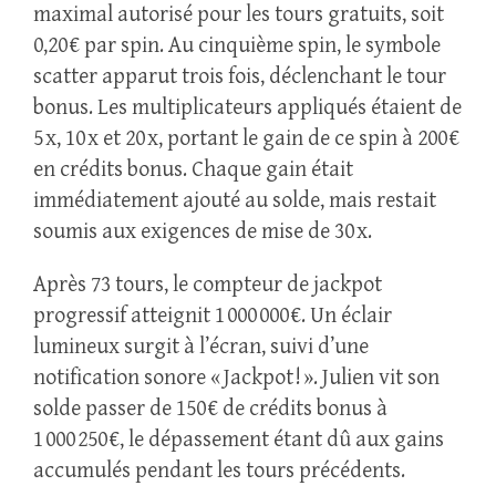
maximal autorisé pour les tours gratuits, soit
0,20 € par spin. Au cinquième spin, le symbole
scatter apparut trois fois, déclenchant le tour
bonus. Les multiplicateurs appliqués étaient de
5 x, 10 x et 20 x, portant le gain de ce spin à 200 €
en crédits bonus. Chaque gain était
immédiatement ajouté au solde, mais restait
soumis aux exigences de mise de 30 x.
Après 73 tours, le compteur de jackpot
progressif atteignit 1 000 000 €. Un éclair
lumineux surgit à l’écran, suivi d’une
notification sonore « Jackpot ! ». Julien vit son
solde passer de 150 € de crédits bonus à
1 000 250 €, le dépassement étant dû aux gains
accumulés pendant les tours précédents.