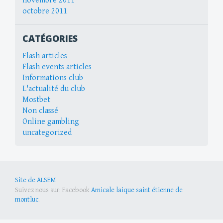
novembre 2011
octobre 2011
CATÉGORIES
Flash articles
Flash events articles
Informations club
L'actualité du club
Mostbet
Non classé
Online gambling
uncategorized
Site de ALSEM
Suivez nous sur: Facebook
Amicale laique saint étienne de
montluc
.