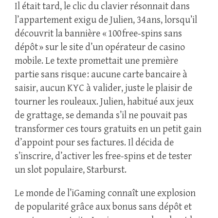
Il était tard, le clic du clavier résonnait dans
l’appartement exigu de Julien, 34 ans, lorsqu’il
découvrit la bannière « 100 free‑spins sans
dépôt » sur le site d’un opérateur de casino
mobile. Le texte promettait une première
partie sans risque : aucune carte bancaire à
saisir, aucun KYC à valider, juste le plaisir de
tourner les rouleaux. Julien, habitué aux jeux
de grattage, se demanda s’il ne pouvait pas
transformer ces tours gratuits en un petit gain
d’appoint pour ses factures. Il décida de
s’inscrire, d’activer les free‑spins et de tester
un slot populaire, Starburst.
Le monde de l’iGaming connaît une explosion
de popularité grâce aux bonus sans dépôt et