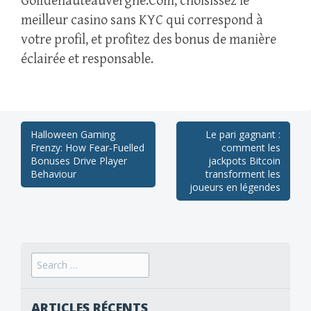
Golfdehauteauvergne.Com, choisissez le
meilleur casino sans KYC qui correspond à
votre profil, et profitez des bonus de manière
éclairée et responsable.
Post
Halloween Gaming
Le pari gagnant :
Frenzy: How Fear‑Fuelled
comment les
navigation
Bonuses Drive Player
jackpots Bitcoin
Behaviour
transforment les
joueurs en légendes
Search
for:
ARTICLES RÉCENTS