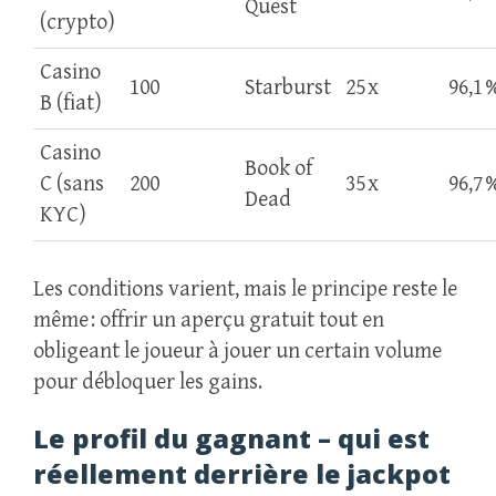
Quest
(crypto)
Casino
100
Starburst
25 x
96,1 
B (fiat)
Casino
Book of
C (sans
200
35 x
96,7 
Dead
KYC)
Les conditions varient, mais le principe reste le
même : offrir un aperçu gratuit tout en
obligeant le joueur à jouer un certain volume
pour débloquer les gains.
Le profil du gagnant – qui est
réellement derrière le jackpot