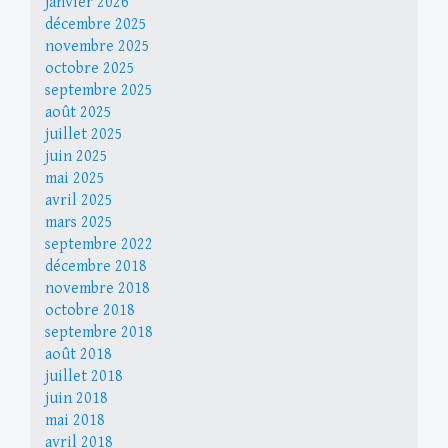
janvier 2026
décembre 2025
novembre 2025
octobre 2025
septembre 2025
août 2025
juillet 2025
juin 2025
mai 2025
avril 2025
mars 2025
septembre 2022
décembre 2018
novembre 2018
octobre 2018
septembre 2018
août 2018
juillet 2018
juin 2018
mai 2018
avril 2018