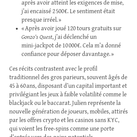
après avoir atteint les exigences de mise,
j’ai encaissé 2 500 €. Le sentiment était
presque irréel. »
« Après avoir joué 120 tours gratuits sur
Gonzo’s Quest
, j’ai déclenché un
mini‑jackpot de 10 000 €. Cela m’a donné
confiance pour déposer davantage. »
Ces récits contrastent avec le profil
traditionnel des gros parieurs, souvent âgés de
45 à 60 ans, disposant d’un capital important et
privilégiant les jeux à faible volatilité comme le
blackjack ou le baccarat. Julien représente la
nouvelle génération de joueurs, mobiles, attirés
par les offres crypto et les casinos sans KYC,
qui voient les free‑spins comme une porte