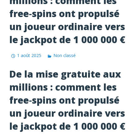
millions : comment les
free‑spins ont propulsé
un joueur ordinaire vers
le jackpot de 1 000 000 €
1 août 2025
Non classé
De la mise gratuite aux
millions : comment les
free‑spins ont propulsé
un joueur ordinaire vers
le jackpot de 1 000 000 €