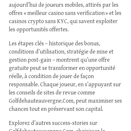
aujourd’hui de joueurs mobiles, attirés par les
offres « meilleur casino sans verification » et les
casinos crypto sans KYC, qui savent exploiter
les opportunités offertes.
Les étapes clés – historique des bonus,
conditions d’utilisation, stratégie de mise et
gestion post‑gain – montrent qu’une offre
gratuite peut se transformer en opportunité
réelle, à condition de jouer de façon
responsable. Chaque joueur, en s’appuyant sur
les conseils de sites de revue comme
Golfdehauteauvergne.Com, peut maximiser ses
chances tout en préservant son capital.
Explorez d’autres success‑stories sur