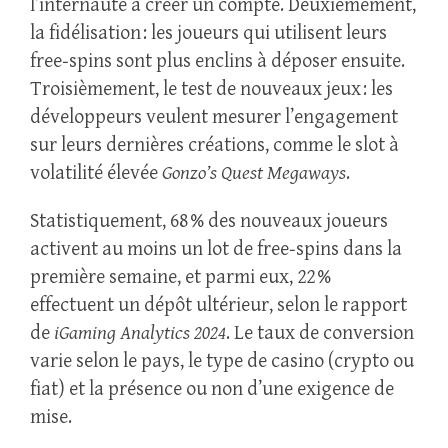
l’internaute à créer un compte. Deuxièmement,
la fidélisation : les joueurs qui utilisent leurs
free‑spins sont plus enclins à déposer ensuite.
Troisièmement, le test de nouveaux jeux : les
développeurs veulent mesurer l’engagement
sur leurs dernières créations, comme le slot à
volatilité élevée
Gonzo’s Quest Megaways
.
Statistiquement, 68 % des nouveaux joueurs
activent au moins un lot de free‑spins dans la
première semaine, et parmi eux, 22 %
effectuent un dépôt ultérieur, selon le rapport
de
iGaming Analytics 2024
. Le taux de conversion
varie selon le pays, le type de casino (crypto ou
fiat) et la présence ou non d’une exigence de
mise.