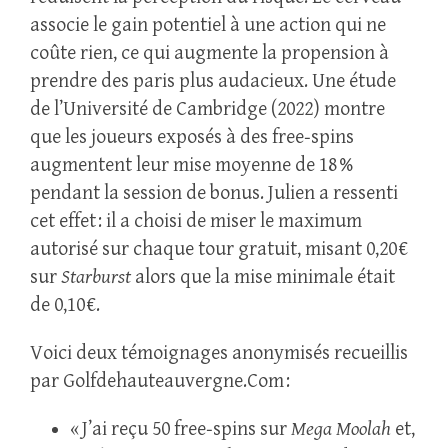
associe le gain potentiel à une action qui ne
coûte rien, ce qui augmente la propension à
prendre des paris plus audacieux. Une étude
de l’Université de Cambridge (2022) montre
que les joueurs exposés à des free‑spins
augmentent leur mise moyenne de 18 %
pendant la session de bonus. Julien a ressenti
cet effet : il a choisi de miser le maximum
autorisé sur chaque tour gratuit, misant 0,20 €
sur
Starburst
alors que la mise minimale était
de 0,10 €.
Voici deux témoignages anonymisés recueillis
par Golfdehauteauvergne.Com :
« J’ai reçu 50 free‑spins sur
Mega Moolah
et,