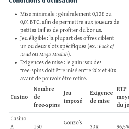
Conditions d’utilisation
Mise minimale : généralement 0,10 € ou
0,01 BTC, afin de permettre aux joueurs de
petites tailles de profiter du bonus.
Jeu éligible : la plupart des offres ciblent
un ou deux slots spécifiques (ex. :
Book of
Dead
ou
Mega Moolah
).
Exigences de mise : le gain issu des
free‑spins doit être misé entre 20 x et 40 x
avant de pouvoir être retiré.
Nombre
RTP
Jeu
Exigence
Casino
de
moy
imposé
de mise
free‑spins
du j
Casino
Gonzo’s
A
150
30 x
96,5 