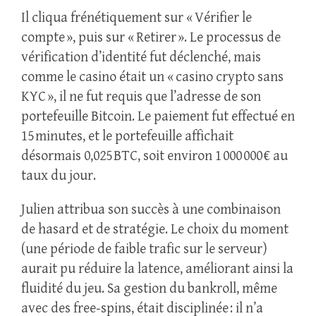
Il cliqua frénétiquement sur « Vérifier le
compte », puis sur « Retirer ». Le processus de
vérification d’identité fut déclenché, mais
comme le casino était un « casino crypto sans
KYC », il ne fut requis que l’adresse de son
portefeuille Bitcoin. Le paiement fut effectué en
15 minutes, et le portefeuille affichait
désormais 0,025 BTC, soit environ 1 000 000 € au
taux du jour.
Julien attribua son succès à une combinaison
de hasard et de stratégie. Le choix du moment
(une période de faible trafic sur le serveur)
aurait pu réduire la latence, améliorant ainsi la
fluidité du jeu. Sa gestion du bankroll, même
avec des free‑spins, était disciplinée : il n’a