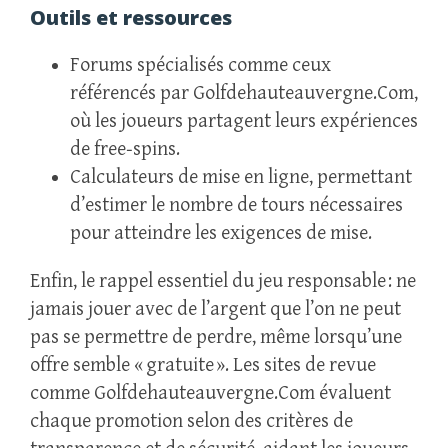
Outils et ressources
Forums spécialisés comme ceux
référencés par Golfdehauteauvergne.Com,
où les joueurs partagent leurs expériences
de free‑spins.
Calculateurs de mise en ligne, permettant
d’estimer le nombre de tours nécessaires
pour atteindre les exigences de mise.
Enfin, le rappel essentiel du jeu responsable : ne
jamais jouer avec de l’argent que l’on ne peut
pas se permettre de perdre, même lorsqu’une
offre semble « gratuite ». Les sites de revue
comme Golfdehauteauvergne.Com évaluent
chaque promotion selon des critères de