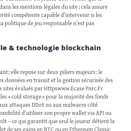
ans les mentions légales du site ; cela assure
rité compétente capable d’intervenir si les
a politique de jeu responsable n’est pas
lle & technologie blockchain
t ; elle repose sur deux piliers majeurs : le
s données en transit et la gestion sécurisée des
es sites évalués par Httpswww.Ecase Pnrc.Fr
les « cold storage » pour la majorité des fonds
ié aux attaques DDoS ou aux malwares côté
ossibilité d’utiliser son propre wallet via API ou
 – ce qui garantit que seul le joueur détient la
plet de ses gains en BTC ou en Ethereum Classic